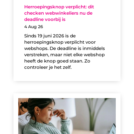
Herroepingsknop verplicht: dit
checken webwinkeliers nu de
deadline voorbij is
4 Aug 26
Sinds 19 juni 2026 is de
herroepingsknop verplicht voor
webshops. De deadline is inmiddels
verstreken, maar niet elke webshop
heeft de knop goed staan. Zo
controleer je het zelf.