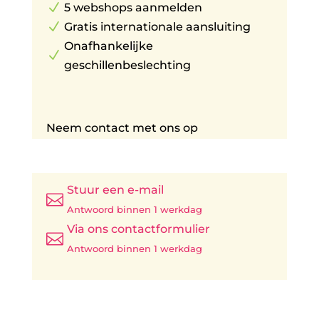
N
5 webshops aanmelden
N
Gratis internationale aansluiting
Onafhankelijke
N
geschillenbeslechting
Neem contact met ons op
Stuur een e-mail

Antwoord binnen 1 werkdag
Via ons contactformulier

Antwoord binnen 1 werkdag