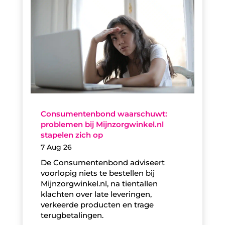
Consumentenbond waarschuwt:
problemen bij Mijnzorgwinkel.nl
stapelen zich op
7 Aug 26
De Consumentenbond adviseert
voorlopig niets te bestellen bij
Mijnzorgwinkel.nl, na tientallen
klachten over late leveringen,
verkeerde producten en trage
terugbetalingen.