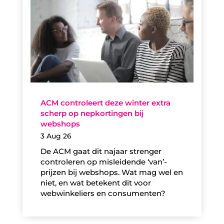
ACM controleert deze winter extra
scherp op nepkortingen bij
webshops
3 Aug 26
De ACM gaat dit najaar strenger
controleren op misleidende ‘van’-
prijzen bij webshops. Wat mag wel en
niet, en wat betekent dit voor
webwinkeliers en consumenten?