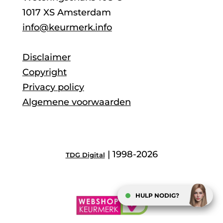
1017 XS Amsterdam
info@keurmerk.info
Disclaimer
Copyright
Privacy policy
Algemene voorwaarden
| 1998-2026
TDG Digital
HULP NODIG?