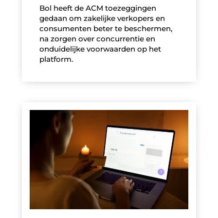
Bol heeft de ACM toezeggingen
gedaan om zakelijke verkopers en
consumenten beter te beschermen,
na zorgen over concurrentie en
onduidelijke voorwaarden op het
platform.