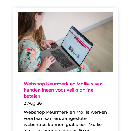
Webshop Keurmerk en Mollie slaan
handen ineen voor veilig online
betalen
2 Aug 26
Webshop Keurmerk en Mollie werken
voortaan samen: aangesloten
webshops kunnen gratis een Mollie-
account openen voor veilig en