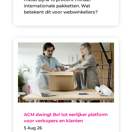
internationale pakketten. Wat
betekent dit voor webwinkeliers?
ACM dwingt Bol tot eerlijker platform
voor verkopers en klanten
5 Aug 26