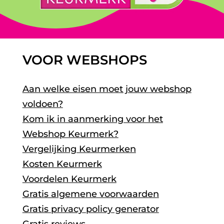
VOOR WEBSHOPS
Aan welke eisen moet jouw webshop
voldoen?
Kom ik in aanmerking voor het
Webshop Keurmerk?
Vergelijking Keurmerken
Kosten Keurmerk
Voordelen Keurmerk
Gratis algemene voorwaarden
Gratis privacy policy generator