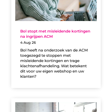
Bol stopt met misleidende kortingen
na ingrijpen ACM
4 Aug 26
Bol heeft na onderzoek van de ACM
toegezegd te stoppen met
misleidende kortingen en trage
klachtenafhandeling. Wat betekent
dit voor uw eigen webshop en uw
klanten?