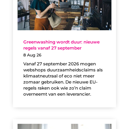
Greenwashing wordt duur: nieuwe
regels vanaf 27 september
8 Aug 26
Vanaf 27 september 2026 mogen
webshops duurzaamheidsclaims als
klimaatneutraal of eco niet meer
zomaar gebruiken. De nieuwe EU-
regels raken ook wie zo’n claim
overneemt van een leverancier.