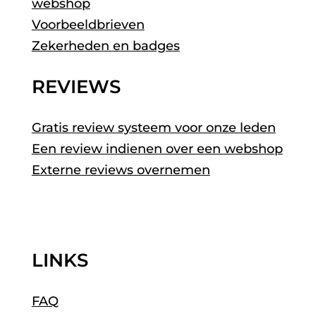
webshop
Voorbeeldbrieven
Zekerheden en badges
REVIEWS
Gratis review systeem voor onze leden
Een review indienen over een webshop
Externe reviews overnemen
LINKS
FAQ