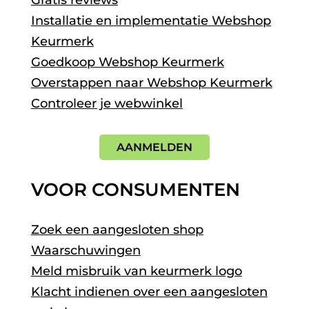
Gratis reviews
Installatie en implementatie Webshop
Keurmerk
Goedkoop Webshop Keurmerk
Overstappen naar Webshop Keurmerk
Controleer je webwinkel
AANMELDEN
VOOR CONSUMENTEN
Zoek een aangesloten shop
Waarschuwingen
Meld misbruik van keurmerk logo
Klacht indienen over een aangesloten