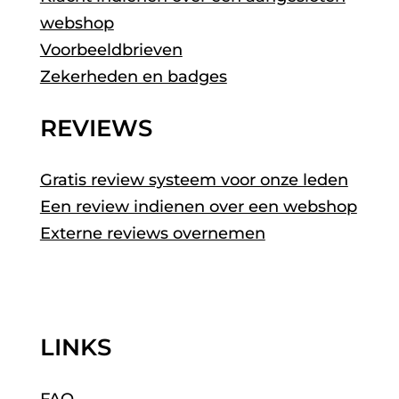
webshop
Voorbeeldbrieven
Zekerheden en badges
REVIEWS
Gratis review systeem voor onze leden
Een review indienen over een webshop
Externe reviews overnemen
LINKS
FAQ