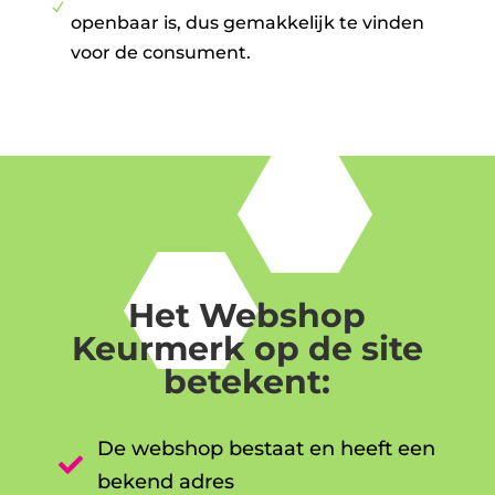
N
openbaar is, dus gemakkelijk te vinden
voor de consument.
Het Webshop
Keurmerk op de site
betekent:
De webshop bestaat en heeft een

bekend adres