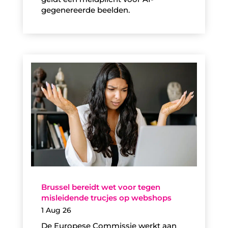
gegenereerde beelden.
Brussel bereidt wet voor tegen
misleidende trucjes op webshops
1 Aug 26
De Europese Commissie werkt aan