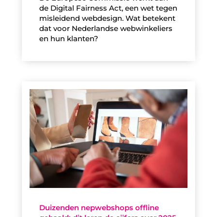
de Digital Fairness Act, een wet tegen
misleidend webdesign. Wat betekent
dat voor Nederlandse webwinkeliers
en hun klanten?
Duizenden nepwebshops offline