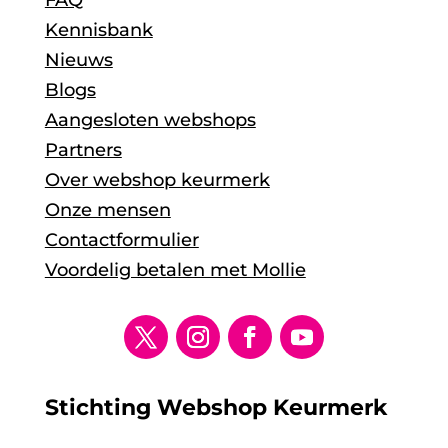
Kennisbank
Nieuws
Blogs
Aangesloten webshops
Partners
Over webshop keurmerk
Onze mensen
Contactformulier
Voordelig betalen met Mollie
Stichting Webshop Keurmerk