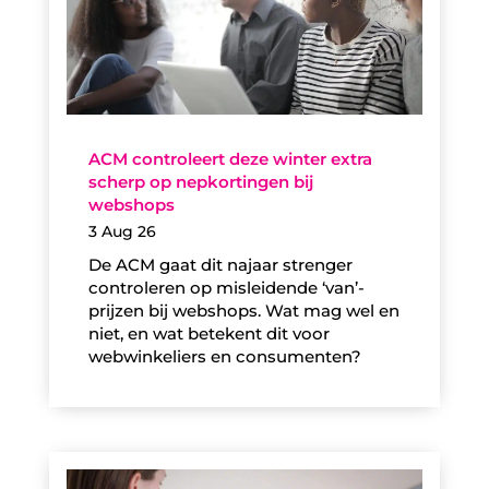
ACM controleert deze winter extra
scherp op nepkortingen bij
webshops
3 Aug 26
De ACM gaat dit najaar strenger
controleren op misleidende ‘van’-
prijzen bij webshops. Wat mag wel en
niet, en wat betekent dit voor
webwinkeliers en consumenten?