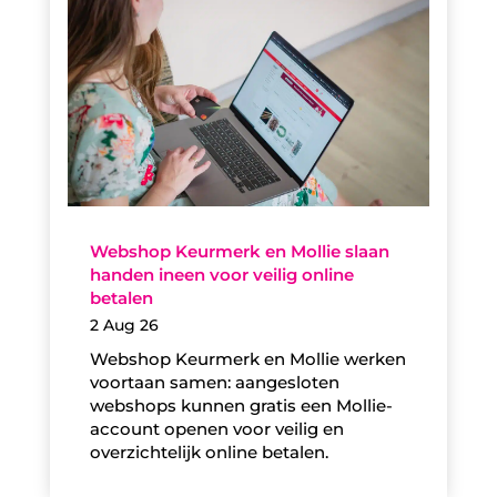
Webshop Keurmerk en Mollie slaan
handen ineen voor veilig online
betalen
2 Aug 26
Webshop Keurmerk en Mollie werken
voortaan samen: aangesloten
webshops kunnen gratis een Mollie-
account openen voor veilig en
overzichtelijk online betalen.