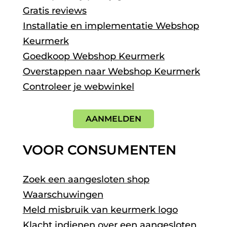
Gratis reviews
Installatie en implementatie Webshop
Keurmerk
Goedkoop Webshop Keurmerk
Overstappen naar Webshop Keurmerk
Controleer je webwinkel
AANMELDEN
VOOR CONSUMENTEN
Zoek een aangesloten shop
Waarschuwingen
Meld misbruik van keurmerk logo
Klacht indienen over een aangesloten