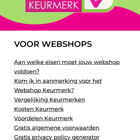
VOOR WEBSHOPS
Aan welke eisen moet jouw webshop
voldoen?
Kom ik in aanmerking voor het
Webshop Keurmerk?
Vergelijking Keurmerken
Kosten Keurmerk
Voordelen Keurmerk
Gratis algemene voorwaarden
Gratis privacy policy generator