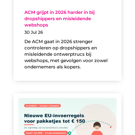
ACM grijpt in 2026 harder in bij
dropshippers en misleidende
webshops
30 Jul 26
De ACM gaat in 2026 strenger
controleren op dropshippers en
misleidende ontwerptrucs bij
webshops, met gevolgen voor zowel
ondernemers als kopers.