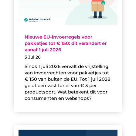
Nieuwe EU-invoerregels voor
pakketjes tot € 150: dit verandert er
vanaf 1 juli 2026
3 Jul 26
Sinds 1 juli 2026 vervalt de vrijstelling
van invoerrechten voor pakketjes tot
€ 150 van buiten de EU. Tot 1 juli 2028
geldt een vast tarief van € 3 per
productsoort. Wat betekent dit voor
consumenten en webshops?