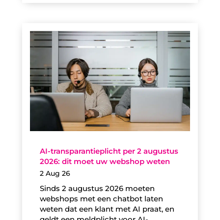
AI-transparantieplicht per 2 augustus
2026: dit moet uw webshop weten
2 Aug 26
Sinds 2 augustus 2026 moeten
webshops met een chatbot laten
weten dat een klant met AI praat, en
geldt een meldplicht voor AI-