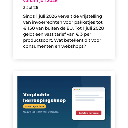
vanaf 1 juli 2026
3 Jul 26
Sinds 1 juli 2026 vervalt de vrijstelling
van invoerrechten voor pakketjes tot
€ 150 van buiten de EU. Tot 1 juli 2028
geldt een vast tarief van € 3 per
productsoort. Wat betekent dit voor
consumenten en webshops?