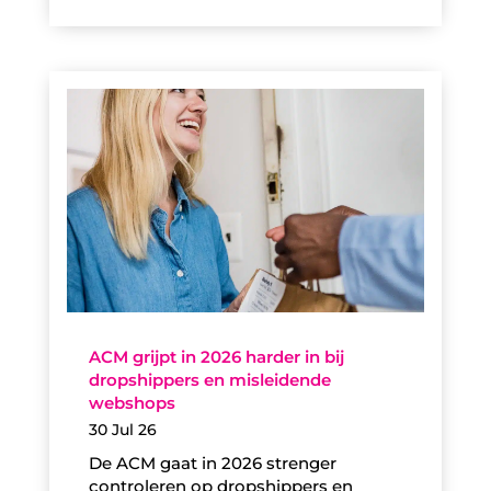
ACM grijpt in 2026 harder in bij
dropshippers en misleidende
webshops
30 Jul 26
De ACM gaat in 2026 strenger
controleren op dropshippers en