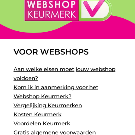
VOOR WEBSHOPS
Aan welke eisen moet jouw webshop
voldoen?
Kom ik in aanmerking voor het
Webshop Keurmerk?
Vergelijking Keurmerken
Kosten Keurmerk
Voordelen Keurmerk
Gratis algemene voorwaarden