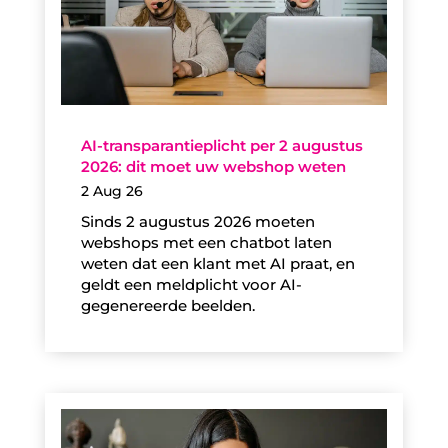
AI-transparantieplicht per 2 augustus
2026: dit moet uw webshop weten
2 Aug 26
Sinds 2 augustus 2026 moeten
webshops met een chatbot laten
weten dat een klant met AI praat, en
geldt een meldplicht voor AI-
gegenereerde beelden.