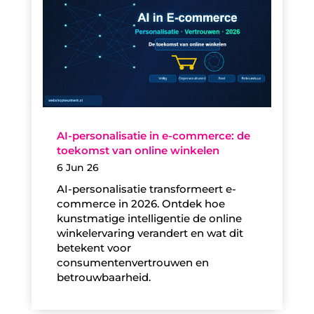
AI-personalisatie in e-commerce: de
toekomst van online winkelen
6 Jun 26
AI-personalisatie transformeert e-
commerce in 2026. Ontdek hoe
kunstmatige intelligentie de online
winkelervaring verandert en wat dit
betekent voor
consumentenvertrouwen en
betrouwbaarheid.