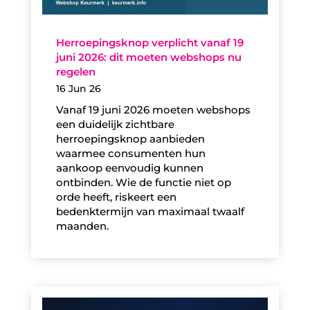
Herroepingsknop verplicht vanaf 19
juni 2026: dit moeten webshops nu
regelen
16 Jun 26
Vanaf 19 juni 2026 moeten webshops
een duidelijk zichtbare
herroepingsknop aanbieden
waarmee consumenten hun
aankoop eenvoudig kunnen
ontbinden. Wie de functie niet op
orde heeft, riskeert een
bedenktermijn van maximaal twaalf
maanden.