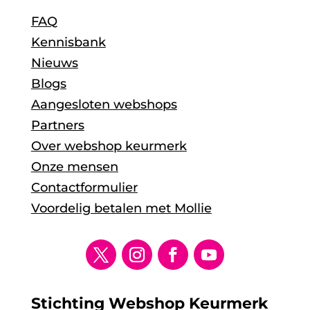
FAQ
Kennisbank
Nieuws
Blogs
Aangesloten webshops
Partners
Over webshop keurmerk
Onze mensen
Contactformulier
Voordelig betalen met Mollie
Stichting Webshop Keurmerk