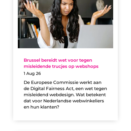
Brussel bereidt wet voor tegen
misleidende trucjes op webshops
1 Aug 26
De Europese Commissie werkt aan
de Digital Fairness Act, een wet tegen
misleidend webdesign. Wat betekent
dat voor Nederlandse webwinkeliers
en hun klanten?