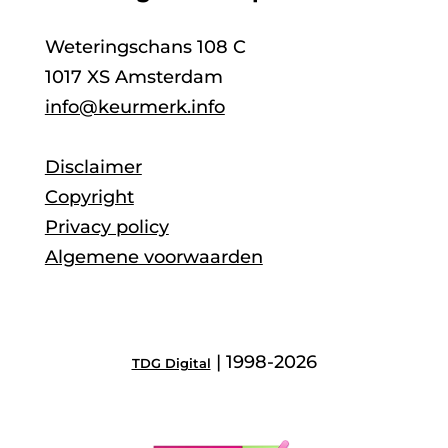
Weteringschans 108 C
1017 XS Amsterdam
info@keurmerk.info
Disclaimer
Copyright
Privacy policy
Algemene voorwaarden
| 1998-2026
TDG Digital