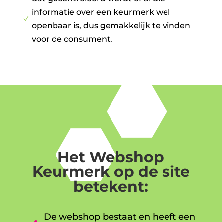
informatie over een keurmerk wel
N
openbaar is, dus gemakkelijk te vinden
voor de consument.
Het Webshop
Keurmerk op de site
betekent:
De webshop bestaat en heeft een