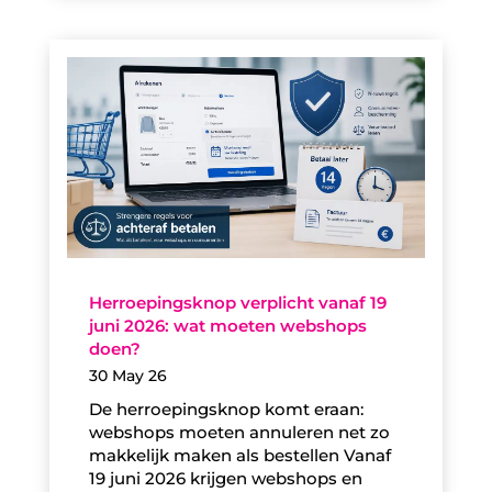
Herroepingsknop verplicht vanaf 19
juni 2026: wat moeten webshops
doen?
30 May 26
De herroepingsknop komt eraan:
webshops moeten annuleren net zo
makkelijk maken als bestellen Vanaf
19 juni 2026 krijgen webshops en