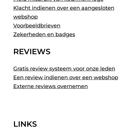
Klacht indienen over een aangesloten
webshop
Voorbeeldbrieven
Zekerheden en badges
REVIEWS
Gratis review systeem voor onze leden
Een review indienen over een webshop
Externe reviews overnemen
LINKS