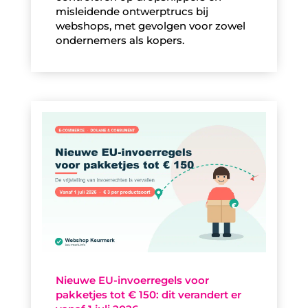
misleidende ontwerptrucs bij
webshops, met gevolgen voor zowel
ondernemers als kopers.
Nieuwe EU-invoerregels voor
pakketjes tot € 150: dit verandert er