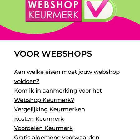
VOOR WEBSHOPS
Aan welke eisen moet jouw webshop
voldoen?
Kom ik in aanmerking voor het
Webshop Keurmerk?
Vergelijking Keurmerken
Kosten Keurmerk
Voordelen Keurmerk
Gratis algemene voorwaarden