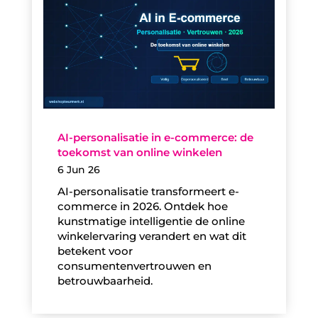
AI-personalisatie in e-commerce: de
toekomst van online winkelen
6 Jun 26
AI-personalisatie transformeert e-
commerce in 2026. Ontdek hoe
kunstmatige intelligentie de online
winkelervaring verandert en wat dit
betekent voor
consumentenvertrouwen en
betrouwbaarheid.