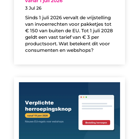
vanaf 1 juli 2026
3 Jul 26
Sinds 1 juli 2026 vervalt de vrijstelling
van invoerrechten voor pakketjes tot
€ 150 van buiten de EU. Tot 1 juli 2028
geldt een vast tarief van € 3 per
productsoort. Wat betekent dit voor
consumenten en webshops?