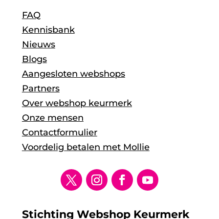
FAQ
Kennisbank
Nieuws
Blogs
Aangesloten webshops
Partners
Over webshop keurmerk
Onze mensen
Contactformulier
Voordelig betalen met Mollie
Stichting Webshop Keurmerk