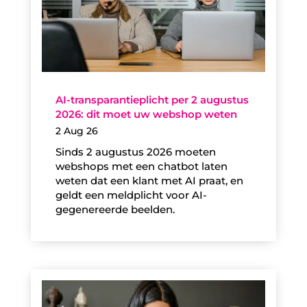
AI-transparantieplicht per 2 augustus
2026: dit moet uw webshop weten
2 Aug 26
Sinds 2 augustus 2026 moeten
webshops met een chatbot laten
weten dat een klant met AI praat, en
geldt een meldplicht voor AI-
gegenereerde beelden.