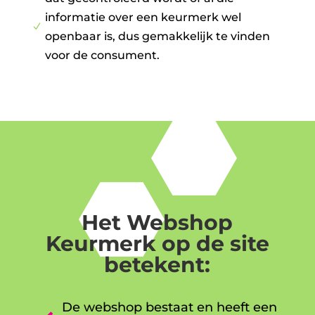
informatie over een keurmerk wel
N
openbaar is, dus gemakkelijk te vinden
voor de consument.
Het Webshop
Keurmerk op de site
betekent:
De webshop bestaat en heeft een