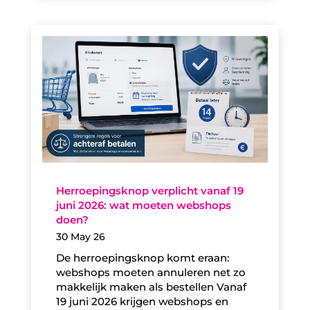
Herroepingsknop verplicht vanaf 19
juni 2026: wat moeten webshops
doen?
30 May 26
De herroepingsknop komt eraan:
webshops moeten annuleren net zo
makkelijk maken als bestellen Vanaf
19 juni 2026 krijgen webshops en