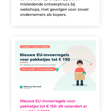
misleidende ontwerptrucs bij
webshops, met gevolgen voor zowel
ondernemers als kopers.
Nieuwe EU-invoerregels voor
pakketjes tot € 150: dit verandert er