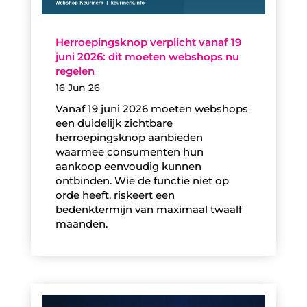
Herroepingsknop verplicht vanaf 19
juni 2026: dit moeten webshops nu
regelen
16 Jun 26
Vanaf 19 juni 2026 moeten webshops
een duidelijk zichtbare
herroepingsknop aanbieden
waarmee consumenten hun
aankoop eenvoudig kunnen
ontbinden. Wie de functie niet op
orde heeft, riskeert een
bedenktermijn van maximaal twaalf
maanden.