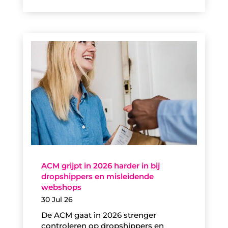
ACM grijpt in 2026 harder in bij
dropshippers en misleidende
webshops
30 Jul 26
De ACM gaat in 2026 strenger
controleren op dropshippers en