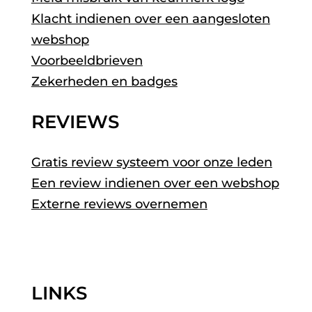
Klacht indienen over een aangesloten
webshop
Voorbeeldbrieven
Zekerheden en badges
REVIEWS
Gratis review systeem voor onze leden
Een review indienen over een webshop
Externe reviews overnemen
LINKS