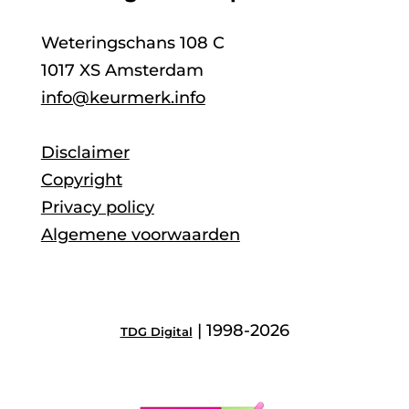
Weteringschans 108 C
1017 XS Amsterdam
info@keurmerk.info
Disclaimer
Copyright
Privacy policy
Algemene voorwaarden
| 1998-2026
TDG Digital