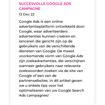
SUCCESVOLLE GOOGLE ADS
CAMPAGNE
13 Dec 22
Google Ads is een online
advertentieplatform ontwikkeld door
Google, waar adverteerders
advertenties kunnen creëren en
lanceren die gericht zijn op de
gebruikers van de verschillende
diensten van Google. De meest
voorkomende vorm van Google Ads
zijn zoekadvertenties, die verschijnen
wanneer gebruikers naar relevante
zoekwoorden zoeken via de site van
Google of een van de
partnerwebsites. In dit artikel geven
we u enkele tips voor het
optimaliseren van uw Google Search
Ads campagnes!