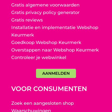
Gratis algemene voorwaarden
Gratis privacy policy generator
Gratis reviews
Installatie en implementatie Webshop
Keurmerk
Goedkoop Webshop Keurmerk
Overstappen naar Webshop Keurmerk
Controleer je webwinkel
AANMELDEN
VOOR CONSUMENTEN
Zoek een aangesloten shop
Waarschuwingen