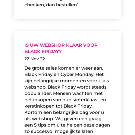
checken, dan bestellen’.
IS UW WEBSHOP KLAAR VOOR
BLACK FRIDAY?
22 Nov 22
De grote sales komen er weer aan,
Black Friday en Cyber Monday. Het
zijn belangrijke momenten voor u als
webshop. Black Friday wordt steeds
populairder. Mensen wachten met
het inkopen van hun sinterklaas- en
kerstinkopen tot Black Friday.
Kortom een belangrijke dag voor u
als webshop. Wij geven een graag
een 5 tips om u te helpen deze dagen
zo succesvol mogelijk te laten