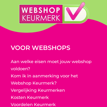
VOOR WEBSHOPS
Aan welke eisen moet jouw webshop
voldoen?
Kom ik in aanmerking voor het
Webshop Keurmerk?
Vergelijking Keurmerken
Kosten Keurmerk
Voordelen Keurmerk