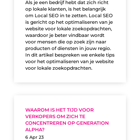
Als je een bedrijf hebt dat zich richt
op lokale klanten, is het belangrijk
om Local SEO in te zetten. Local SEO
is gericht op het optimaliseren van je
website voor lokale zoekopdrachten,
waardoor je beter vindbaar wordt
voor mensen die op zoek zijn naar
producten of diensten in jouw regio.
In dit artikel bespreken we enkele tips
voor het optimaliseren van je website
voor lokale zoekopdrachten.
WAAROM IS HET TIJD VOOR
VERKOPERS OM ZICH TE
CONCENTREREN OP GENERATION
ALPHA?
6 Apr 23