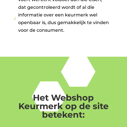
dat gecontroleerd wordt of al die
informatie over een keurmerk wel
N
openbaar is, dus gemakkelijk te vinden
voor de consument.
Het Webshop
Keurmerk op de site
betekent: