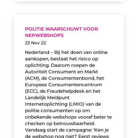
POLITIE WAARSCHUWT VOOR
NEPWEBSHOPS
23 Nov 22
Nederland – Bij het doen van online
aankopen, bestaat het risico op
oplichting. Daarom roepen de
Autoriteit Consument en Markt
(ACM), de Consumentenbond, het
Europees Consumentencentrum
(ECC), de Fraudehelpdesk en het
Landelijk Meldpunt
Internetoplichting (LMIO) van de
politie consumenten op om
onbekende webshops vooraf beter te
checken op betrouwbaarheid.
Vandaag start de campagne: ‘Ken je
de webshop nog niet? Eerst reviews