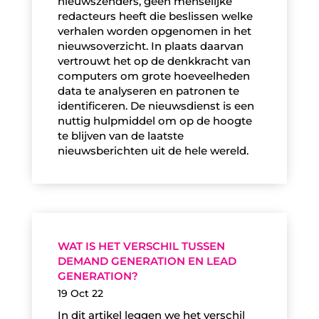
nieuwszenders, geen menselijke
redacteurs heeft die beslissen welke
verhalen worden opgenomen in het
nieuwsoverzicht. In plaats daarvan
vertrouwt het op de denkkracht van
computers om grote hoeveelheden
data te analyseren en patronen te
identificeren. De nieuwsdienst is een
nuttig hulpmiddel om op de hoogte
te blijven van de laatste
nieuwsberichten uit de hele wereld.
WAT IS HET VERSCHIL TUSSEN
DEMAND GENERATION EN LEAD
GENERATION?
19 Oct 22
In dit artikel leggen we het verschil