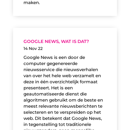
maken.
GOOGLE NEWS, WAT IS DAT?
14 Nov 22
Google News is een door de
computer gegenereerde
nieuwsservice die nieuwsverhalen
van over het hele web verzamelt en
deze in één overzichtelijk formaat
presenteert. Het is een
geautomatiseerde dienst die
algoritmen gebruikt om de beste en
meest relevante nieuwsberichten te
selecteren en te verspreiden op het
web. Dit betekent dat Google News,
in tegenstelling tot traditionele