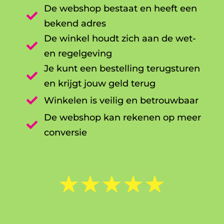
De webshop bestaat en heeft een

bekend adres
De winkel houdt zich aan de wet-

en regelgeving
Je kunt een bestelling terugsturen

en krijgt jouw geld terug

Winkelen is veilig en betrouwbaar
De webshop kan rekenen op meer

conversie
☆
☆
☆
☆
☆