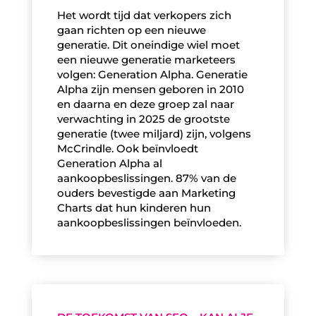
Het wordt tijd dat verkopers zich
gaan richten op een nieuwe
generatie. Dit oneindige wiel moet
een nieuwe generatie marketeers
volgen: Generation Alpha. Generatie
Alpha zijn mensen geboren in 2010
en daarna en deze groep zal naar
verwachting in 2025 de grootste
generatie (twee miljard) zijn, volgens
McCrindle. Ook beïnvloedt
Generation Alpha al
aankoopbeslissingen. 87% van de
ouders bevestigde aan Marketing
Charts dat hun kinderen hun
aankoopbeslissingen beïnvloeden.