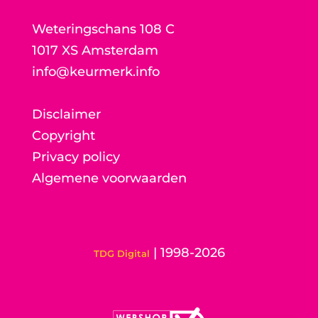
Weteringschans 108 C
1017 XS Amsterdam
info@keurmerk.info
Disclaimer
Copyright
Privacy policy
Algemene voorwaarden
| 1998-2026
TDG Digital