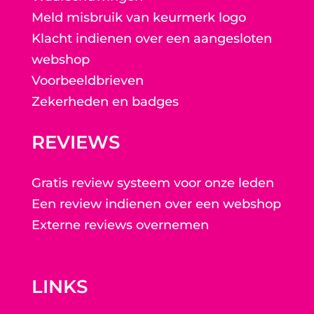
Meld misbruik van keurmerk logo
Klacht indienen over een aangesloten
webshop
Voorbeeldbrieven
Zekerheden en badges
REVIEWS
Gratis review systeem voor onze leden
Een review indienen over een webshop
Externe reviews overnemen
LINKS