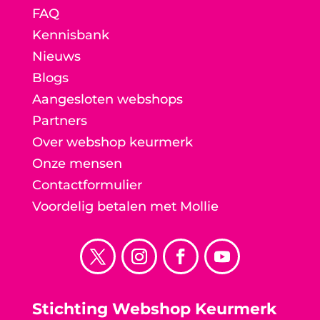
FAQ
Kennisbank
Nieuws
Blogs
Aangesloten webshops
Partners
Over webshop keurmerk
Onze mensen
Contactformulier
Voordelig betalen met Mollie
Stichting Webshop Keurmerk