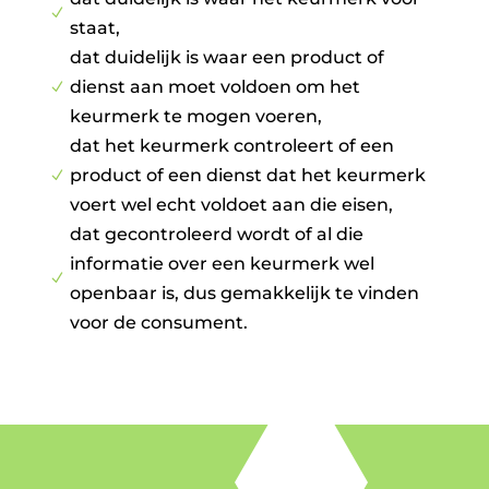
N
staat,
dat duidelijk is waar een product of
dienst aan moet voldoen om het
N
keurmerk te mogen voeren,
dat het keurmerk controleert of een
product of een dienst dat het keurmerk
N
voert wel echt voldoet aan die eisen,
dat gecontroleerd wordt of al die
informatie over een keurmerk wel
N
openbaar is, dus gemakkelijk te vinden
voor de consument.