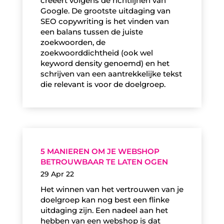
creëert volgens de richtlijnen van
Google. De grootste uitdaging van
SEO copywriting is het vinden van
een balans tussen de juiste
zoekwoorden, de
zoekwoorddichtheid (ook wel
keyword density genoemd) en het
schrijven van een aantrekkelijke tekst
die relevant is voor de doelgroep.
5 MANIEREN OM JE WEBSHOP
BETROUWBAAR TE LATEN OGEN
29 Apr 22
Het winnen van het vertrouwen van je
doelgroep kan nog best een flinke
uitdaging zijn. Een nadeel aan het
hebben van een webshop is dat