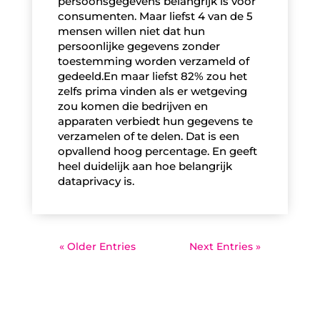
persoonsgegevens belangrijk is voor
consumenten. Maar liefst 4 van de 5
mensen willen niet dat hun
persoonlijke gegevens zonder
toestemming worden verzameld of
gedeeld.En maar liefst 82% zou het
zelfs prima vinden als er wetgeving
zou komen die bedrijven en
apparaten verbiedt hun gegevens te
verzamelen of te delen. Dat is een
opvallend hoog percentage. En geeft
heel duidelijk aan hoe belangrijk
dataprivacy is.
« Older Entries
Next Entries »