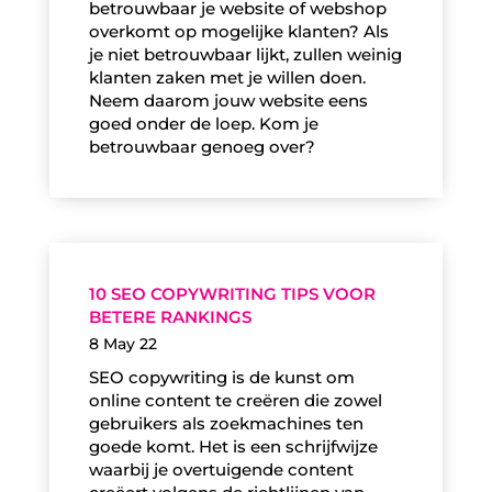
betrouwbaar je website of webshop
overkomt op mogelijke klanten? Als
je niet betrouwbaar lijkt, zullen weinig
klanten zaken met je willen doen.
Neem daarom jouw website eens
goed onder de loep. Kom je
betrouwbaar genoeg over?
10 SEO COPYWRITING TIPS VOOR
BETERE RANKINGS
8 May 22
SEO copywriting is de kunst om
online content te creëren die zowel
gebruikers als zoekmachines ten
goede komt. Het is een schrijfwijze
waarbij je overtuigende content