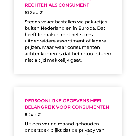
RECHTEN ALS CONSUMENT
10 Sep 21
Steeds vaker bestellen we pakketjes
buiten Nederland en in Europa. Dat
heeft te maken met het soms
uitgebreidere assortiment of lagere
prijzen. Maar waar consumenten
achter komen is dat het retour sturen
niet altijd makkelijk gaat.
PERSOONLIJKE GEGEVENS HEEL
BELANGRIJK VOOR CONSUMENTEN
8 Jun 21
Uit een vorige maand gehouden
onderzoek blijkt dat de privacy van