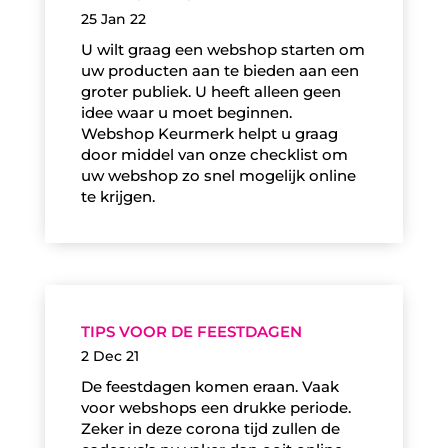
25 Jan 22
U wilt graag een webshop starten om
uw producten aan te bieden aan een
groter publiek. U heeft alleen geen
idee waar u moet beginnen.
Webshop Keurmerk helpt u graag
door middel van onze checklist om
uw webshop zo snel mogelijk online
te krijgen.
TIPS VOOR DE FEESTDAGEN
2 Dec 21
De feestdagen komen eraan. Vaak
voor webshops een drukke periode.
Zeker in deze corona tijd zullen de