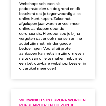
Webshops schieten als
paddenstoelen uit de grond en dit
betekent dat je tegenwoordig alles
online kunt kopen. Zeker het
afgelopen jaar waren er veel meer
online aankopen door de
coronacrisis. Hierdoor zou je bijna
vergeten dat er ook mensen online
actief zijn met minder goede
bedoelingen. Vooral bij grote
aankopen kan het slim zijn om even
na te gaan of je te maken hebt met
een betrouwbare webshop. Lees er in
dit artikel meer over!
WEBWINKELS IN EUROPA WORDEN
POPULAIRDER EN DIT ZIJN JE