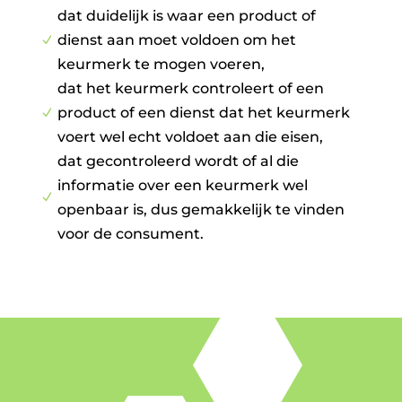
dat duidelijk is waar een product of
dienst aan moet voldoen om het
N
keurmerk te mogen voeren,
dat het keurmerk controleert of een
product of een dienst dat het keurmerk
N
voert wel echt voldoet aan die eisen,
dat gecontroleerd wordt of al die
informatie over een keurmerk wel
N
openbaar is, dus gemakkelijk te vinden
voor de consument.