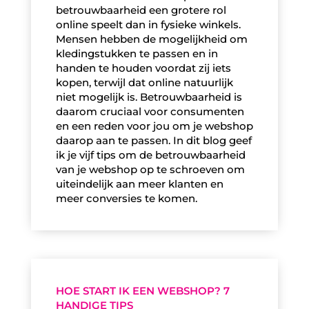
betrouwbaarheid een grotere rol
online speelt dan in fysieke winkels.
Mensen hebben de mogelijkheid om
kledingstukken te passen en in
handen te houden voordat zij iets
kopen, terwijl dat online natuurlijk
niet mogelijk is. Betrouwbaarheid is
daarom cruciaal voor consumenten
en een reden voor jou om je webshop
daarop aan te passen. In dit blog geef
ik je vijf tips om de betrouwbaarheid
van je webshop op te schroeven om
uiteindelijk aan meer klanten en
meer conversies te komen.
HOE START IK EEN WEBSHOP? 7
HANDIGE TIPS