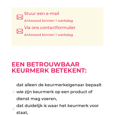
Stuur een e-mail

Antwoord binnen 1 werkdag
Via ons contactformulier

Antwoord binnen 1 werkdag
EEN BETROUWBAAR
KEURMERK BETEKENT:
dat alleen de keurmerkeigenaar bepaalt
wie zijn keurmerk op een product of
N
dienst mag voeren,
dat duidelijk is waar het keurmerk voor
N
staat,