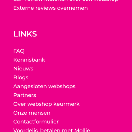
Externe reviews overnemen
LINKS
FAQ
Kennisbank
Nieuws
Blogs
Aangesloten webshops
Partners
Over webshop keurmerk
Onze mensen
Contactformulier
Voordelig betalen met Mollie