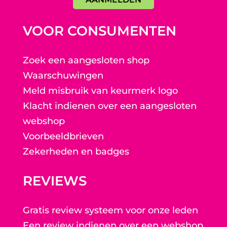
VOOR CONSUMENTEN
Zoek een aangesloten shop
Waarschuwingen
Meld misbruik van keurmerk logo
Klacht indienen over een aangesloten
webshop
Voorbeeldbrieven
Zekerheden en badges
REVIEWS
Gratis review systeem voor onze leden
Een review indienen over een webshop