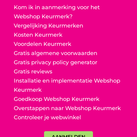
Kom ik in aanmerking voor het
Webshop Keurmerk?
Vergelijking Keurmerken
Kosten Keurmerk
Voordelen Keurmerk
Gratis algemene voorwaarden
Gratis privacy policy generator
Gratis reviews
Installatie en implementatie Webshop
Keurmerk
Goedkoop Webshop Keurmerk
Overstappen naar Webshop Keurmerk
Controleer je webwinkel
AANMELDEN