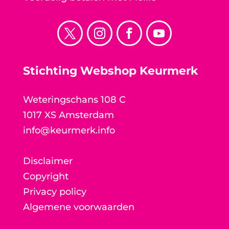
Stichting Webshop Keurmerk
Weteringschans 108 C
1017 XS Amsterdam
info@keurmerk.info
Disclaimer
Copyright
Privacy policy
Algemene voorwaarden