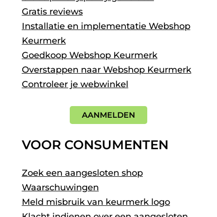
Gratis reviews
Installatie en implementatie Webshop
Keurmerk
Goedkoop Webshop Keurmerk
Overstappen naar Webshop Keurmerk
Controleer je webwinkel
AANMELDEN
VOOR CONSUMENTEN
Zoek een aangesloten shop
Waarschuwingen
Meld misbruik van keurmerk logo
Klacht indienen over een aangesloten