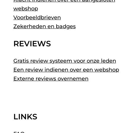
webshop
Voorbeeldbrieven
Zekerheden en badges
REVIEWS
Gratis review systeem voor onze leden
Een review indienen over een webshop
Externe reviews overnemen
LINKS