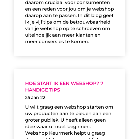
daarom cruciaal voor consumenten
en een reden voor jou om je webshop
daarop aan te passen. In dit blog geef
ik je vijf tips om de betrouwbaarheid
van je webshop op te schroeven om
uiteindelijk aan meer klanten en
meer conversies te komen.
HOE START IK EEN WEBSHOP? 7
HANDIGE TIPS
25 Jan 22
U wilt graag een webshop starten om
uw producten aan te bieden aan een
groter publiek. U heeft alleen geen
idee waar u moet beginnen.
Webshop Keurmerk helpt u graag