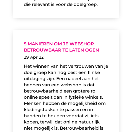
die relevant is voor de doelgroep.
5 MANIEREN OM JE WEBSHOP
BETROUWBAAR TE LATEN OGEN
29 Apr 22
Het winnen van het vertrouwen van je
doelgroep kan nog best een flinke
uitdaging zijn. Een nadeel aan het
hebben van een webshop is dat
betrouwbaarheid een grotere rol
online speelt dan in fysieke winkels.
Mensen hebben de mogelijkheid om
kledingstukken te passen en in
handen te houden voordat zij iets
kopen, terwijl dat online natuurlijk
niet mogelijk is. Betrouwbaarheid is