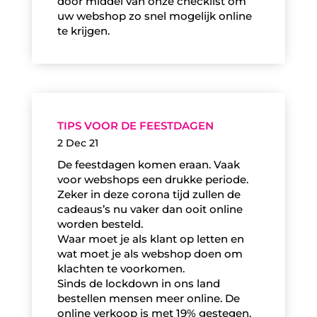
door middel van onze checklist om
uw webshop zo snel mogelijk online
te krijgen.
TIPS VOOR DE FEESTDAGEN
2 Dec 21
De feestdagen komen eraan. Vaak
voor webshops een drukke periode.
Zeker in deze corona tijd zullen de
cadeaus’s nu vaker dan ooit online
worden besteld.
Waar moet je als klant op letten en
wat moet je als webshop doen om
klachten te voorkomen.
Sinds de lockdown in ons land
bestellen mensen meer online. De
online verkoop is met 19% gestegen.