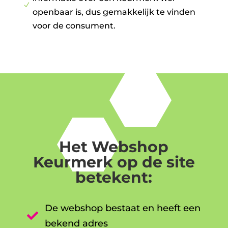
N
openbaar is, dus gemakkelijk te vinden
voor de consument.
Het Webshop
Keurmerk op de site
betekent:
De webshop bestaat en heeft een

bekend adres