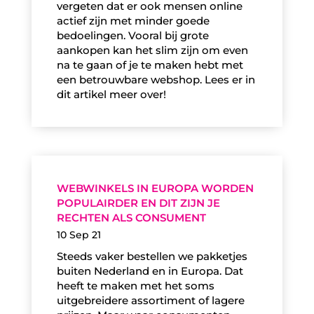
vergeten dat er ook mensen online
actief zijn met minder goede
bedoelingen. Vooral bij grote
aankopen kan het slim zijn om even
na te gaan of je te maken hebt met
een betrouwbare webshop. Lees er in
dit artikel meer over!
WEBWINKELS IN EUROPA WORDEN
POPULAIRDER EN DIT ZIJN JE
RECHTEN ALS CONSUMENT
10 Sep 21
Steeds vaker bestellen we pakketjes
buiten Nederland en in Europa. Dat
heeft te maken met het soms
uitgebreidere assortiment of lagere