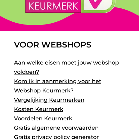
VOOR WEBSHOPS
Aan welke eisen moet jouw webshop
voldoen?
Kom ik in aanmerking voor het
Webshop Keurmerk?
Vergelijking Keurmerken
Kosten Keurmerk
Voordelen Keurmerk
Gratis algemene voorwaarden
Gratis privacy policy generator