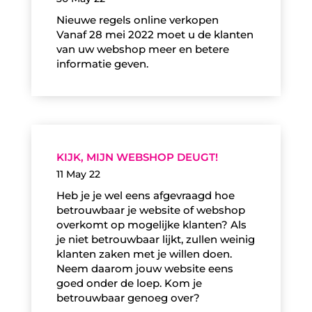
Nieuwe regels online verkopen
Vanaf 28 mei 2022 moet u de klanten
van uw webshop meer en betere
informatie geven.
KIJK, MIJN WEBSHOP DEUGT!
11 May 22
Heb je je wel eens afgevraagd hoe
betrouwbaar je website of webshop
overkomt op mogelijke klanten? Als
je niet betrouwbaar lijkt, zullen weinig
klanten zaken met je willen doen.
Neem daarom jouw website eens
goed onder de loep. Kom je
betrouwbaar genoeg over?