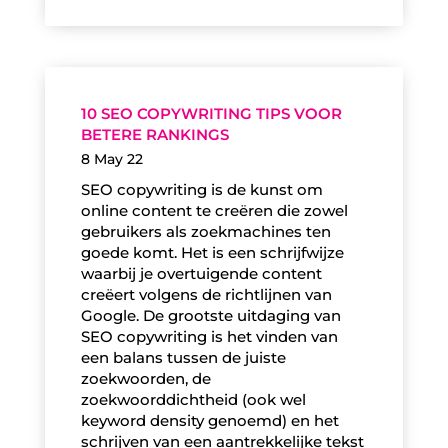
10 SEO COPYWRITING TIPS VOOR
BETERE RANKINGS
8 May 22
SEO copywriting is de kunst om
online content te creëren die zowel
gebruikers als zoekmachines ten
goede komt. Het is een schrijfwijze
waarbij je overtuigende content
creëert volgens de richtlijnen van
Google. De grootste uitdaging van
SEO copywriting is het vinden van
een balans tussen de juiste
zoekwoorden, de
zoekwoorddichtheid (ook wel
keyword density genoemd) en het
schrijven van een aantrekkelijke tekst