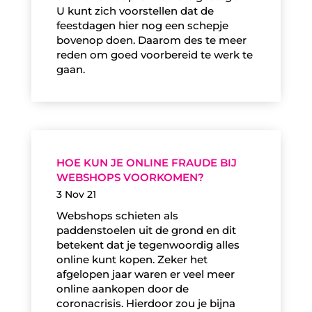
U kunt zich voorstellen dat de
feestdagen hier nog een schepje
bovenop doen. Daarom des te meer
reden om goed voorbereid te werk te
gaan.
HOE KUN JE ONLINE FRAUDE BIJ
WEBSHOPS VOORKOMEN?
3 Nov 21
Webshops schieten als
paddenstoelen uit de grond en dit
betekent dat je tegenwoordig alles
online kunt kopen. Zeker het
afgelopen jaar waren er veel meer
online aankopen door de
coronacrisis. Hierdoor zou je bijna