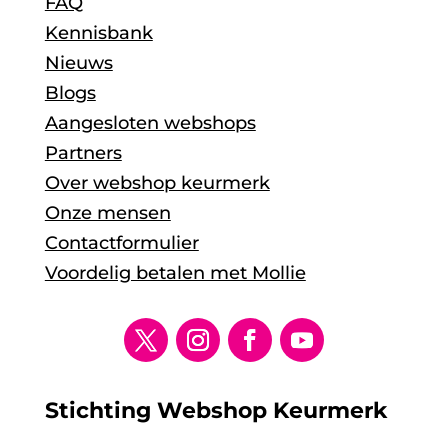
FAQ
Kennisbank
Nieuws
Blogs
Aangesloten webshops
Partners
Over webshop keurmerk
Onze mensen
Contactformulier
Voordelig betalen met Mollie
Stichting Webshop Keurmerk