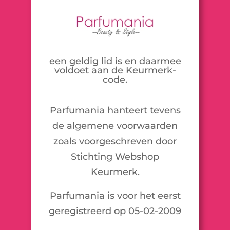
een geldig lid is en daarmee
voldoet aan de Keurmerk-
code.
Parfumania hanteert tevens
de algemene voorwaarden
zoals voorgeschreven door
Stichting Webshop
Keurmerk.
Parfumania is voor het eerst
geregistreerd op 05-02-2009