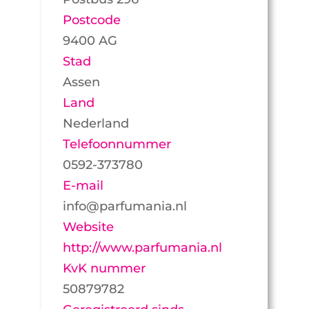
Postcode
9400 AG
Stad
Assen
Land
Nederland
Telefoonnummer
0592-373780
E-mail
info@parfumania.nl
Website
http://www.parfumania.nl
KvK nummer
50879782