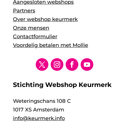
Aangesloten webshops
Partners
Over webshop keurmerk
Onze mensen
Contactformulier
Voordelig betalen met Mollie
Stichting Webshop Keurmerk
Weteringschans 108 C
1017 XS Amsterdam
info@keurmerk.info