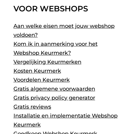
VOOR WEBSHOPS
Aan welke eisen moet jouw webshop
voldoen?
Kom ik in aanmerking voor het
Webshop Keurmerk?
Vergelijking Keurmerken
Kosten Keurmerk
Voordelen Keurmerk
Gratis algemene voorwaarden
Gratis privacy policy generator
Gratis reviews
Installatie en implementatie Webshop
Keurmerk
Goedkoop Webshop Keurmerk