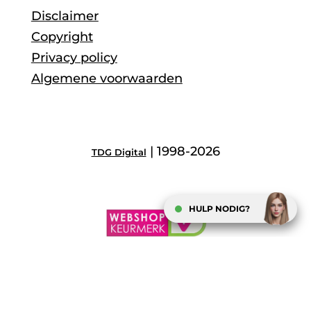
Disclaimer
Copyright
Privacy policy
Algemene voorwaarden
| 1998-2026
TDG Digital
HULP NODIG?