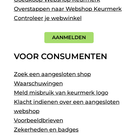
Overstappen naar Webshop Keurmerk
Controleer je webwinkel
AANMELDEN
VOOR CONSUMENTEN
Zoek een aangesloten shop
Waarschuwingen
Meld misbruik van keurmerk logo
Klacht indienen over een aangesloten
webshop
Voorbeeldbrieven
Zekerheden en badges