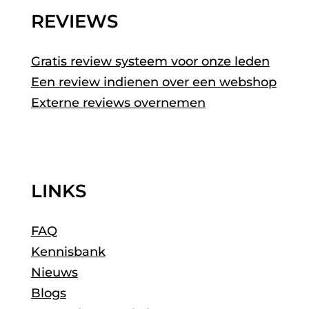
REVIEWS
Gratis review systeem voor onze leden
Een review indienen over een webshop
Externe reviews overnemen
LINKS
FAQ
Kennisbank
Nieuws
Blogs