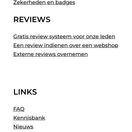
Zekerheden en badges
REVIEWS
Gratis review systeem voor onze leden
Een review indienen over een webshop
Externe reviews overnemen
LINKS
FAQ
Kennisbank
Nieuws