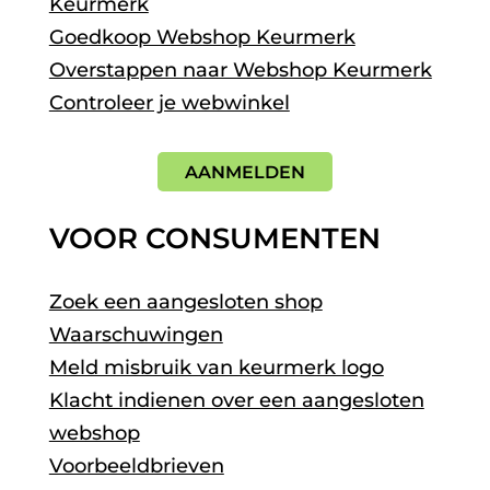
Keurmerk
Goedkoop Webshop Keurmerk
Overstappen naar Webshop Keurmerk
Controleer je webwinkel
AANMELDEN
VOOR CONSUMENTEN
Zoek een aangesloten shop
Waarschuwingen
Meld misbruik van keurmerk logo
Klacht indienen over een aangesloten
webshop
Voorbeeldbrieven