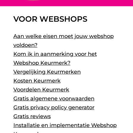
VOOR WEBSHOPS
Aan welke eisen moet jouw webshop
voldoen?
Kom ik in aanmerking voor het
Webshop Keurmerk?
Vergelijking Keurmerken
Kosten Keurmerk
Voordelen Keurmerk
Gratis algemene voorwaarden
Gratis privacy policy generator
Gratis reviews
Installatie en implementatie Webshop