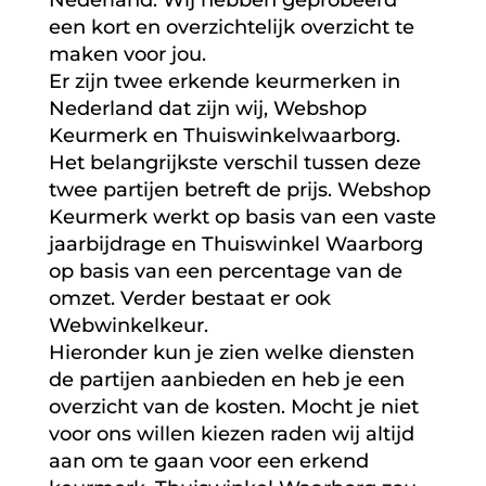
een kort en overzichtelijk overzicht te
maken voor jou.
Er zijn twee erkende keurmerken in
Nederland dat zijn wij, Webshop
Keurmerk en Thuiswinkelwaarborg.
Het belangrijkste verschil tussen deze
twee partijen betreft de prijs. Webshop
Keurmerk werkt op basis van een vaste
jaarbijdrage en Thuiswinkel Waarborg
op basis van een percentage van de
omzet. Verder bestaat er ook
Webwinkelkeur.
Hieronder kun je zien welke diensten
de partijen aanbieden en heb je een
overzicht van de kosten. Mocht je niet
voor ons willen kiezen raden wij altijd
aan om te gaan voor een erkend