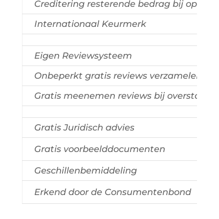
Creditering resterende bedrag bij opzegg
Internationaal Keurmerk
Eigen Reviewsysteem
Onbeperkt gratis reviews verzamelen
Gratis meenemen reviews bij overstap
Gratis Juridisch advies
Gratis voorbeelddocumenten
Geschillenbemiddeling
Erkend door de Consumentenbond