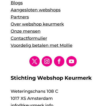
Blogs
Aangesloten webshops
Partners
Over webshop keurmerk
Onze mensen
Contactformulier
Voordelig betalen met Mollie
Stichting Webshop Keurmerk
Weteringschans 108 C
1017 XS Amsterdam
info@keurmerk.info