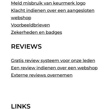
Meld misbruik van keurmerk logo
Klacht indienen over een aangesloten
webshop
Voorbeeldbrieven
Zekerheden en badges
REVIEWS
Gratis review systeem voor onze leden
Een review indienen over een webshop
Externe reviews overnemen
LINKS