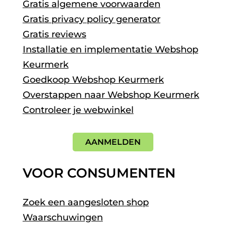
Gratis algemene voorwaarden
Gratis privacy policy generator
Gratis reviews
Installatie en implementatie Webshop
Keurmerk
Goedkoop Webshop Keurmerk
Overstappen naar Webshop Keurmerk
Controleer je webwinkel
AANMELDEN
VOOR CONSUMENTEN
Zoek een aangesloten shop
Waarschuwingen