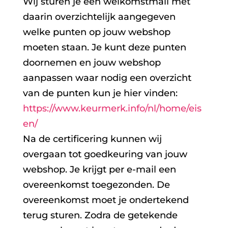
Wij sturen je een welkomstmail met
daarin overzichtelijk aangegeven
welke punten op jouw webshop
moeten staan. Je kunt deze punten
doornemen en jouw webshop
aanpassen waar nodig een overzicht
van de punten kun je hier vinden:
https://www.keurmerk.info/nl/home/eis
en/
Na de certificering kunnen wij
overgaan tot goedkeuring van jouw
webshop. Je krijgt per e-mail een
overeenkomst toegezonden. De
overeenkomst moet je ondertekend
terug sturen. Zodra de getekende