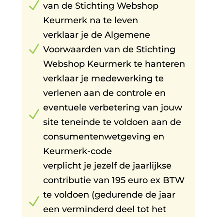
N
van de Stichting Webshop
Keurmerk na te leven
verklaar je de Algemene
N
Voorwaarden van de Stichting
Webshop Keurmerk te hanteren
verklaar je medewerking te
verlenen aan de controle en
eventuele verbetering van jouw
N
site teneinde te voldoen aan de
consumentenwetgeving en
Keurmerk-code
verplicht je jezelf de jaarlijkse
contributie van 195 euro ex BTW
te voldoen (gedurende de jaar
N
een verminderd deel tot het