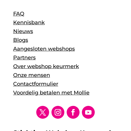
FAQ
Kennisbank
Nieuws
Blogs
Aangesloten webshops
Partners
Over webshop keurmerk
Onze mensen
Contactformulier
Voordelig betalen met Mollie