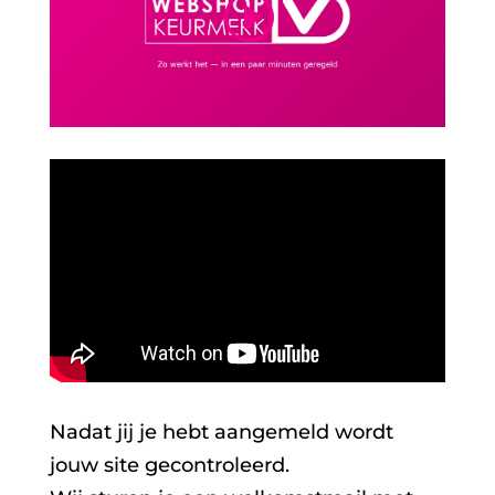
Nadat jij je hebt aangemeld wordt
jouw site gecontroleerd.