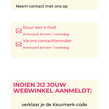
Neem contact met ons op
Stuur een e-mail

Antwoord binnen 1 werkdag
Via ons contactformulier

Antwoord binnen 1 werkdag
INDIEN JIJ JOUW
WEBWINKEL AANMELDT:
verklaar je de Keurmerk-code