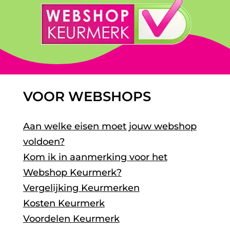
VOOR WEBSHOPS
Aan welke eisen moet jouw webshop
voldoen?
Kom ik in aanmerking voor het
Webshop Keurmerk?
Vergelijking Keurmerken
Kosten Keurmerk
Voordelen Keurmerk