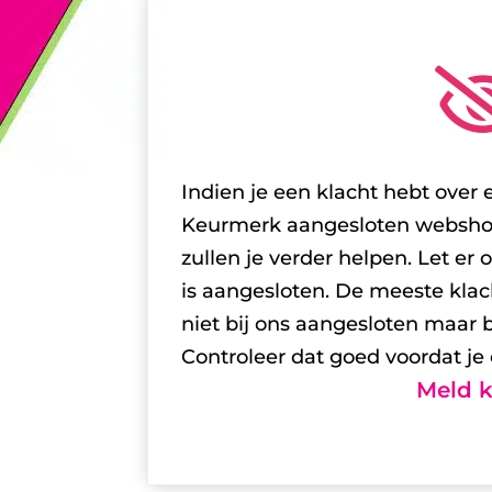
Indien je een klacht hebt over
Keurmerk aangesloten webshop 
zullen je verder helpen. Let er 
is aangesloten. De meeste klac
niet bij ons aangesloten maar 
Controleer dat goed voordat je 
Meld k