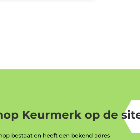
op Keurmerk op de site
op bestaat en heeft een bekend adres