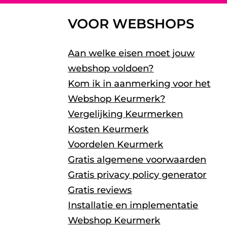
VOOR WEBSHOPS
Aan welke eisen moet jouw
webshop voldoen?
Kom ik in aanmerking voor het
Webshop Keurmerk?
Vergelijking Keurmerken
Kosten Keurmerk
Voordelen Keurmerk
Gratis algemene voorwaarden
Gratis privacy policy generator
Gratis reviews
Installatie en implementatie
Webshop Keurmerk