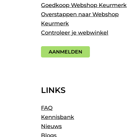
Goedkoop Webshop Keurmerk
Overstappen naar Webshop
Keurmerk
Controleer je webwinkel
AANMELDEN
LINKS
FAQ
Kennisbank
Nieuws
Blogs