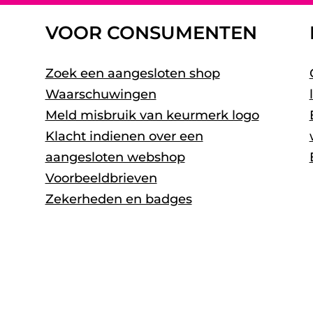
VOOR CONSUMENTEN
Zoek een aangesloten shop
Waarschuwingen
Meld misbruik van keurmerk logo
Klacht indienen over een
aangesloten webshop
Voorbeeldbrieven
Zekerheden en badges