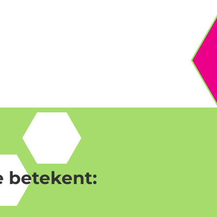
 betekent: