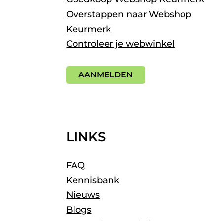
Overstappen naar Webshop
Keurmerk
Controleer je webwinkel
AANMELDEN
LINKS
FAQ
Kennisbank
Nieuws
Blogs