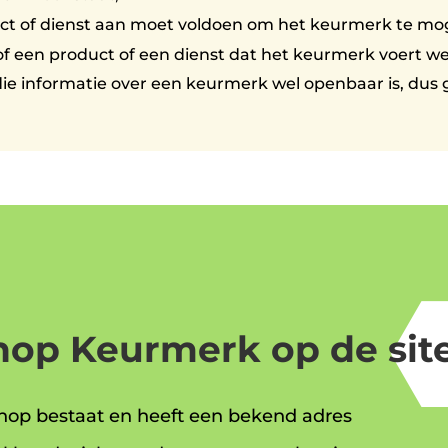
duct of dienst aan moet voldoen om het keurmerk te mo
f een product of een dienst dat het keurmerk voert wel
die informatie over een keurmerk wel openbaar is, dus 
op Keurmerk op de site
op bestaat en heeft een bekend adres