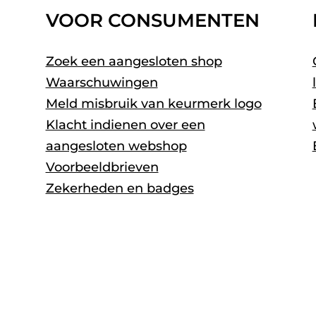
VOOR CONSUMENTEN
Zoek een aangesloten shop
Waarschuwingen
Meld misbruik van keurmerk logo
Klacht indienen over een
aangesloten webshop
Voorbeeldbrieven
Zekerheden en badges