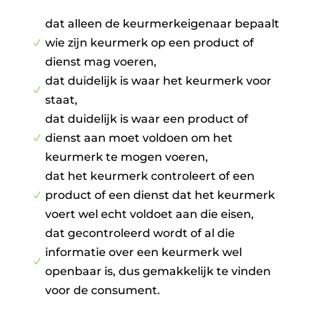
dat alleen de keurmerkeigenaar bepaalt
wie zijn keurmerk op een product of
N
dienst mag voeren,
dat duidelijk is waar het keurmerk voor
N
staat,
dat duidelijk is waar een product of
dienst aan moet voldoen om het
N
keurmerk te mogen voeren,
dat het keurmerk controleert of een
product of een dienst dat het keurmerk
N
voert wel echt voldoet aan die eisen,
dat gecontroleerd wordt of al die
informatie over een keurmerk wel
N
openbaar is, dus gemakkelijk te vinden
voor de consument.