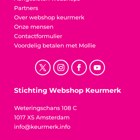
Partners
Over webshop keurmerk
Onze mensen
Contactformulier
Voordelig betalen met Mollie
Stichting Webshop Keurmerk
Weteringschans 108 C
1017 XS Amsterdam
info@keurmerk.info