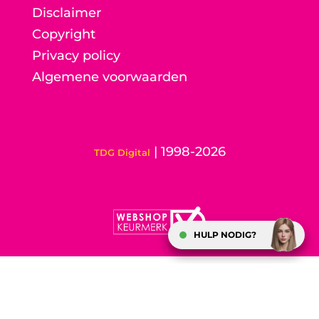
Disclaimer
Copyright
Privacy policy
Algemene voorwaarden
| 1998-2026
TDG Digital
HULP NODIG?