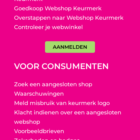
Goedkoop Webshop Keurmerk
Overstappen naar Webshop Keurmerk
Controleer je webwinkel
AANMELDEN
VOOR CONSUMENTEN
Zoek een aangesloten shop
Waarschuwingen
Meld misbruik van keurmerk logo
Klacht indienen over een aangesloten
webshop
Voorbeeldbrieven