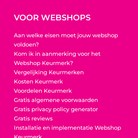
VOOR WEBSHOPS
Aan welke eisen moet jouw webshop
voldoen?
Kom ik in aanmerking voor het
Webshop Keurmerk?
Vergelijking Keurmerken
Kosten Keurmerk
Voordelen Keurmerk
Gratis algemene voorwaarden
Gratis privacy policy generator
Gratis reviews
Installatie en implementatie Webshop
Keurmerk