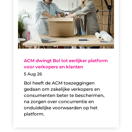
ACM dwingt Bol tot eerlijker platform
voor verkopers en klanten
5 Aug 26
Bol heeft de ACM toezeggingen
gedaan om zakelijke verkopers en
consumenten beter te beschermen,
na zorgen over concurrentie en
onduidelijke voorwaarden op het
platform.