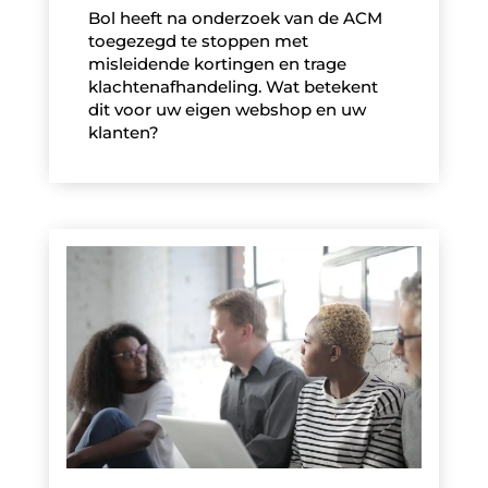
Bol heeft na onderzoek van de ACM
toegezegd te stoppen met
misleidende kortingen en trage
klachtenafhandeling. Wat betekent
dit voor uw eigen webshop en uw
klanten?