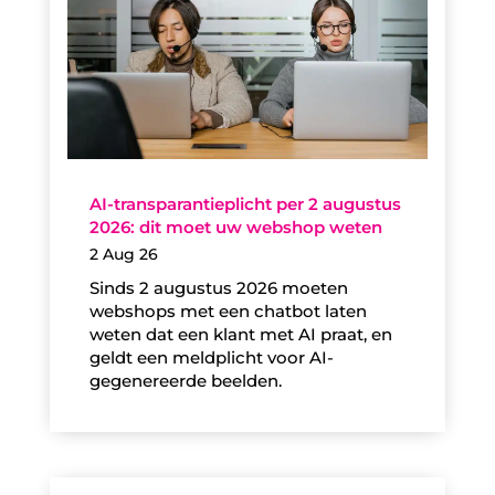
AI-transparantieplicht per 2 augustus
2026: dit moet uw webshop weten
2 Aug 26
Sinds 2 augustus 2026 moeten
webshops met een chatbot laten
weten dat een klant met AI praat, en
geldt een meldplicht voor AI-
gegenereerde beelden.