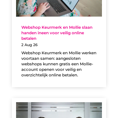
Webshop Keurmerk en Mollie slaan
handen ineen voor veilig online
betalen
2 Aug 26
Webshop Keurmerk en Mollie werken
voortaan samen: aangesloten
webshops kunnen gratis een Mollie-
account openen voor veilig en
overzichtelijk online betalen.