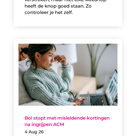
heeft de knop goed staan. Zo
controleer je het zelf.
Bol stopt met misleidende kortingen
na ingrijpen ACM
4 Aug 26