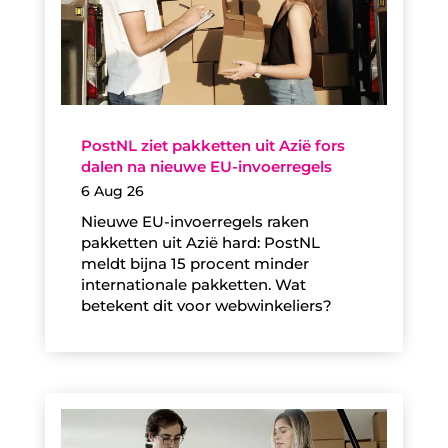
PostNL ziet pakketten uit Azië fors
dalen na nieuwe EU-invoerregels
6 Aug 26
Nieuwe EU-invoerregels raken
pakketten uit Azië hard: PostNL
meldt bijna 15 procent minder
internationale pakketten. Wat
betekent dit voor webwinkeliers?