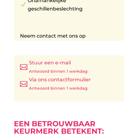
Onafhankelijke
N
geschillenbeslechting
Neem contact met ons op
Stuur een e-mail

Antwoord binnen 1 werkdag
Via ons contactformulier

Antwoord binnen 1 werkdag
EEN BETROUWBAAR
KEURMERK BETEKENT: