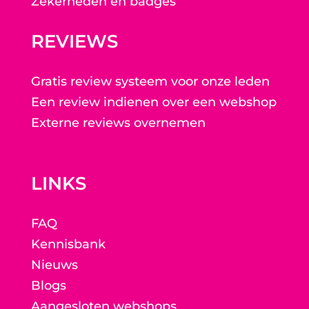
Zekerheden en badges
REVIEWS
Gratis review systeem voor onze leden
Een review indienen over een webshop
Externe reviews overnemen
LINKS
FAQ
Kennisbank
Nieuws
Blogs
Aangesloten webshops