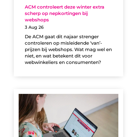
ACM controleert deze winter extra
scherp op nepkortingen bij
webshops
3 Aug 26
De ACM gaat dit najaar strenger
controleren op misleidende ‘van’-
prijzen bij webshops. Wat mag wel en
niet, en wat betekent dit voor
webwinkeliers en consumenten?