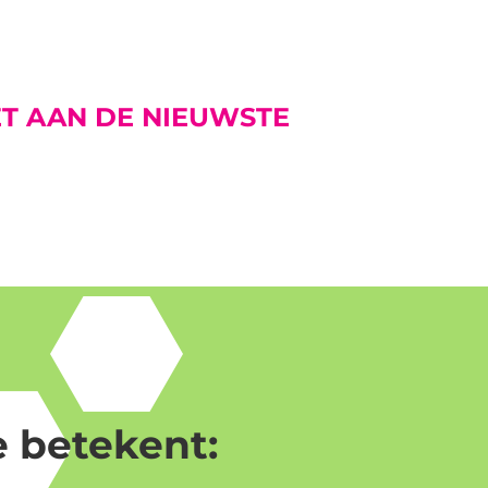
T AAN DE NIEUWSTE
 betekent: