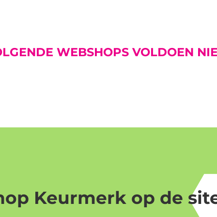
LGENDE WEBSHOPS VOLDOEN NIE
op Keurmerk op de site