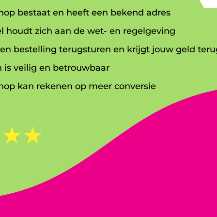
op bestaat en heeft een bekend adres
l houdt zich aan de wet- en regelgeving
en bestelling terugsturen en krijgt jouw geld teru
 is veilig en betrouwbaar
op kan rekenen op meer conversie
☆
☆
☆