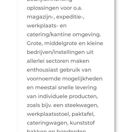
oplossingen voor o.a.
magazijn-, expeditie-,
werkplaats- en
catering/kantine omgeving.
Grote, middelgrote en kleine
bedrijven/instellingen uit
allerlei sectoren maken
enthousiast gebruik van
voornoemde mogelijkheden
en meestal snelle levering
van individuele producten,
zoals bijv. een steekwagen,
werkplaatsstoel, paktafel,
cateringwagen, kunststof
bakken en honderden