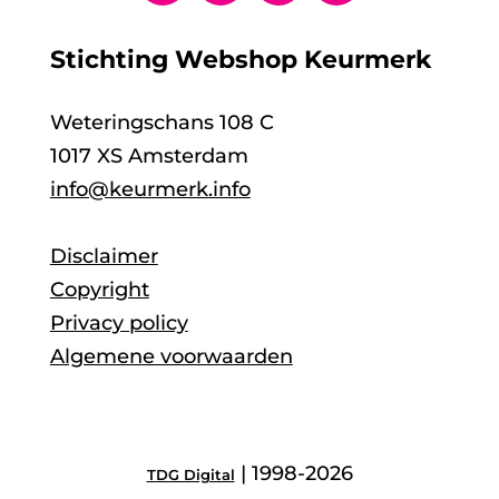
Stichting Webshop Keurmerk
Weteringschans 108 C
1017 XS Amsterdam
info@keurmerk.info
Disclaimer
Copyright
Privacy policy
Algemene voorwaarden
| 1998-2026
TDG Digital