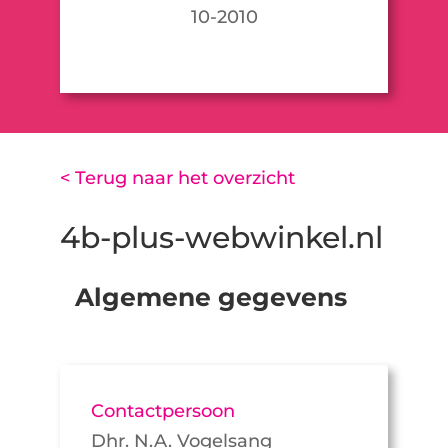
10-2010
< Terug naar het overzicht
4b-plus-webwinkel.nl
Algemene gegevens
Contactpersoon
Dhr. N.A. Vogelsang