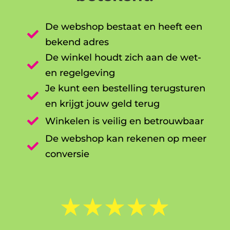
De webshop bestaat en heeft een

bekend adres
De winkel houdt zich aan de wet-

en regelgeving
Je kunt een bestelling terugsturen

en krijgt jouw geld terug

Winkelen is veilig en betrouwbaar
De webshop kan rekenen op meer

conversie
☆
☆
☆
☆
☆