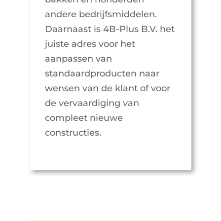
andere bedrijfsmiddelen.
Daarnaast is 4B-Plus B.V. het
juiste adres voor het
aanpassen van
standaardproducten naar
wensen van de klant of voor
de vervaardiging van
compleet nieuwe
constructies.