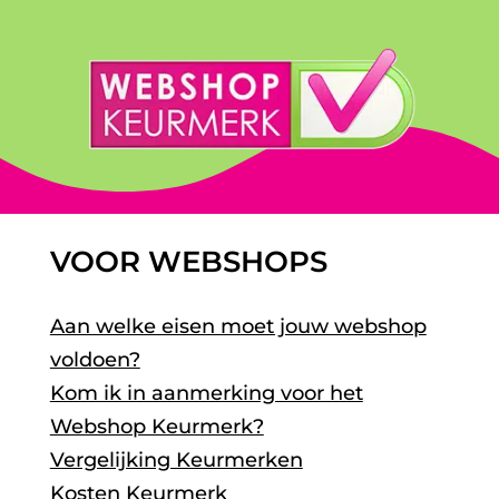
VOOR WEBSHOPS
Aan welke eisen moet jouw webshop
voldoen?
Kom ik in aanmerking voor het
Webshop Keurmerk?
Vergelijking Keurmerken
Kosten Keurmerk