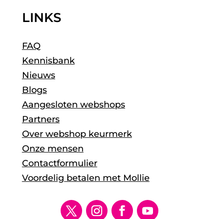
LINKS
FAQ
Kennisbank
Nieuws
Blogs
Aangesloten webshops
Partners
Over webshop keurmerk
Onze mensen
Contactformulier
Voordelig betalen met Mollie