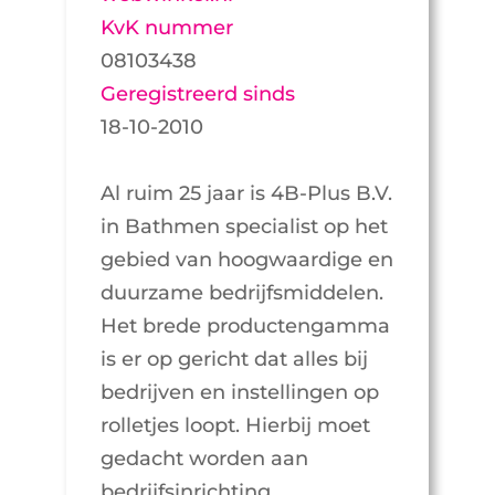
KvK nummer
08103438
Geregistreerd sinds
18-10-2010
Al ruim 25 jaar is 4B-Plus B.V.
in Bathmen specialist op het
gebied van hoogwaardige en
duurzame bedrijfsmiddelen.
Het brede productengamma
is er op gericht dat alles bij
bedrijven en instellingen op
rolletjes loopt. Hierbij moet
gedacht worden aan
bedrijfsinrichting