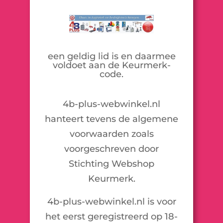
een geldig lid is en daarmee
voldoet aan de Keurmerk-
code.
4b-plus-webwinkel.nl
hanteert tevens de algemene
voorwaarden zoals
voorgeschreven door
Stichting Webshop
Keurmerk.
4b-plus-webwinkel.nl is voor
het eerst geregistreerd op 18-