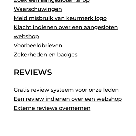
Waarschuwingen
Meld misbruik van keurmerk logo
Klacht indienen over een aangesloten
webshop
Voorbeeldbrieven
Zekerheden en badges
REVIEWS
Gratis review systeem voor onze leden
Een review indienen over een webshop
Externe reviews overnemen