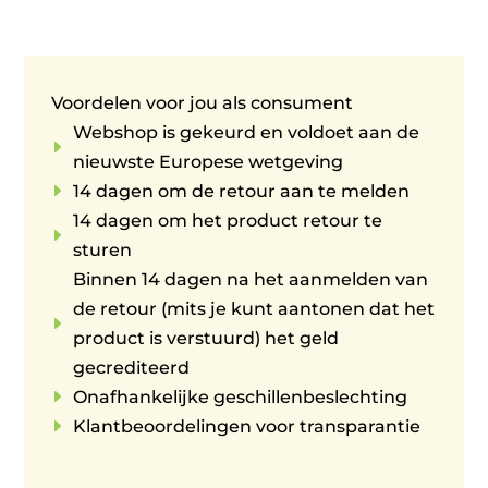
Voordelen voor jou als consument
Webshop is gekeurd en voldoet aan de
E
nieuwste Europese wetgeving
E
14 dagen om de retour aan te melden
14 dagen om het product retour te
E
sturen
Binnen 14 dagen na het aanmelden van
de retour (mits je kunt aantonen dat het
E
product is verstuurd) het geld
gecrediteerd
E
Onafhankelijke geschillenbeslechting
E
Klantbeoordelingen voor transparantie