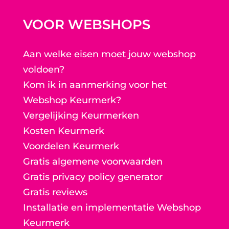
VOOR WEBSHOPS
Aan welke eisen moet jouw webshop
voldoen?
Kom ik in aanmerking voor het
Webshop Keurmerk?
Vergelijking Keurmerken
Kosten Keurmerk
Voordelen Keurmerk
Gratis algemene voorwaarden
Gratis privacy policy generator
Gratis reviews
Installatie en implementatie Webshop
Keurmerk