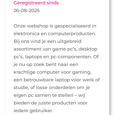
Geregistreerd sinds
26-08-2025
Onze webshop is gespecialiseerd in
elektronica en computerproducten.
Bij ons vind je een uitgebreid
assortiment van game pc’s, desktop
pc’s, laptops en pc-componenten. Of
je nu op zoek bent naar een
krachtige computer voor gaming,
een betrouwbare laptop voor werk of
studie, of losse onderdelen om je
eigen pc samen te stellen – wij
bieden de juiste producten voor
iedere gebruiker.