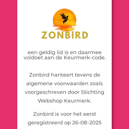
een geldig lid is en daarmee
voldoet aan de Keurmerk-code.
Zonbird hanteert tevens de
algemene voorwaarden zoals
voorgeschreven door Stichting
Webshop Keurmerk.
Zonbird is voor het eerst
geregistreerd op 26-08-2025