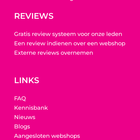
REVIEWS
Gratis review systeem voor onze leden
Een review indienen over een webshop
Externe reviews overnemen
LINKS
FAQ
Kennisbank
Nieuws
Blogs
Aangesloten webshops