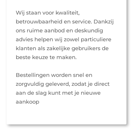
Wij staan voor kwaliteit,
betrouwbaarheid en service. Dankzij
ons ruime aanbod en deskundig
advies helpen wij zowel particuliere
klanten als zakelijke gebruikers de
beste keuze te maken.
Bestellingen worden snel en
zorgvuldig geleverd, zodat je direct
aan de slag kunt met je nieuwe
aankoop