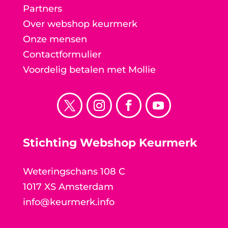
Partners
Over webshop keurmerk
Onze mensen
Contactformulier
Voordelig betalen met Mollie
Stichting Webshop Keurmerk
Weteringschans 108 C
1017 XS Amsterdam
info@keurmerk.info