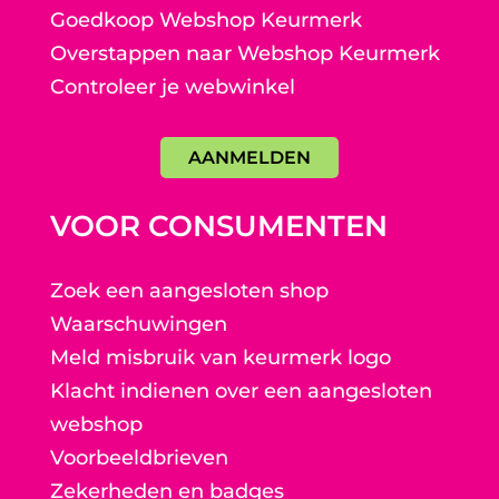
Goedkoop Webshop Keurmerk
Overstappen naar Webshop Keurmerk
Controleer je webwinkel
AANMELDEN
VOOR CONSUMENTEN
Zoek een aangesloten shop
Waarschuwingen
Meld misbruik van keurmerk logo
Klacht indienen over een aangesloten
webshop
Voorbeeldbrieven
Zekerheden en badges