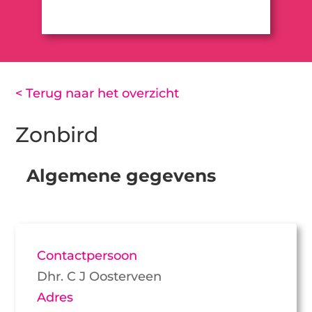
< Terug naar het overzicht
Zonbird
Algemene gegevens
Contactpersoon
Dhr. C J Oosterveen
Adres