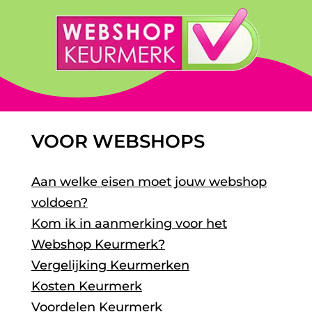
VOOR WEBSHOPS
Aan welke eisen moet jouw webshop
voldoen?
Kom ik in aanmerking voor het
Webshop Keurmerk?
Vergelijking Keurmerken
Kosten Keurmerk
Voordelen Keurmerk