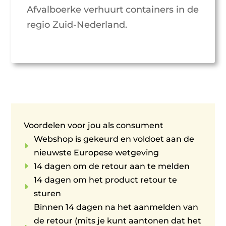
Afvalboerke verhuurt containers in de
regio Zuid-Nederland.
Voordelen voor jou als consument
Webshop is gekeurd en voldoet aan de
E
nieuwste Europese wetgeving
E
14 dagen om de retour aan te melden
14 dagen om het product retour te
E
sturen
Binnen 14 dagen na het aanmelden van
de retour (mits je kunt aantonen dat het