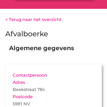
< Terug naar het overzicht
Afvalboerke
Algemene gegevens
Contactpersoon
Adres
Beekstraat 78c
Postcode
5981 NV