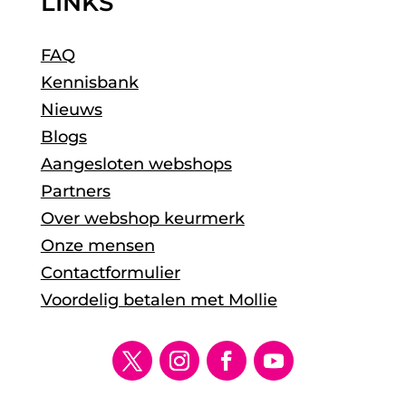
LINKS
FAQ
Kennisbank
Nieuws
Blogs
Aangesloten webshops
Partners
Over webshop keurmerk
Onze mensen
Contactformulier
Voordelig betalen met Mollie