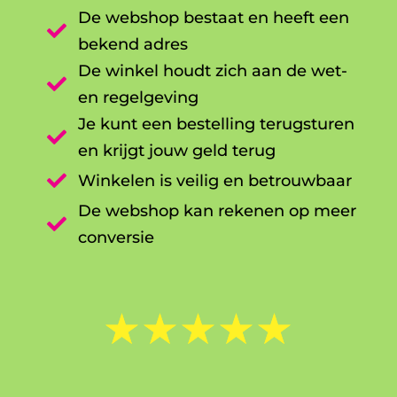
De webshop bestaat en heeft een

bekend adres
De winkel houdt zich aan de wet-

en regelgeving
Je kunt een bestelling terugsturen

en krijgt jouw geld terug

Winkelen is veilig en betrouwbaar
De webshop kan rekenen op meer

conversie
☆
☆
☆
☆
☆