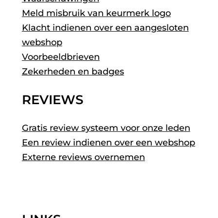
Meld misbruik van keurmerk logo
Klacht indienen over een aangesloten
webshop
Voorbeeldbrieven
Zekerheden en badges
REVIEWS
Gratis review systeem voor onze leden
Een review indienen over een webshop
Externe reviews overnemen