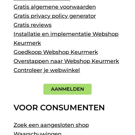
Gratis algemene voorwaarden
Gratis privacy policy generator
Gratis reviews
Installatie en implementatie Webshop
Keurmerk
Goedkoop Webshop Keurmerk
Overstappen naar Webshop Keurmerk
Controleer je webwinkel
AANMELDEN
VOOR CONSUMENTEN
Zoek een aangesloten shop
Waarschuwingen