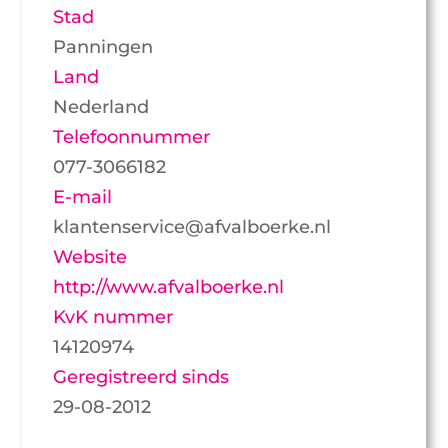
Stad
Panningen
Land
Nederland
Telefoonnummer
077-3066182
E-mail
klantenservice@afvalboerke.nl
Website
http://www.afvalboerke.nl
KvK nummer
14120974
Geregistreerd sinds
29-08-2012