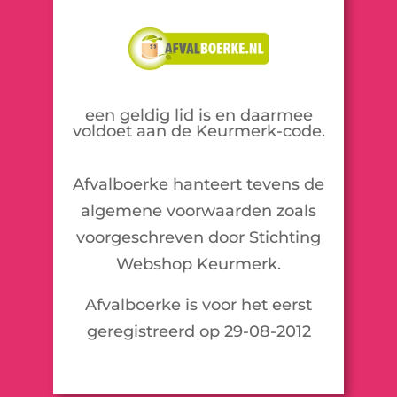
een geldig lid is en daarmee
voldoet aan de Keurmerk-code.
Afvalboerke hanteert tevens de
algemene voorwaarden zoals
voorgeschreven door Stichting
Webshop Keurmerk.
Afvalboerke is voor het eerst
geregistreerd op 29-08-2012