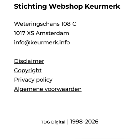
Stichting Webshop Keurmerk
Weteringschans 108 C
1017 XS Amsterdam
info@keurmerk.info
Disclaimer
Copyright
Privacy policy
Algemene voorwaarden
| 1998-2026
TDG Digital