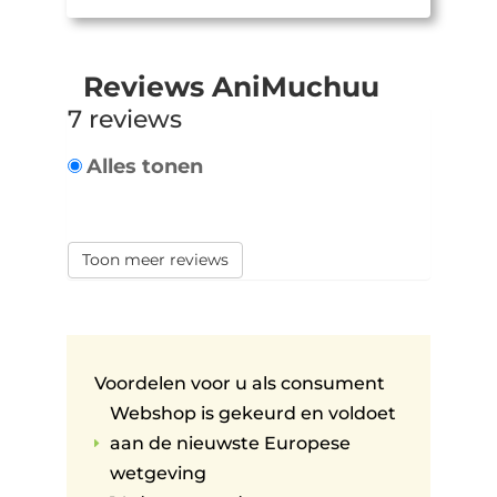
Reviews AniMuchuu
7 reviews
Alles tonen
Toon meer reviews
Voordelen voor u als consument
Webshop is gekeurd en voldoet
aan de nieuwste Europese
E
wetgeving