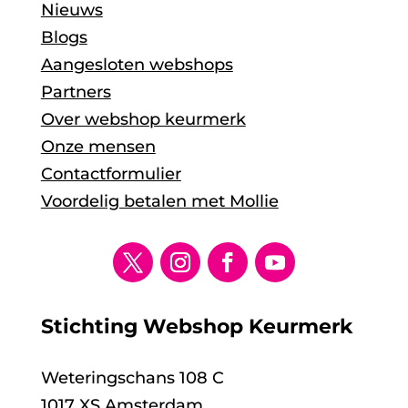
Nieuws
Blogs
Aangesloten webshops
Partners
Over webshop keurmerk
Onze mensen
Contactformulier
Voordelig betalen met Mollie
Stichting Webshop Keurmerk
Weteringschans 108 C
1017 XS Amsterdam