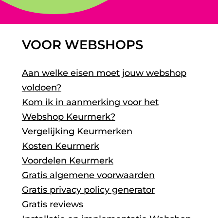
VOOR WEBSHOPS
Aan welke eisen moet jouw webshop
voldoen?
Kom ik in aanmerking voor het
Webshop Keurmerk?
Vergelijking Keurmerken
Kosten Keurmerk
Voordelen Keurmerk
Gratis algemene voorwaarden
Gratis privacy policy generator
Gratis reviews