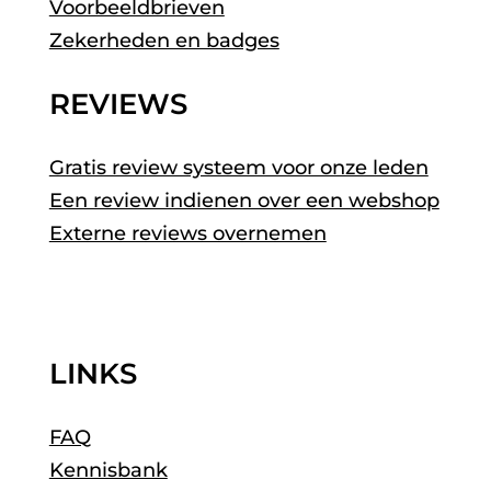
Voorbeeldbrieven
Zekerheden en badges
REVIEWS
Gratis review systeem voor onze leden
Een review indienen over een webshop
Externe reviews overnemen
LINKS
FAQ
Kennisbank