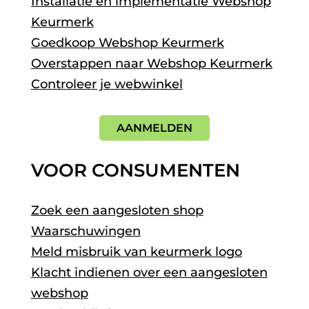
Installatie en implementatie Webshop
Keurmerk
Goedkoop Webshop Keurmerk
Overstappen naar Webshop Keurmerk
Controleer je webwinkel
AANMELDEN
VOOR CONSUMENTEN
Zoek een aangesloten shop
Waarschuwingen
Meld misbruik van keurmerk logo
Klacht indienen over een aangesloten
webshop