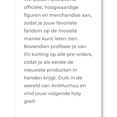
officiële, hoogwaardige
figuren en merchandise aan,
zodat je jouw favoriete
fandom op de mooiste
manier kunt laten zien.
Bovendien profiteer je van
5% korting op alle pre-orders,
zodat je als eerste de
nieuwste producten in
handen krijgt. Duik in de
wereld van AniMuchuu en
vind jouw volgende holy
grail!