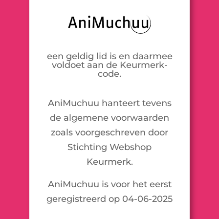
een geldig lid is en daarmee
voldoet aan de Keurmerk-
code.
AniMuchuu hanteert tevens
de algemene voorwaarden
zoals voorgeschreven door
Stichting Webshop
Keurmerk.
AniMuchuu is voor het eerst
geregistreerd op 04-06-2025