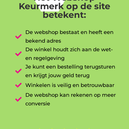
Keurmerk op de site
betekent:
De webshop bestaat en heeft een

bekend adres
De winkel houdt zich aan de wet-

en regelgeving
Je kunt een bestelling terugsturen

en krijgt jouw geld terug

Winkelen is veilig en betrouwbaar
De webshop kan rekenen op meer

conversie