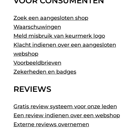
VOOR CONSUMENTEN
Zoek een aangesloten shop
Waarschuwingen
Meld misbruik van keurmerk logo
Klacht indienen over een aangesloten
webshop
Voorbeeldbrieven
Zekerheden en badges
REVIEWS
Gratis review systeem voor onze leden
Een review indienen over een webshop
Externe reviews overnemen