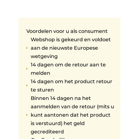
Voordelen voor u als consument
Webshop is gekeurd en voldoet
aan de nieuwste Europese
E
wetgeving
14 dagen om de retour aan te
E
melden
14 dagen om het product retour
E
te sturen
Binnen 14 dagen na het
aanmelden van de retour (mits u
kunt aantonen dat het product
E
is verstuurd) het geld
gecrediteerd