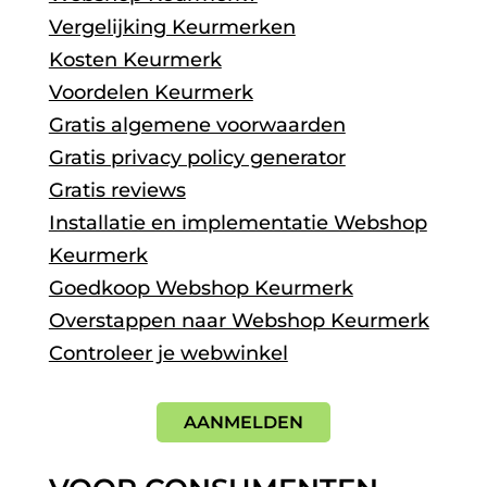
Vergelijking Keurmerken
Kosten Keurmerk
Voordelen Keurmerk
Gratis algemene voorwaarden
Gratis privacy policy generator
Gratis reviews
Installatie en implementatie Webshop
Keurmerk
Goedkoop Webshop Keurmerk
Overstappen naar Webshop Keurmerk
Controleer je webwinkel
AANMELDEN