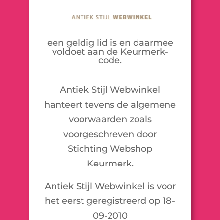
een geldig lid is en daarmee
voldoet aan de Keurmerk-
code.
Antiek Stijl Webwinkel
hanteert tevens de algemene
voorwaarden zoals
voorgeschreven door
Stichting Webshop
Keurmerk.
Antiek Stijl Webwinkel is voor
het eerst geregistreerd op 18-
09-2010