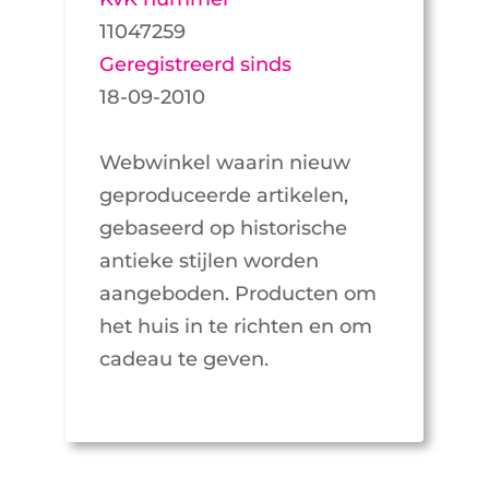
11047259
Geregistreerd sinds
18-09-2010
Webwinkel waarin nieuw
geproduceerde artikelen,
gebaseerd op historische
antieke stijlen worden
aangeboden. Producten om
het huis in te richten en om
cadeau te geven.