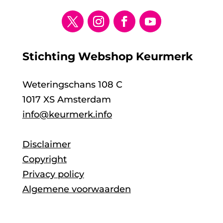
Stichting Webshop Keurmerk
Weteringschans 108 C
1017 XS Amsterdam
info@keurmerk.info
Disclaimer
Copyright
Privacy policy
Algemene voorwaarden