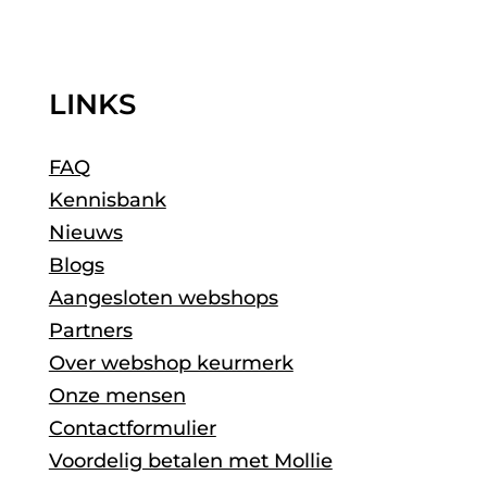
LINKS
FAQ
Kennisbank
Nieuws
Blogs
Aangesloten webshops
Partners
Over webshop keurmerk
Onze mensen
Contactformulier
Voordelig betalen met Mollie