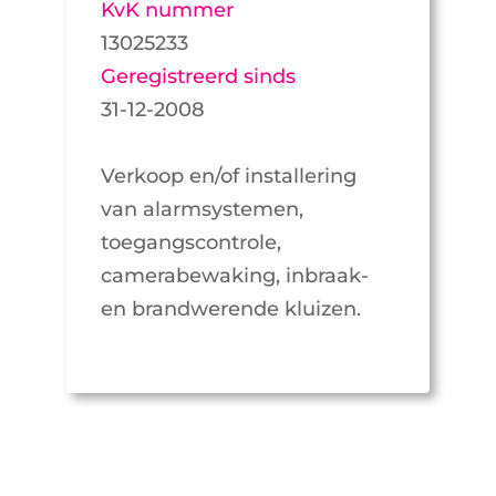
KvK nummer
13025233
Geregistreerd sinds
31-12-2008
Verkoop en/of installering
van alarmsystemen,
toegangscontrole,
camerabewaking, inbraak-
en brandwerende kluizen.