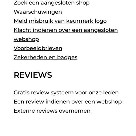
Zoek een aangesloten shop
Waarschuwingen
Meld misbruik van keurmerk logo
Klacht indienen over een aangesloten
webshop
Voorbeeldbrieven
Zekerheden en badges
REVIEWS
Gratis review systeem voor onze leden
Een review indienen over een webshop
Externe reviews overnemen