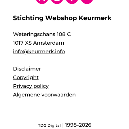
Stichting Webshop Keurmerk
Weteringschans 108 C
1017 XS Amsterdam
info@keurmerk.info
Disclaimer
Copyright
Privacy policy
Algemene voorwaarden
| 1998-2026
TDG Digital