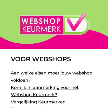
VOOR WEBSHOPS
Aan welke eisen moet jouw webshop
voldoen?
Kom ik in aanmerking voor het
Webshop Keurmerk?
Vergelijking Keurmerken