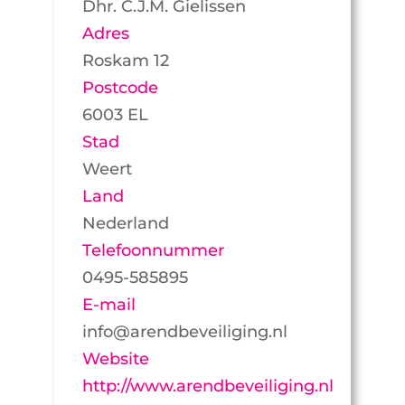
Dhr. C.J.M. Gielissen
Adres
Roskam 12
Postcode
6003 EL
Stad
Weert
Land
Nederland
Telefoonnummer
0495-585895
E-mail
info@arendbeveiliging.nl
Website
http://www.arendbeveiliging.nl