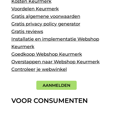
Kosten Keurmerk
Voordelen Keurmerk
Gratis algemene voorwaarden
Gratis privacy policy generator
Gratis reviews
Installatie en implementatie Webshop
Keurmerk
Goedkoop Webshop Keurmerk
Overstappen naar Webshop Keurmerk
Controleer je webwinkel
AANMELDEN
VOOR CONSUMENTEN