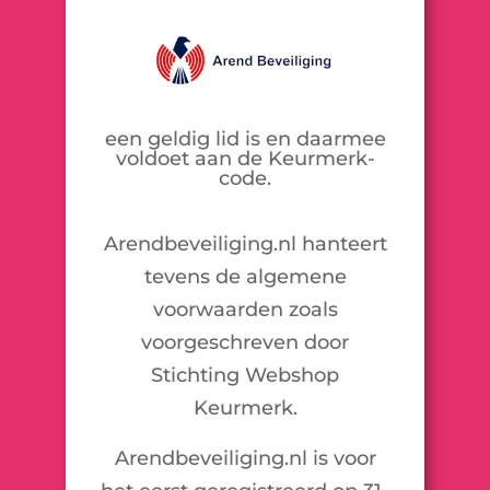
een geldig lid is en daarmee
voldoet aan de Keurmerk-
code.
Arendbeveiliging.nl hanteert
tevens de algemene
voorwaarden zoals
voorgeschreven door
Stichting Webshop
Keurmerk.
Arendbeveiliging.nl is voor