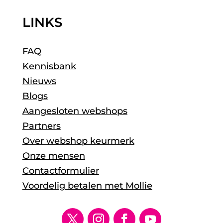
LINKS
FAQ
Kennisbank
Nieuws
Blogs
Aangesloten webshops
Partners
Over webshop keurmerk
Onze mensen
Contactformulier
Voordelig betalen met Mollie