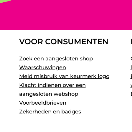
VOOR CONSUMENTEN
Zoek een aangesloten shop
Waarschuwingen
Meld misbruik van keurmerk logo
Klacht indienen over een
aangesloten webshop
Voorbeeldbrieven
Zekerheden en badges