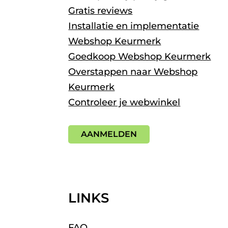
Gratis reviews
Installatie en implementatie
Webshop Keurmerk
Goedkoop Webshop Keurmerk
Overstappen naar Webshop
Keurmerk
Controleer je webwinkel
AANMELDEN
LINKS
FAQ