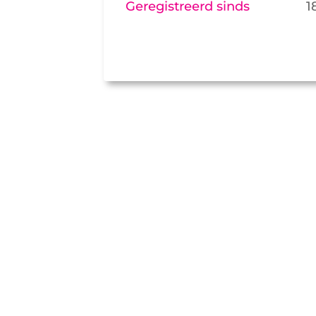
Geregistreerd sinds
1