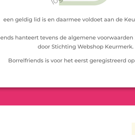
een geldig lid is en daarmee voldoet aan de Ke
riends hanteert tevens de algemene voorwaarden 
door Stichting Webshop Keurmerk.
Borrelfriends is voor het eerst geregistreerd op