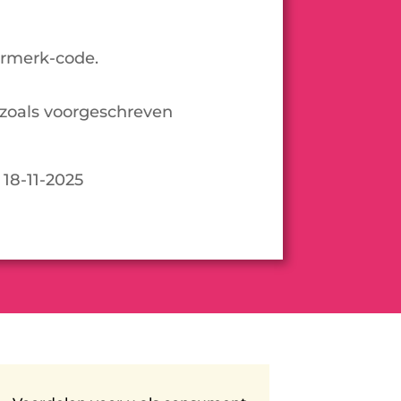
urmerk-code.
zoals voorgeschreven
 18-11-2025