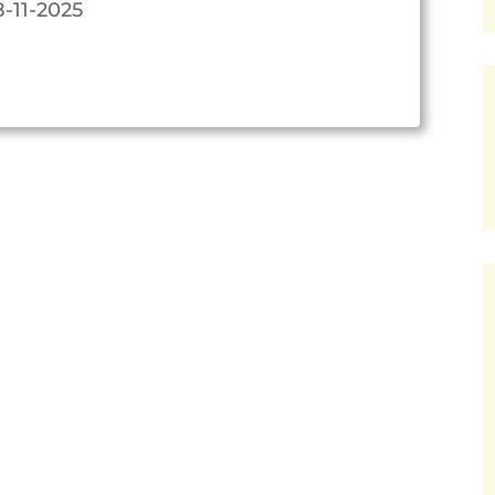
8-11-2025