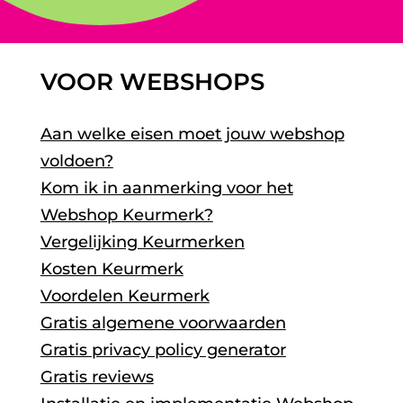
VOOR WEBSHOPS
Aan welke eisen moet jouw webshop
voldoen?
Kom ik in aanmerking voor het
Webshop Keurmerk?
Vergelijking Keurmerken
Kosten Keurmerk
Voordelen Keurmerk
Gratis algemene voorwaarden
Gratis privacy policy generator
Gratis reviews