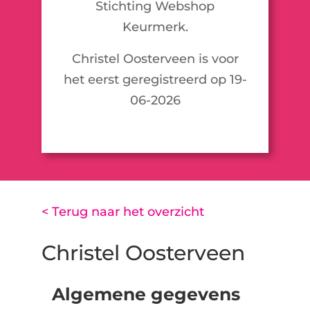
Stichting Webshop
Keurmerk.
Christel Oosterveen is voor
het eerst geregistreerd op 19-
06-2026
< Terug naar het overzicht
Christel Oosterveen
Algemene gegevens