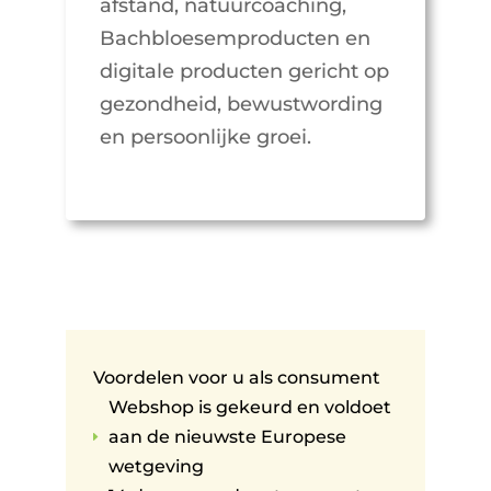
afstand, natuurcoaching,
Bachbloesemproducten en
digitale producten gericht op
gezondheid, bewustwording
en persoonlijke groei.
Voordelen voor u als consument
Webshop is gekeurd en voldoet
aan de nieuwste Europese
E
wetgeving