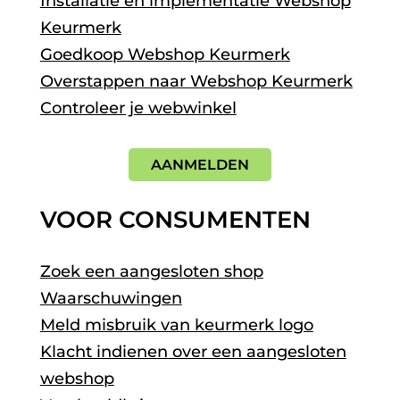
Installatie en implementatie Webshop
Keurmerk
Goedkoop Webshop Keurmerk
Overstappen naar Webshop Keurmerk
Controleer je webwinkel
AANMELDEN
VOOR CONSUMENTEN
Zoek een aangesloten shop
Waarschuwingen
Meld misbruik van keurmerk logo
Klacht indienen over een aangesloten
webshop