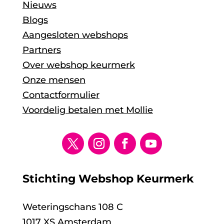
Nieuws
Blogs
Aangesloten webshops
Partners
Over webshop keurmerk
Onze mensen
Contactformulier
Voordelig betalen met Mollie
Stichting Webshop Keurmerk
Weteringschans 108 C
1017 XS Amsterdam