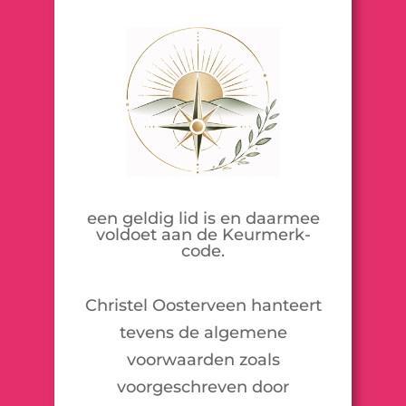
een geldig lid is en daarmee
voldoet aan de Keurmerk-
code.
Christel Oosterveen hanteert
tevens de algemene
voorwaarden zoals
voorgeschreven door