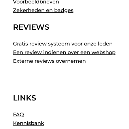
Voorbeeldbrieven
Zekerheden en badges
REVIEWS
Gratis review systeem voor onze leden
Een review indienen over een webshop
Externe reviews overnemen
LINKS
FAQ
Kennisbank