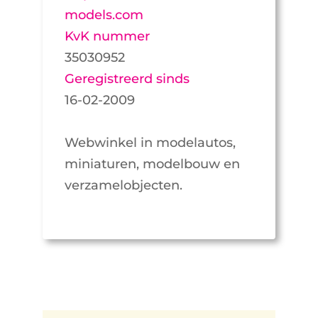
models.com
KvK nummer
35030952
Geregistreerd sinds
16-02-2009
Webwinkel in modelautos,
miniaturen, modelbouw en
verzamelobjecten.