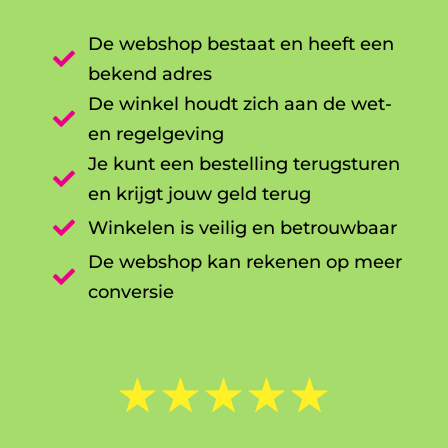
De webshop bestaat en heeft een

bekend adres
De winkel houdt zich aan de wet-

en regelgeving
Je kunt een bestelling terugsturen

en krijgt jouw geld terug

Winkelen is veilig en betrouwbaar
De webshop kan rekenen op meer

conversie
☆
☆
☆
☆
☆