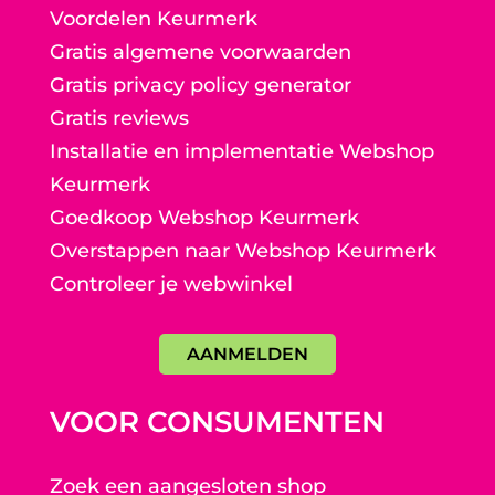
Voordelen Keurmerk
Gratis algemene voorwaarden
Gratis privacy policy generator
Gratis reviews
Installatie en implementatie Webshop
Keurmerk
Goedkoop Webshop Keurmerk
Overstappen naar Webshop Keurmerk
Controleer je webwinkel
AANMELDEN
VOOR CONSUMENTEN
Zoek een aangesloten shop