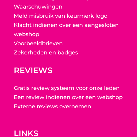
Waarschuwingen
Meld misbruik van keurmerk logo
Klacht indienen over een aangesloten
webshop
Voorbeeldbrieven
Zekerheden en badges
REVIEWS
Gratis review systeem voor onze leden
Een review indienen over een webshop
Externe reviews overnemen
LINKS