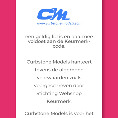
een geldig lid is en daarmee
voldoet aan de Keurmerk-
code.
Curbstone Models hanteert
tevens de algemene
voorwaarden zoals
voorgeschreven door
Stichting Webshop
Keurmerk.
Curbstone Models is voor het