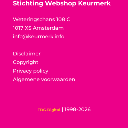
Stichting Webshop Keurmerk
Weteringschans 108 C
1017 XS Amsterdam
info@keurmerk.info
Disclaimer
Copyright
Privacy policy
Algemene voorwaarden
| 1998-2026
TDG Digital