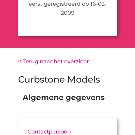
eerst geregistreerd op 16-02-
2009
< Terug naar het overzicht
Curbstone Models
Algemene gegevens
Contactpersoon