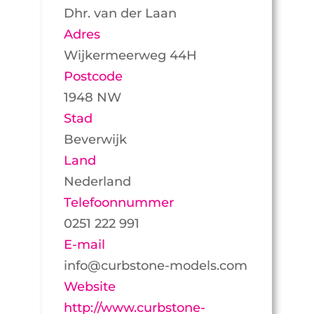
Dhr. van der Laan
Adres
Wijkermeerweg 44H
Postcode
1948 NW
Stad
Beverwijk
Land
Nederland
Telefoonnummer
0251 222 991
E-mail
info@curbstone-models.com
Website
http://www.curbstone-