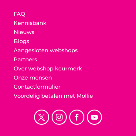
FAQ
Kennisbank
Nieuws
Blogs
Aangesloten webshops
Partners
Over webshop keurmerk
Onze mensen
Contactformulier
Voordelig betalen met Mollie