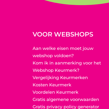
VOOR WEBSHOPS
Aan welke eisen moet jouw
webshop voldoen?
Kom ik in aanmerking voor het
Webshop Keurmerk?
Vergelijking Keurmerken
Kosten Keurmerk
Voordelen Keurmerk
Gratis algemene voorwaarden
Gratis privacy policy generator