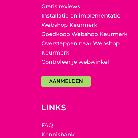
Gratis reviews
Installatie en implementatie
Webshop Keurmerk
Goedkoop Webshop Keurmerk
Overstappen naar Webshop
Keurmerk
Controleer je webwinkel
AANMELDEN
LINKS
FAQ
Kennisbank