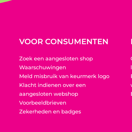
VOOR CONSUMENTEN
Zoek een aangesloten shop
Waarschuwingen
Meld misbruik van keurmerk logo
Klacht indienen over een
aangesloten webshop
Voorbeeldbrieven
Zekerheden en badges