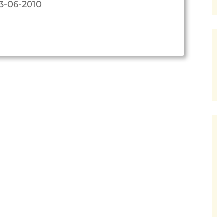
3-06-2010