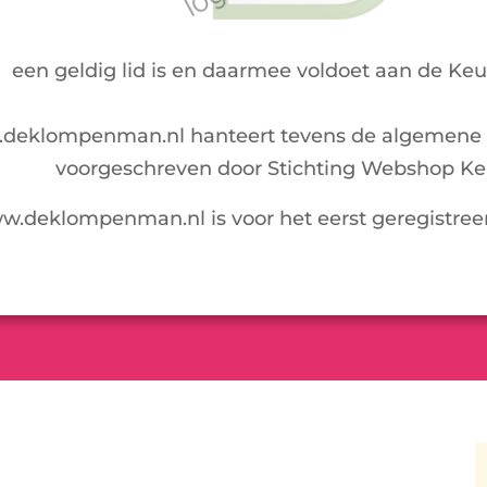
een geldig lid is en daarmee voldoet aan de Ke
deklompenman.nl hanteert tevens de algemene 
voorgeschreven door Stichting Webshop Ke
.deklompenman.nl is voor het eerst geregistree