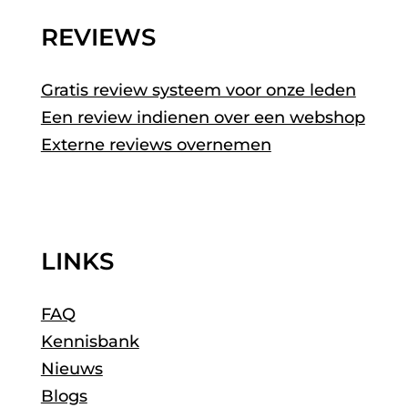
REVIEWS
Gratis review systeem voor onze leden
Een review indienen over een webshop
Externe reviews overnemen
LINKS
FAQ
Kennisbank
Nieuws
Blogs