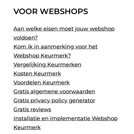
VOOR WEBSHOPS
Aan welke eisen moet jouw webshop
voldoen?
Kom ik in aanmerking voor het
Webshop Keurmerk?
Vergelijking Keurmerken
Kosten Keurmerk
Voordelen Keurmerk
Gratis algemene voorwaarden
Gratis privacy policy generator
Gratis reviews
Installatie en implementatie Webshop
Keurmerk