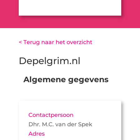
< Terug naar het overzicht
Depelgrim.nl
Algemene gegevens
Contactpersoon
Dhr. M.C. van der Spek
Adres