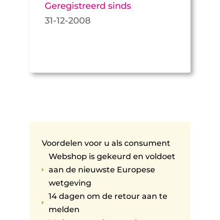
Geregistreerd sinds
31-12-2008
Voordelen voor u als consument
Webshop is gekeurd en voldoet
aan de nieuwste Europese
E
wetgeving
14 dagen om de retour aan te
E
melden