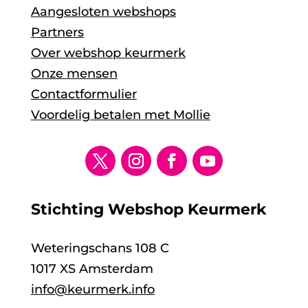
Aangesloten webshops
Partners
Over webshop keurmerk
Onze mensen
Contactformulier
Voordelig betalen met Mollie
Stichting Webshop Keurmerk
Weteringschans 108 C
1017 XS Amsterdam
info@keurmerk.info