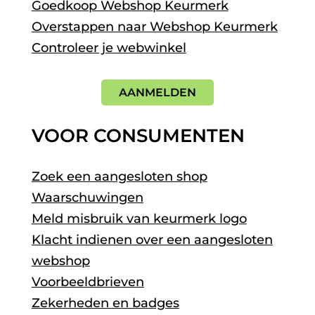
Goedkoop Webshop Keurmerk
Overstappen naar Webshop Keurmerk
Controleer je webwinkel
AANMELDEN
VOOR CONSUMENTEN
Zoek een aangesloten shop
Waarschuwingen
Meld misbruik van keurmerk logo
Klacht indienen over een aangesloten
webshop
Voorbeeldbrieven
Zekerheden en badges