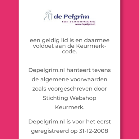
een geldig lid is en daarmee
voldoet aan de Keurmerk-
code.
Depelgrim.nl hanteert tevens
de algemene voorwaarden
zoals voorgeschreven door
Stichting Webshop
Keurmerk.
Depelgrim.nl is voor het eerst
geregistreerd op 31-12-2008