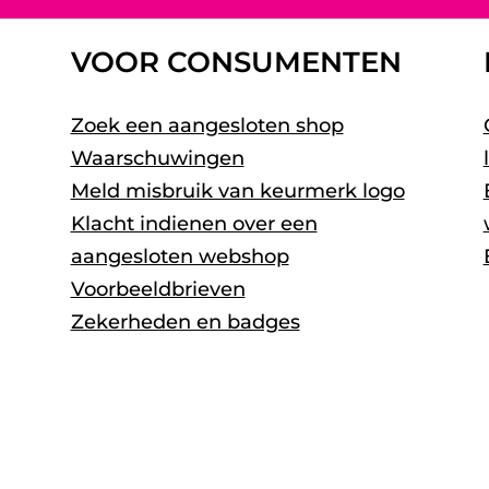
VOOR CONSUMENTEN
Zoek een aangesloten shop
Waarschuwingen
Meld misbruik van keurmerk logo
Klacht indienen over een
aangesloten webshop
Voorbeeldbrieven
Zekerheden en badges