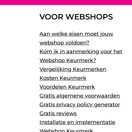
VOOR WEBSHOPS
Aan welke eisen moet jouw
webshop voldoen?
Kom ik in aanmerking voor het
Webshop Keurmerk?
Vergelijking Keurmerken
Kosten Keurmerk
Voordelen Keurmerk
Gratis algemene voorwaarden
Gratis privacy policy generator
Gratis reviews
Installatie en implementatie
Webshop Keurmerk