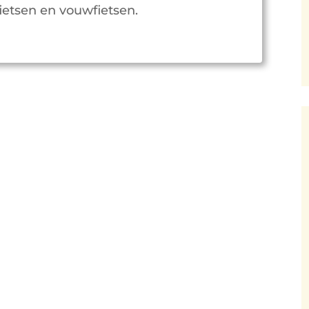
ietsen en vouwfietsen.