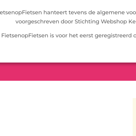
ietsenopFietsen hanteert tevens de algemene vo
voorgeschreven door Stichting Webshop Ke
FietsenopFietsen is voor het eerst geregistreerd 