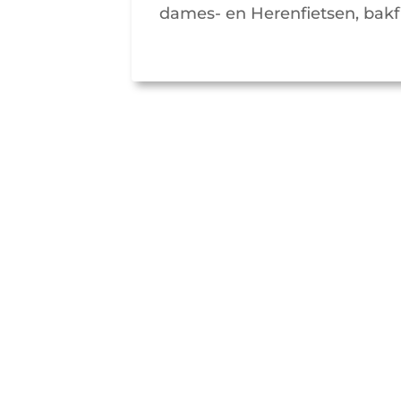
dames- en Herenfietsen, bakf