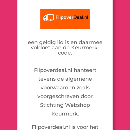
een geldig lid is en daarmee
voldoet aan de Keurmerk-
code.
Flipoverdeal.nl hanteert
tevens de algemene
voorwaarden zoals
voorgeschreven door
Stichting Webshop
Keurmerk.
Flipoverdeal.nl is voor het