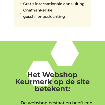
Gratis internationale aansluiting
E
Onafhankelijke
E
geschillenbeslechting
Het Webshop
Keurmerk op de site
betekent:
De webshop bestaat en heeft een