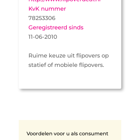
KvK nummer
78253306
Geregistreerd sinds
11-06-2010
Ruime keuze uit flipovers op
statief of mobiele flipovers.
Voordelen voor u als consument