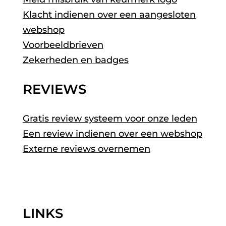
Klacht indienen over een aangesloten
webshop
Voorbeeldbrieven
Zekerheden en badges
REVIEWS
Gratis review systeem voor onze leden
Een review indienen over een webshop
Externe reviews overnemen
LINKS