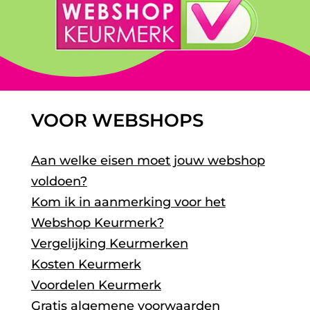
VOOR WEBSHOPS
Aan welke eisen moet jouw webshop
voldoen?
Kom ik in aanmerking voor het
Webshop Keurmerk?
Vergelijking Keurmerken
Kosten Keurmerk
Voordelen Keurmerk
Gratis algemene voorwaarden