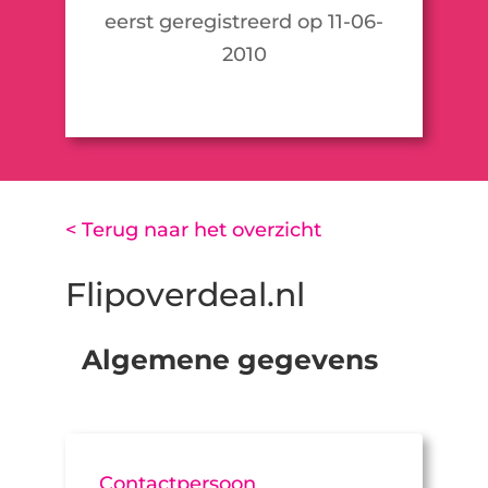
eerst geregistreerd op 11-06-
2010
< Terug naar het overzicht
Flipoverdeal.nl
Algemene gegevens
Contactpersoon