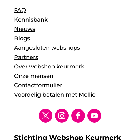
FAQ
Kennisbank
Nieuws
Blogs
Aangesloten webshops
Partners
Over webshop keurmerk
Onze mensen
Contactformulier
Voordelig betalen met Mollie
Stichting Webshop Keurmerk