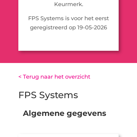
Keurmerk.
FPS Systems is voor het eerst
geregistreerd op 19-05-2026
< Terug naar het overzicht
FPS Systems
Algemene gegevens