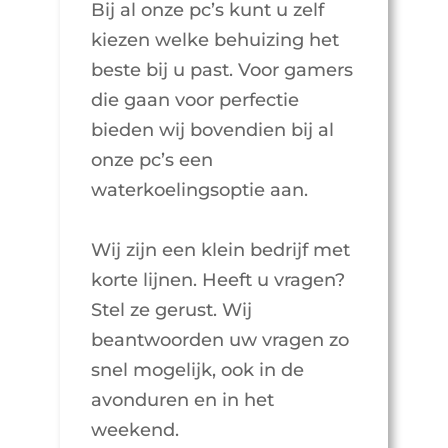
Bij al onze pc’s kunt u zelf
kiezen welke behuizing het
beste bij u past. Voor gamers
die gaan voor perfectie
bieden wij bovendien bij al
onze pc’s een
waterkoelingsoptie aan.
Wij zijn een klein bedrijf met
korte lijnen. Heeft u vragen?
Stel ze gerust. Wij
beantwoorden uw vragen zo
snel mogelijk, ook in de
avonduren en in het
weekend.