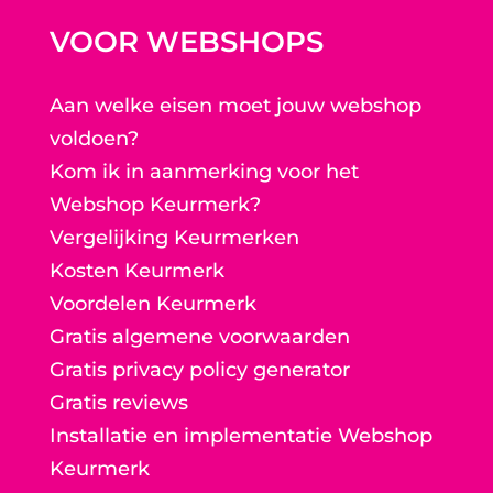
VOOR WEBSHOPS
Aan welke eisen moet jouw webshop
voldoen?
Kom ik in aanmerking voor het
Webshop Keurmerk?
Vergelijking Keurmerken
Kosten Keurmerk
Voordelen Keurmerk
Gratis algemene voorwaarden
Gratis privacy policy generator
Gratis reviews
Installatie en implementatie Webshop
Keurmerk