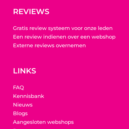
REVIEWS
Gratis review systeem voor onze leden
Een review indienen over een webshop
Externe reviews overnemen
LINKS
FAQ
Kennisbank
Nieuws
Blogs
Aangesloten webshops