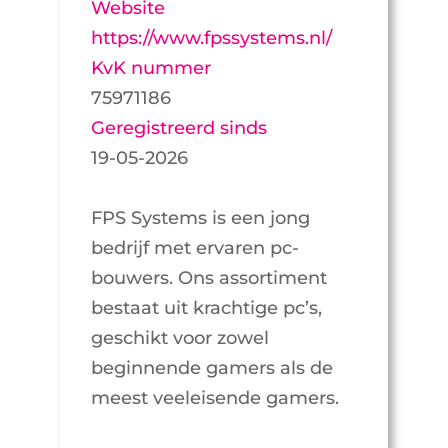
Website
https://www.fpssystems.nl/
KvK nummer
75971186
Geregistreerd sinds
19-05-2026
FPS Systems is een jong
bedrijf met ervaren pc-
bouwers. Ons assortiment
bestaat uit krachtige pc’s,
geschikt voor zowel
beginnende gamers als de
meest veeleisende gamers.