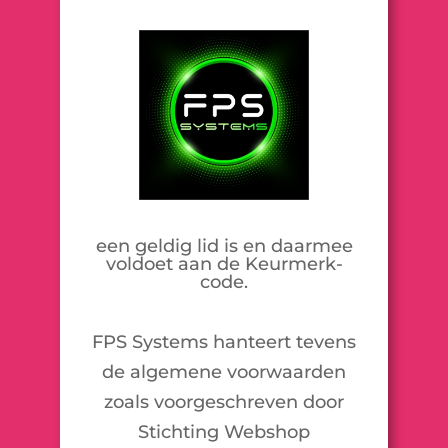
een geldig lid is en daarmee
voldoet aan de Keurmerk-
code.
FPS Systems hanteert tevens
de algemene voorwaarden
zoals voorgeschreven door
Stichting Webshop