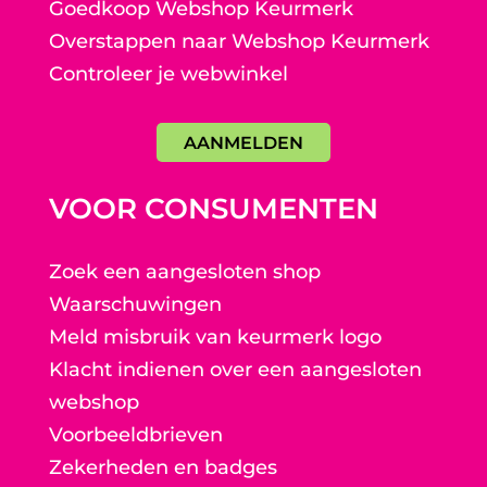
Goedkoop Webshop Keurmerk
Overstappen naar Webshop Keurmerk
Controleer je webwinkel
AANMELDEN
VOOR CONSUMENTEN
Zoek een aangesloten shop
Waarschuwingen
Meld misbruik van keurmerk logo
Klacht indienen over een aangesloten
webshop
Voorbeeldbrieven
Zekerheden en badges