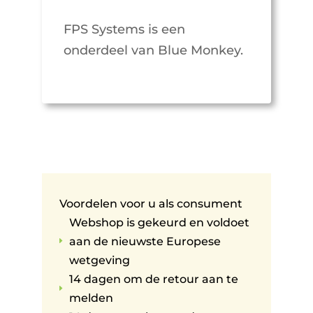
FPS Systems is een
onderdeel van Blue Monkey.
Voordelen voor u als consument
Webshop is gekeurd en voldoet
aan de nieuwste Europese
E
wetgeving
14 dagen om de retour aan te
E
melden