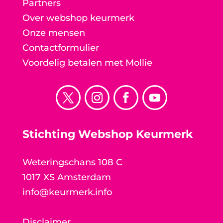
Partners
Over webshop keurmerk
Onze mensen
Contactformulier
Voordelig betalen met Mollie
Stichting Webshop Keurmerk
Weteringschans 108 C
1017 XS Amsterdam
info@keurmerk.info
Disclaimer