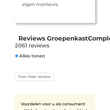
eigen monteurs.
Reviews GroepenkastCompl
2061 reviews
Alles tonen
Toon meer reviews
Voordelen voor u als consument