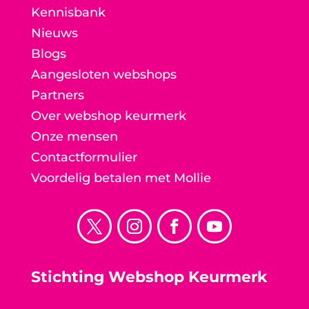
Kennisbank
Nieuws
Blogs
Aangesloten webshops
Partners
Over webshop keurmerk
Onze mensen
Contactformulier
Voordelig betalen met Mollie
Stichting Webshop Keurmerk