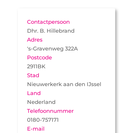
Contactpersoon
Dhr. B. Hillebrand
Adres
's-Gravenweg 322A
Postcode
2911BK
Stad
Nieuwerkerk aan den IJssel
Land
Nederland
Telefoonnummer
0180-757171
E-mail