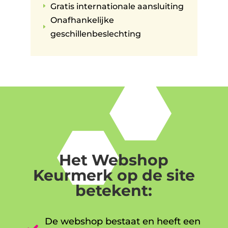
Gratis internationale aansluiting
E
Onafhankelijke
E
geschillenbeslechting
Het Webshop
Keurmerk op de site
betekent:
De webshop bestaat en heeft een