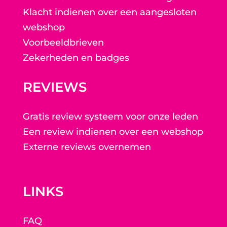
Klacht indienen over een aangesloten
webshop
Voorbeeldbrieven
Zekerheden en badges
REVIEWS
Gratis review systeem voor onze leden
Een review indienen over een webshop
Externe reviews overnemen
LINKS
FAQ