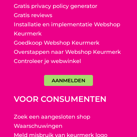
Gratis privacy policy generator
Gratis reviews
Installatie en implementatie Webshop
Keurmerk
Goedkoop Webshop Keurmerk
Overstappen naar Webshop Keurmerk
Controleer je webwinkel
AANMELDEN
VOOR CONSUMENTEN
Zoek een aangesloten shop
Waarschuwingen
Meld misbruik van keurmerk logo