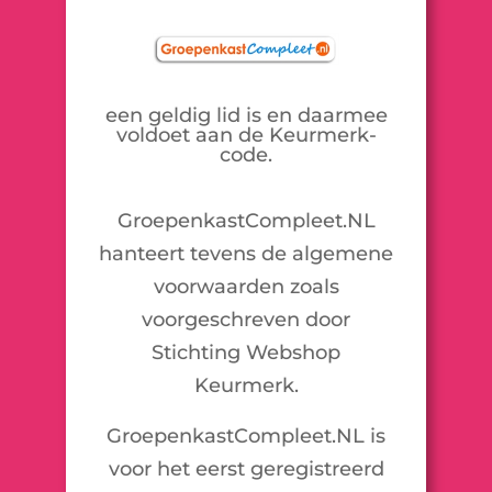
een geldig lid is en daarmee
voldoet aan de Keurmerk-
code.
GroepenkastCompleet.NL
hanteert tevens de algemene
voorwaarden zoals
voorgeschreven door
Stichting Webshop
Keurmerk.
GroepenkastCompleet.NL is
voor het eerst geregistreerd