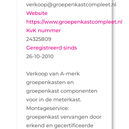
verkoop@groepenkastcompleet.nl
Website
https://www.groepenkastcompleet.nl
KvK nummer
24325809
Geregistreerd sinds
26-10-2010
Verkoop van A-merk
groepenkasten en
groepenkast componenten
voor in de meterkast.
Montageservice:
groepenkast vervangen door
erkend en gecertificeerde