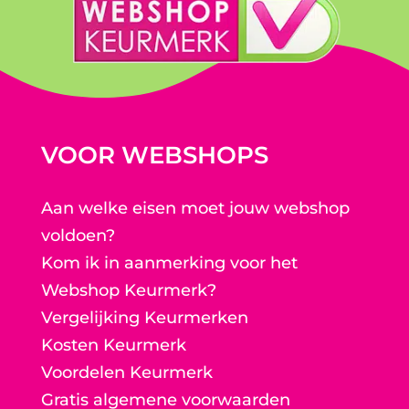
VOOR WEBSHOPS
Aan welke eisen moet jouw webshop
voldoen?
Kom ik in aanmerking voor het
Webshop Keurmerk?
Vergelijking Keurmerken
Kosten Keurmerk
Voordelen Keurmerk
Gratis algemene voorwaarden