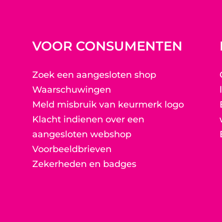
VOOR CONSUMENTEN
Zoek een aangesloten shop
Waarschuwingen
Meld misbruik van keurmerk logo
Klacht indienen over een
aangesloten webshop
Voorbeeldbrieven
Zekerheden en badges