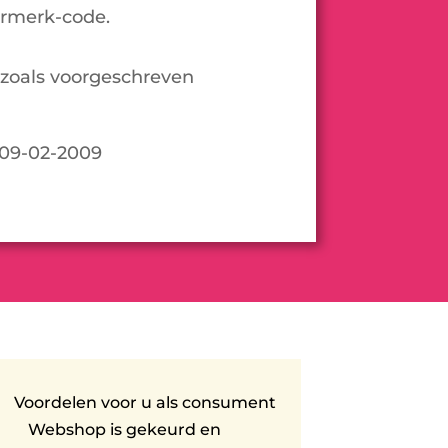
urmerk-code.
zoals voorgeschreven
 09-02-2009
Voordelen voor u als consument
Webshop is gekeurd en