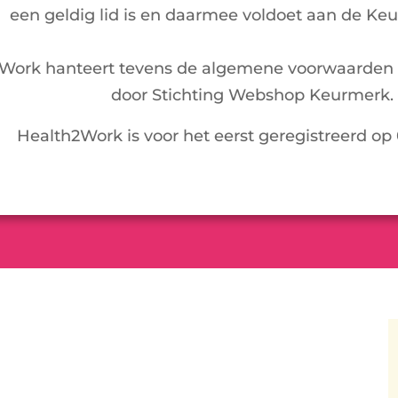
een geldig lid is en daarmee voldoet aan de Ke
Work hanteert tevens de algemene voorwaarden 
door Stichting Webshop Keurmerk.
Health2Work is voor het eerst geregistreerd op