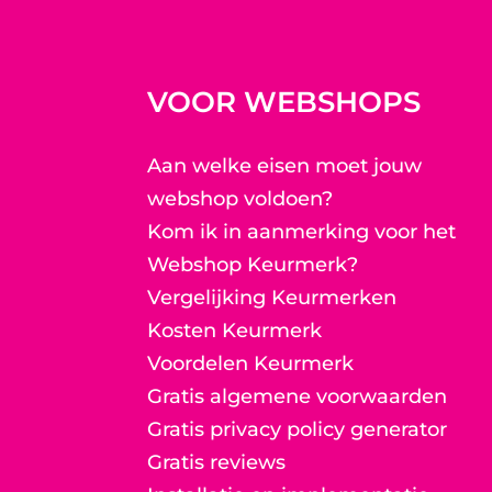
VOOR WEBSHOPS
Aan welke eisen moet jouw
webshop voldoen?
Kom ik in aanmerking voor het
Webshop Keurmerk?
Vergelijking Keurmerken
Kosten Keurmerk
Voordelen Keurmerk
Gratis algemene voorwaarden
Gratis privacy policy generator
Gratis reviews