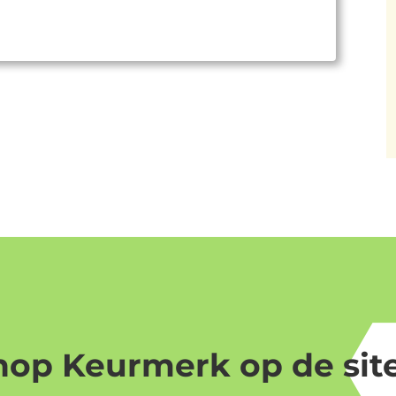
op Keurmerk op de site