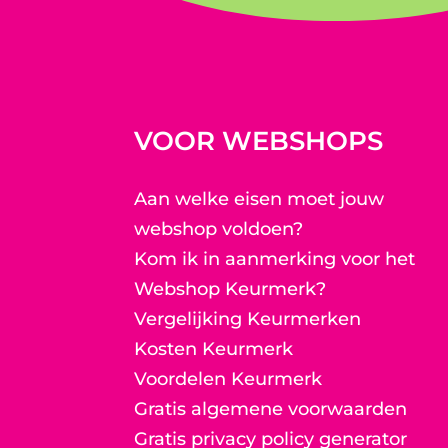
VOOR WEBSHOPS
Aan welke eisen moet jouw
webshop voldoen?
Kom ik in aanmerking voor het
Webshop Keurmerk?
Vergelijking Keurmerken
Kosten Keurmerk
Voordelen Keurmerk
Gratis algemene voorwaarden
Gratis privacy policy generator