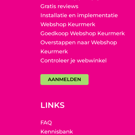
Gratis reviews
Installatie en implementatie
Webshop Keurmerk
Goedkoop Webshop Keurmerk
Overstappen naar Webshop
Keurmerk
Controleer je webwinkel
AANMELDEN
LINKS
FAQ
Kennisbank