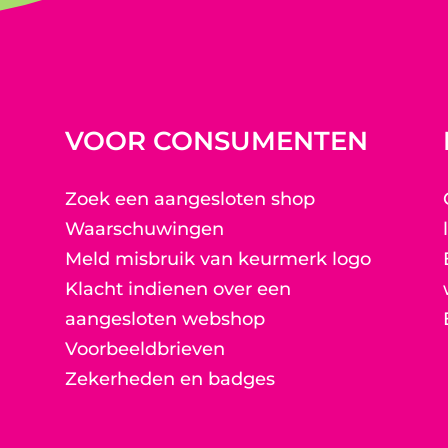
VOOR CONSUMENTEN
Zoek een aangesloten shop
Waarschuwingen
Meld misbruik van keurmerk logo
Klacht indienen over een
aangesloten webshop
Voorbeeldbrieven
Zekerheden en badges