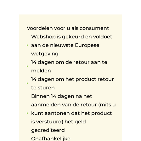
Voordelen voor u als consument
Webshop is gekeurd en voldoet
aan de nieuwste Europese
E
wetgeving
14 dagen om de retour aan te
E
melden
14 dagen om het product retour
E
te sturen
Binnen 14 dagen na het
aanmelden van de retour (mits u
kunt aantonen dat het product
E
is verstuurd) het geld
gecrediteerd
Onafhankelijke