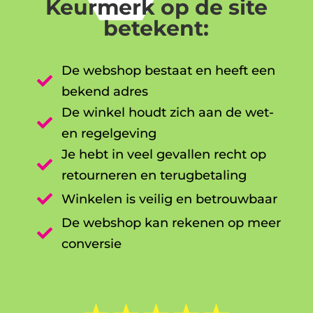
Keurmerk op de site
betekent:
De webshop bestaat en heeft een

bekend adres
De winkel houdt zich aan de wet-

en regelgeving
Je hebt in veel gevallen recht op

retourneren en terugbetaling

Winkelen is veilig en betrouwbaar
De webshop kan rekenen op meer

conversie