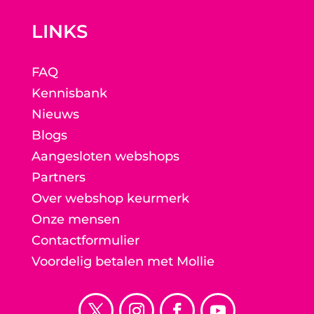
LINKS
FAQ
Kennisbank
Nieuws
Blogs
Aangesloten webshops
Partners
Over webshop keurmerk
Onze mensen
Contactformulier
Voordelig betalen met Mollie