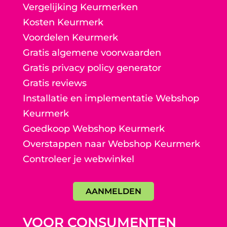
Vergelijking Keurmerken
Kosten Keurmerk
Voordelen Keurmerk
Gratis algemene voorwaarden
Gratis privacy policy generator
Gratis reviews
Installatie en implementatie Webshop
Keurmerk
Goedkoop Webshop Keurmerk
Overstappen naar Webshop Keurmerk
Controleer je webwinkel
AANMELDEN
VOOR CONSUMENTEN