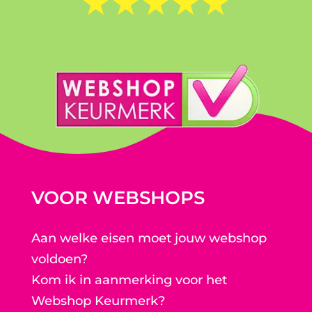
☆
☆
☆
☆
☆
VOOR WEBSHOPS
Aan welke eisen moet jouw webshop
voldoen?
Kom ik in aanmerking voor het
Webshop Keurmerk?