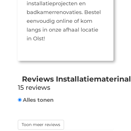
installatieprojecten en
badkamerrenovaties. Bestel
eenvoudig online of kom
langs in onze afhaal locatie
in Olst!
Reviews Installatiematerina
15 reviews
Alles tonen
Toon meer reviews