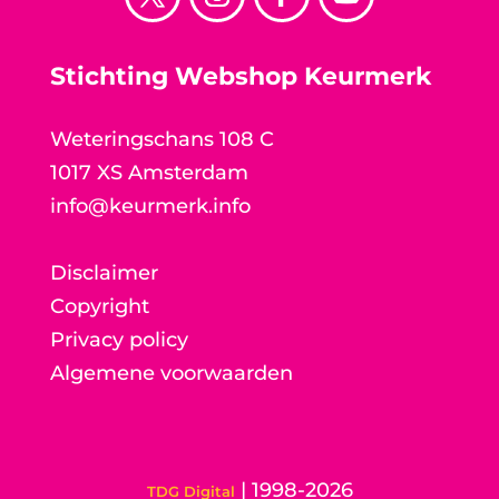
Stichting Webshop Keurmerk
Weteringschans 108 C
1017 XS Amsterdam
info@keurmerk.info
Disclaimer
Copyright
Privacy policy
Algemene voorwaarden
| 1998-2026
TDG Digital