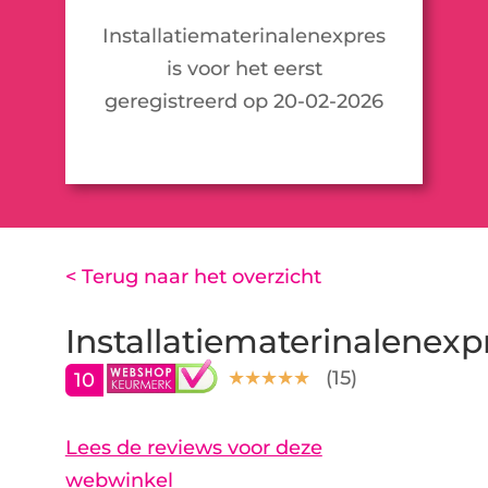
Installatiematerinalenexpres
is voor het eerst
geregistreerd op 20-02-2026
< Terug naar het overzicht
Installatiematerinalenexp
(
15
)
10
Lees de reviews voor deze
webwinkel