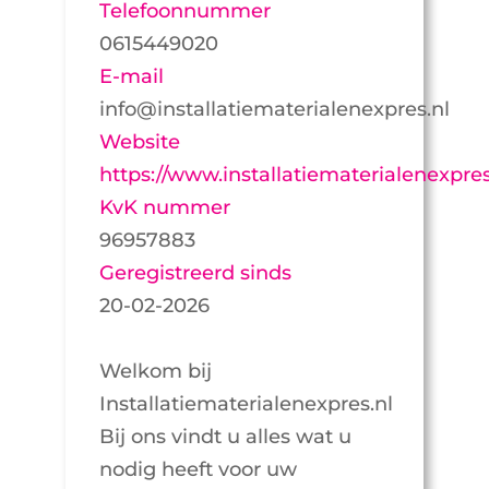
Telefoonnummer
0615449020
E-mail
info@installatiematerialenexpres.nl
Website
https://www.installatiematerialenexpres
KvK nummer
96957883
Geregistreerd sinds
20-02-2026
Welkom bij
Installatiematerialenexpres.nl
Bij ons vindt u alles wat u
nodig heeft voor uw