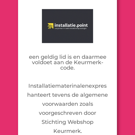
een geldig lid is en daarmee
voldoet aan de Keurmerk-
code.
Installatiematerinalenexpres
hanteert tevens de algemene
voorwaarden zoals
voorgeschreven door
Stichting Webshop
Keurmerk.