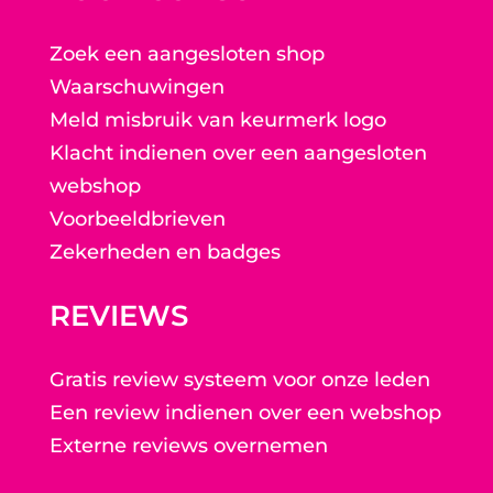
Zoek een aangesloten shop
Waarschuwingen
Meld misbruik van keurmerk logo
Klacht indienen over een aangesloten
webshop
Voorbeeldbrieven
Zekerheden en badges
REVIEWS
Gratis review systeem voor onze leden
Een review indienen over een webshop
Externe reviews overnemen