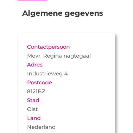
Algemene gegevens
Contactpersoon
Mevr. Regina nagtegaal
Adres
Industrieweg 4
Postcode
8121BZ
Stad
Olst
Land
Nederland