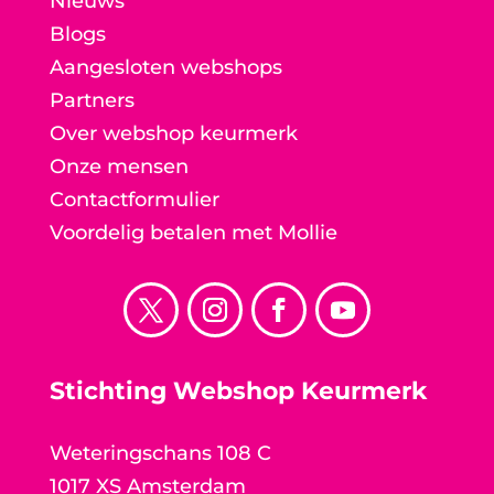
Nieuws
Blogs
Aangesloten webshops
Partners
Over webshop keurmerk
Onze mensen
Contactformulier
Voordelig betalen met Mollie
Stichting Webshop Keurmerk
Weteringschans 108 C
1017 XS Amsterdam