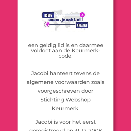
een geldig lid is en daarmee
voldoet aan de Keurmerk-
code.
Jacobi hanteert tevens de
algemene voorwaarden zoals
voorgeschreven door
Stichting Webshop
Keurmerk.
Jacobi is voor het eerst
geregistreerd op 31-12-2008