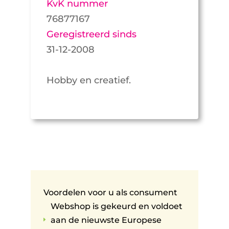
KvK nummer
76877167
Geregistreerd sinds
31-12-2008
Hobby en creatief.
Voordelen voor u als consument
Webshop is gekeurd en voldoet
aan de nieuwste Europese
E