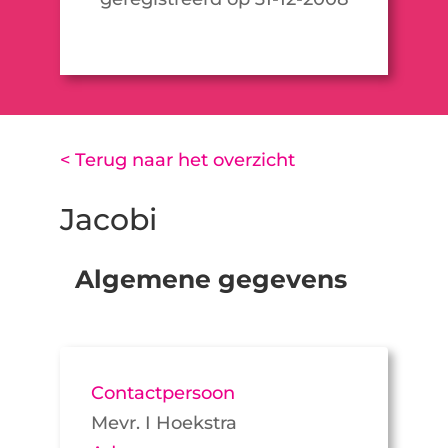
< Terug naar het overzicht
Jacobi
Algemene gegevens
Contactpersoon
Mevr. I Hoekstra