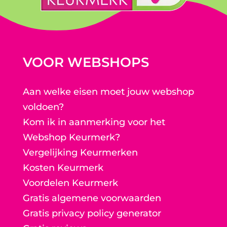
VOOR WEBSHOPS
Aan welke eisen moet jouw webshop
voldoen?
Kom ik in aanmerking voor het
Webshop Keurmerk?
Vergelijking Keurmerken
Kosten Keurmerk
Voordelen Keurmerk
Gratis algemene voorwaarden
Gratis privacy policy generator