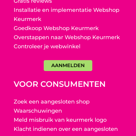
Gratis reviews
Installatie en implementatie Webshop
Keurmerk
Goedkoop Webshop Keurmerk
Overstappen naar Webshop Keurmerk
Controleer je webwinkel
AANMELDEN
VOOR CONSUMENTEN
Zoek een aangesloten shop
Waarschuwingen
Meld misbruik van keurmerk logo
Klacht indienen over een aangesloten