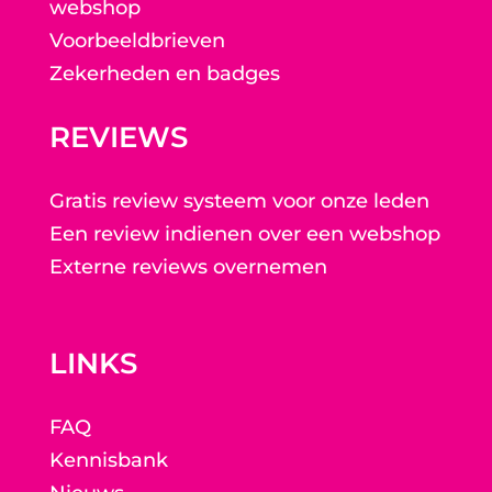
webshop
Voorbeeldbrieven
Zekerheden en badges
REVIEWS
Gratis review systeem voor onze leden
Een review indienen over een webshop
Externe reviews overnemen
LINKS
FAQ
Kennisbank