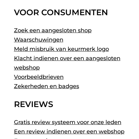
VOOR CONSUMENTEN
Zoek een aangesloten shop
Waarschuwingen
Meld misbruik van keurmerk logo
Klacht indienen over een aangesloten
webshop
Voorbeeldbrieven
Zekerheden en badges
REVIEWS
Gratis review systeem voor onze leden
Een review indienen over een webshop