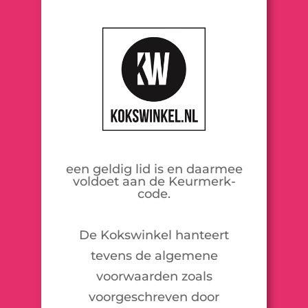
een geldig lid is en daarmee
voldoet aan de Keurmerk-
code.
De Kokswinkel hanteert
tevens de algemene
voorwaarden zoals
voorgeschreven door