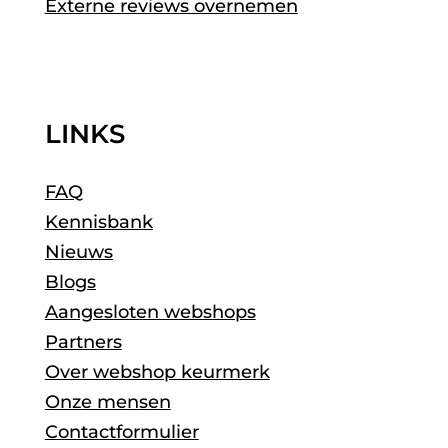
Externe reviews overnemen
LINKS
FAQ
Kennisbank
Nieuws
Blogs
Aangesloten webshops
Partners
Over webshop keurmerk
Onze mensen
Contactformulier