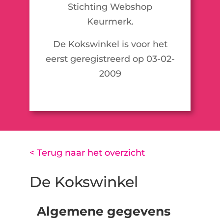
Stichting Webshop
Keurmerk.
De Kokswinkel is voor het
eerst geregistreerd op 03-02-
2009
< Terug naar het overzicht
De Kokswinkel
Algemene gegevens