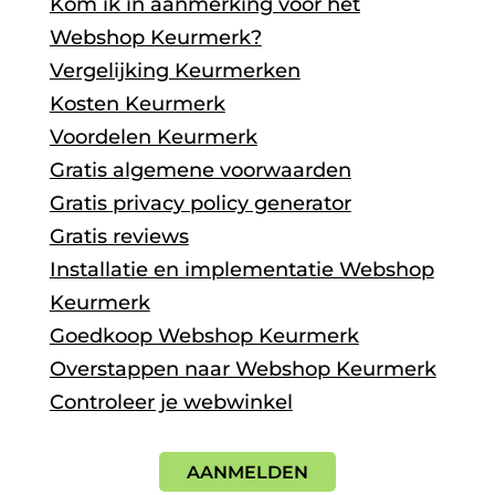
Kom ik in aanmerking voor het
Webshop Keurmerk?
Vergelijking Keurmerken
Kosten Keurmerk
Voordelen Keurmerk
Gratis algemene voorwaarden
Gratis privacy policy generator
Gratis reviews
Installatie en implementatie Webshop
Keurmerk
Goedkoop Webshop Keurmerk
Overstappen naar Webshop Keurmerk
Controleer je webwinkel
AANMELDEN