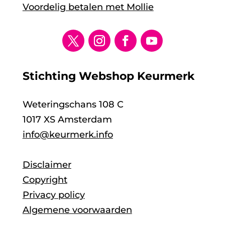
Voordelig betalen met Mollie
Stichting Webshop Keurmerk
Weteringschans 108 C
1017 XS Amsterdam
info@keurmerk.info
Disclaimer
Copyright
Privacy policy
Algemene voorwaarden