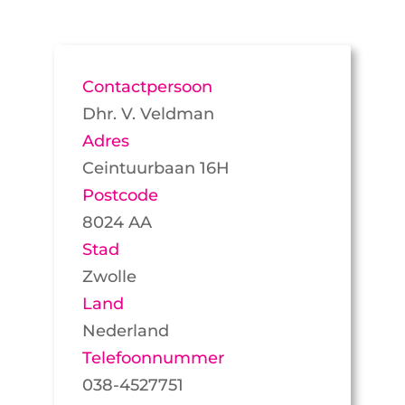
Contactpersoon
Dhr. V. Veldman
Adres
Ceintuurbaan 16H
Postcode
8024 AA
Stad
Zwolle
Land
Nederland
Telefoonnummer
038-4527751