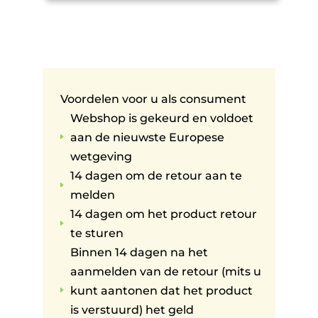
Voordelen voor u als consument
Webshop is gekeurd en voldoet
aan de nieuwste Europese
E
wetgeving
14 dagen om de retour aan te
E
melden
14 dagen om het product retour
E
te sturen
Binnen 14 dagen na het
aanmelden van de retour (mits u
kunt aantonen dat het product
E
is verstuurd) het geld