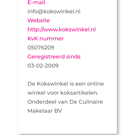
E-mail
info@kokswinkel.nl
Website
http://www.kokswinkel.nl
KvK nummer
05076209
Geregistreerd sinds
03-02-2009
De Kokswinkel is een online
winkel voor koksartikelen.
Onderdeel van De Culinaire
Makelaar BV