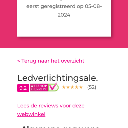
eerst geregistreerd op 05-08-
2024
< Terug naar het overzicht
Ledverlichtingsale.
(
52
)
9,2
Lees de reviews voor deze
webwinkel