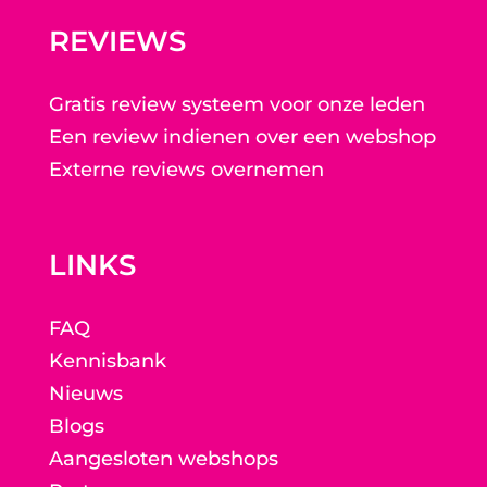
REVIEWS
Gratis review systeem voor onze leden
Een review indienen over een webshop
Externe reviews overnemen
LINKS
FAQ
Kennisbank
Nieuws
Blogs
Aangesloten webshops