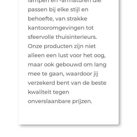
lampen en -armaturen die
passen bij elke stijl en
behoefte, van strakke
kantooromgevingen tot
sfeervolle thuisinterieurs.
Onze producten zijn niet
alleen een lust voor het oog,
maar ook gebouwd om lang
mee te gaan, waardoor jij
verzekerd bent van de beste
kwaliteit tegen
onverslaanbare prijzen.