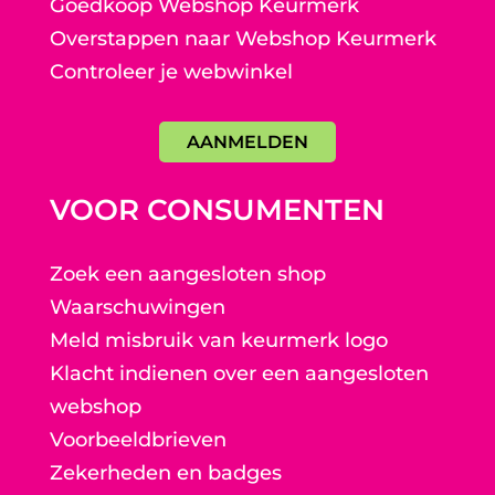
Goedkoop Webshop Keurmerk
Overstappen naar Webshop Keurmerk
Controleer je webwinkel
AANMELDEN
VOOR CONSUMENTEN
Zoek een aangesloten shop
Waarschuwingen
Meld misbruik van keurmerk logo
Klacht indienen over een aangesloten
webshop
Voorbeeldbrieven
Zekerheden en badges