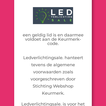
een geldig lid is en daarmee
voldoet aan de Keurmerk-
code.
Ledverlichtingsale. hanteert
tevens de algemene
voorwaarden zoals
voorgeschreven door
Stichting Webshop
Keurmerk.
Ledverlichtingsale. is voor het