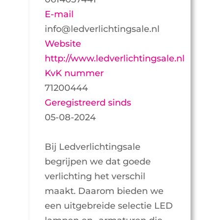
E-mail
info@ledverlichtingsale.nl
Website
http://www.ledverlichtingsale.nl
KvK nummer
71200444
Geregistreerd sinds
05-08-2024
Bij Ledverlichtingsale
begrijpen we dat goede
verlichting het verschil
maakt. Daarom bieden we
een uitgebreide selectie LED