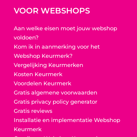
VOOR WEBSHOPS
Aan welke eisen moet jouw webshop
voldoen?
Kom ik in aanmerking voor het
Webshop Keurmerk?
Vergelijking Keurmerken
Kosten Keurmerk
Voordelen Keurmerk
Gratis algemene voorwaarden
Gratis privacy policy generator
Gratis reviews
Installatie en implementatie Webshop
Keurmerk