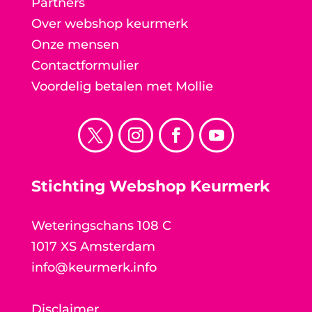
Partners
Over webshop keurmerk
Onze mensen
Contactformulier
Voordelig betalen met Mollie
Stichting Webshop Keurmerk
Weteringschans 108 C
1017 XS Amsterdam
info@keurmerk.info
Disclaimer