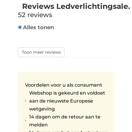
Reviews Ledverlichtingsale.
52 reviews
Alles tonen
Toon meer reviews
Voordelen voor u als consument
Webshop is gekeurd en voldoet
aan de nieuwste Europese
E
wetgeving
14 dagen om de retour aan te
E
melden