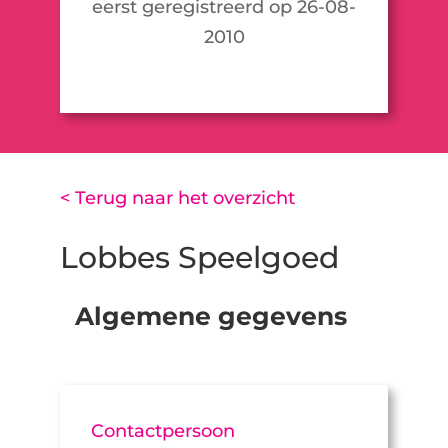
eerst geregistreerd op 26-08-
2010
< Terug naar het overzicht
Lobbes Speelgoed
Algemene gegevens
Contactpersoon