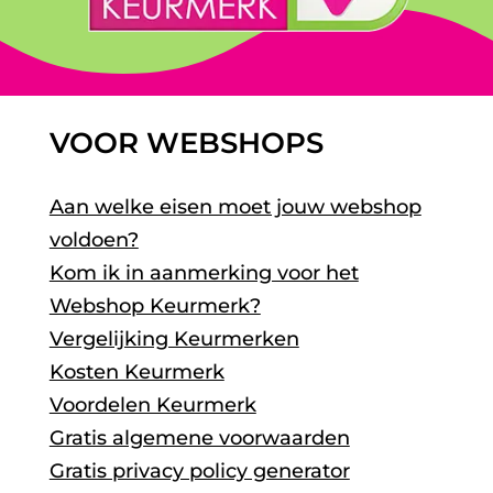
VOOR WEBSHOPS
Aan welke eisen moet jouw webshop
voldoen?
Kom ik in aanmerking voor het
Webshop Keurmerk?
Vergelijking Keurmerken
Kosten Keurmerk
Voordelen Keurmerk
Gratis algemene voorwaarden
Gratis privacy policy generator