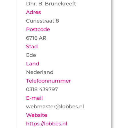
Dhr. B. Brunekreeft
Adres
Curiestraat 8
Postcode
6716 AR
Stad
Ede
Land
Nederland
Telefoonnummer
0318 439797
E-mail
webmaster@lobbes.nl
Website
https://lobbes.nl