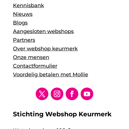
Kennisbank
Nieuws
Blogs
Aangesloten webshops
Partners
Over webshop keurmerk
Onze mensen
Contactformulier
Voordelig betalen met Mollie
Stichting Webshop Keurmerk