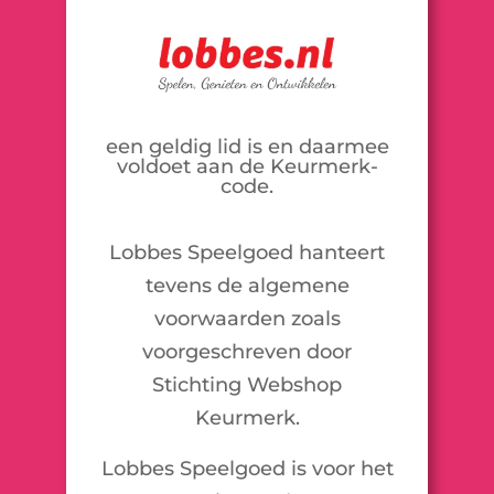
een geldig lid is en daarmee
voldoet aan de Keurmerk-
code.
Lobbes Speelgoed hanteert
tevens de algemene
voorwaarden zoals
voorgeschreven door
Stichting Webshop
Keurmerk.
Lobbes Speelgoed is voor het