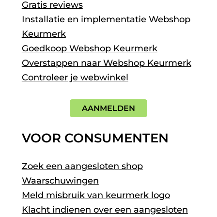
Gratis reviews
Installatie en implementatie Webshop
Keurmerk
Goedkoop Webshop Keurmerk
Overstappen naar Webshop Keurmerk
Controleer je webwinkel
AANMELDEN
VOOR CONSUMENTEN
Zoek een aangesloten shop
Waarschuwingen
Meld misbruik van keurmerk logo
Klacht indienen over een aangesloten