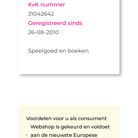
KvK nummer
31042642
Geregistreerd sinds
26-08-2010
Speelgoed en boeken
Voordelen voor u als consument
Webshop is gekeurd en voldoet
aan de nieuwste Europese
E