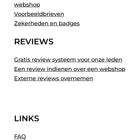
webshop
Voorbeeldbrieven
Zekerheden en badges
REVIEWS
Gratis review systeem voor onze leden
Een review indienen over een webshop
Externe reviews overnemen
LINKS
FAQ