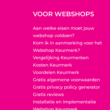
VOOR WEBSHOPS
Aan welke eisen moet jouw
webshop voldoen?
Kom ik in aanmerking voor het
Webshop Keurmerk?
Vergelijking Keurmerken
Kosten Keurmerk
Voordelen Keurmerk
Gratis algemene voorwaarden
Gratis privacy policy generator
Gratis reviews
Installatie en implementatie
Webshop Keurmerk