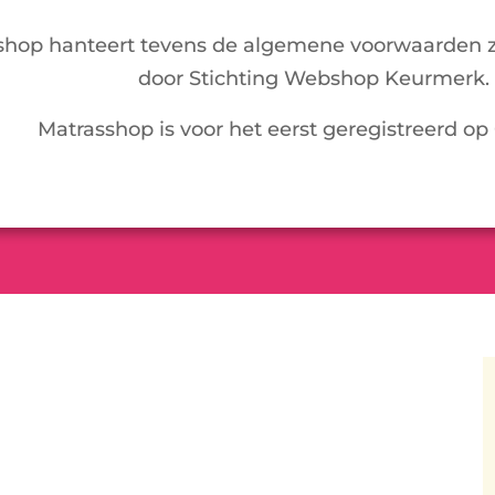
shop hanteert tevens de algemene voorwaarden z
door Stichting Webshop Keurmerk.
Matrasshop is voor het eerst geregistreerd op 