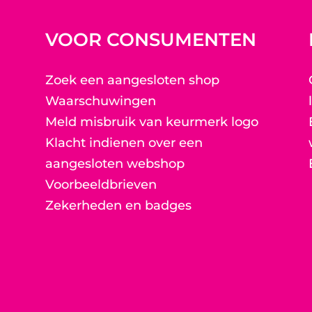
VOOR CONSUMENTEN
Zoek een aangesloten shop
Waarschuwingen
Meld misbruik van keurmerk logo
Klacht indienen over een
aangesloten webshop
Voorbeeldbrieven
Zekerheden en badges