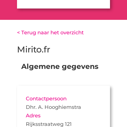
< Terug naar het overzicht
Mirito.fr
Algemene gegevens
Contactpersoon
Dhr. A. Hooghiemstra
Adres
Rijksstraatweg 121