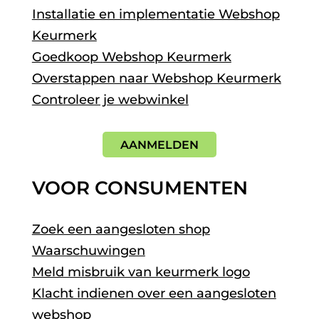
Installatie en implementatie Webshop
Keurmerk
Goedkoop Webshop Keurmerk
Overstappen naar Webshop Keurmerk
Controleer je webwinkel
AANMELDEN
VOOR CONSUMENTEN
Zoek een aangesloten shop
Waarschuwingen
Meld misbruik van keurmerk logo
Klacht indienen over een aangesloten
webshop