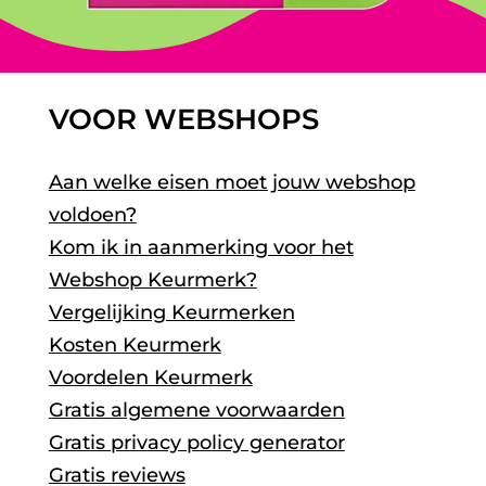
VOOR WEBSHOPS
Aan welke eisen moet jouw webshop
voldoen?
Kom ik in aanmerking voor het
Webshop Keurmerk?
Vergelijking Keurmerken
Kosten Keurmerk
Voordelen Keurmerk
Gratis algemene voorwaarden
Gratis privacy policy generator
Gratis reviews