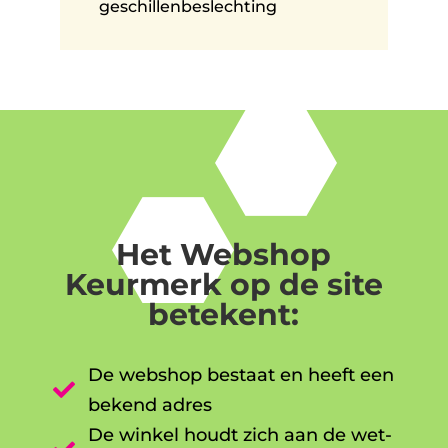
geschillenbeslechting
Het Webshop
Keurmerk op de site
betekent:
De webshop bestaat en heeft een

bekend adres
De winkel houdt zich aan de wet-