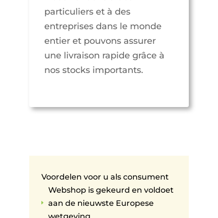
particuliers et à des
entreprises dans le monde
entier et pouvons assurer
une livraison rapide grâce à
nos stocks importants.
Voordelen voor u als consument
Webshop is gekeurd en voldoet
aan de nieuwste Europese
E
wetgeving