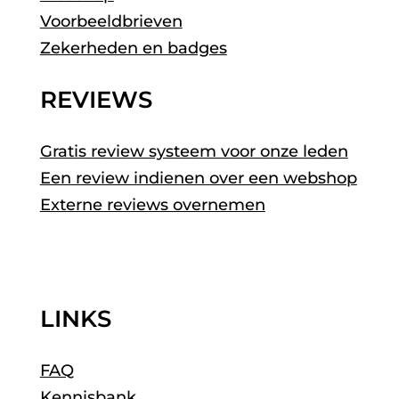
Voorbeeldbrieven
Zekerheden en badges
REVIEWS
Gratis review systeem voor onze leden
Een review indienen over een webshop
Externe reviews overnemen
LINKS
FAQ
Kennisbank