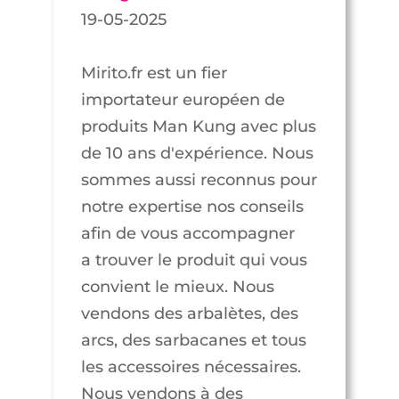
19-05-2025
Mirito.fr est un fier
importateur européen de
produits Man Kung avec plus
de 10 ans d'expérience. Nous
sommes aussi reconnus pour
notre expertise nos conseils
afin de vous accompagner
a trouver le produit qui vous
convient le mieux. Nous
vendons des arbalètes, des
arcs, des sarbacanes et tous
les accessoires nécessaires.
Nous vendons à des