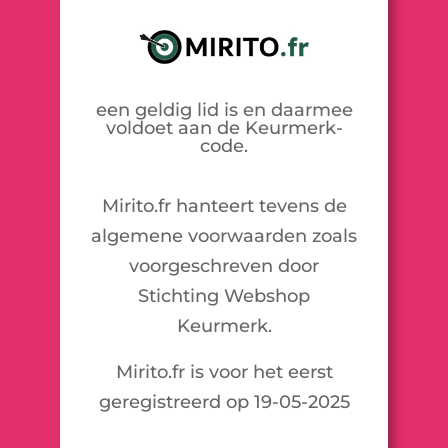
een geldig lid is en daarmee
voldoet aan de Keurmerk-
code.
Mirito.fr hanteert tevens de
algemene voorwaarden zoals
voorgeschreven door
Stichting Webshop
Keurmerk.
Mirito.fr is voor het eerst
geregistreerd op 19-05-2025