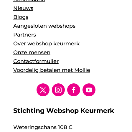
Nieuws
Blogs
Aangesloten webshops
Partners
Over webshop keurmerk
Onze mensen
Contactformulier
Voordelig betalen met Mollie
Stichting Webshop Keurmerk
Weteringschans 108 C