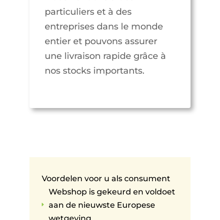
particuliers et à des
entreprises dans le monde
entier et pouvons assurer
une livraison rapide grâce à
nos stocks importants.
Voordelen voor u als consument
Webshop is gekeurd en voldoet
aan de nieuwste Europese
E
wetgeving