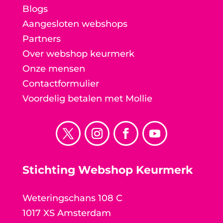
Blogs
Aangesloten webshops
Partners
Over webshop keurmerk
Onze mensen
Contactformulier
Voordelig betalen met Mollie
Stichting Webshop Keurmerk
Weteringschans 108 C
1017 XS Amsterdam