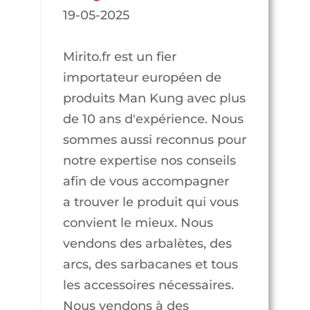
19-05-2025
Mirito.fr est un fier
importateur européen de
produits Man Kung avec plus
de 10 ans d'expérience. Nous
sommes aussi reconnus pour
notre expertise nos conseils
afin de vous accompagner
a trouver le produit qui vous
convient le mieux. Nous
vendons des arbalètes, des
arcs, des sarbacanes et tous
les accessoires nécessaires.
Nous vendons à des