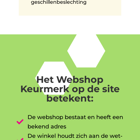
geschillenbeslechting
Het Webshop
Keurmerk op de site
betekent:
De webshop bestaat en heeft een

bekend adres
De winkel houdt zich aan de wet-