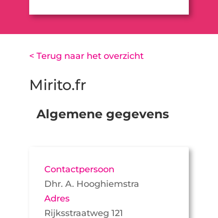
< Terug naar het overzicht
Mirito.fr
Algemene gegevens
Contactpersoon
Dhr. A. Hooghiemstra
Adres
Rijksstraatweg 121