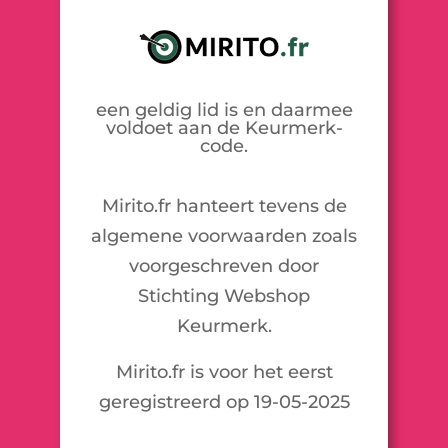
een geldig lid is en daarmee
voldoet aan de Keurmerk-
code.
Mirito.fr hanteert tevens de
algemene voorwaarden zoals
voorgeschreven door
Stichting Webshop
Keurmerk.
Mirito.fr is voor het eerst
geregistreerd op 19-05-2025