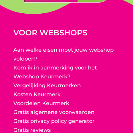
VOOR WEBSHOPS
Aan welke eisen moet jouw webshop
voldoen?
Kom ik in aanmerking voor het
Webshop Keurmerk?
Vergelijking Keurmerken
Kosten Keurmerk
Voordelen Keurmerk
Gratis algemene voorwaarden
Gratis privacy policy generator
Gratis reviews