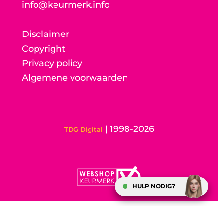
info@keurmerk.info
Disclaimer
Copyright
Privacy policy
Algemene voorwaarden
| 1998-2026
TDG Digital
HULP NODIG?