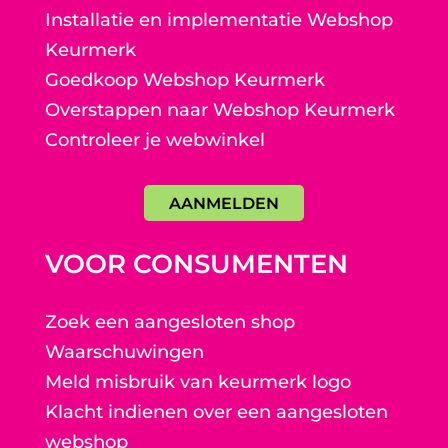
Installatie en implementatie Webshop
Keurmerk
Goedkoop Webshop Keurmerk
Overstappen naar Webshop Keurmerk
Controleer je webwinkel
AANMELDEN
VOOR CONSUMENTEN
Zoek een aangesloten shop
Waarschuwingen
Meld misbruik van keurmerk logo
Klacht indienen over een aangesloten
webshop