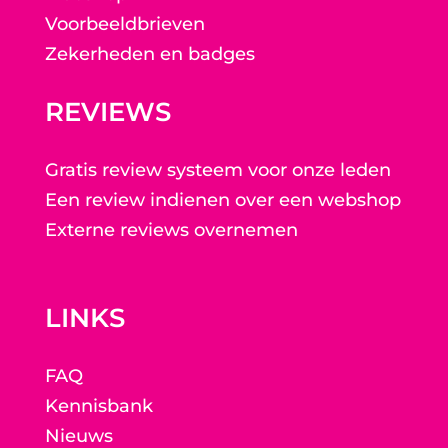
Voorbeeldbrieven
Zekerheden en badges
REVIEWS
Gratis review systeem voor onze leden
Een review indienen over een webshop
Externe reviews overnemen
LINKS
FAQ
Kennisbank
Nieuws