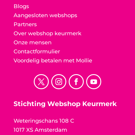
Blogs
Aangesloten webshops
Partners
Over webshop keurmerk
Onze mensen
Contactformulier
Voordelig betalen met Mollie
Stichting Webshop Keurmerk
Weteringschans 108 C
1017 XS Amsterdam