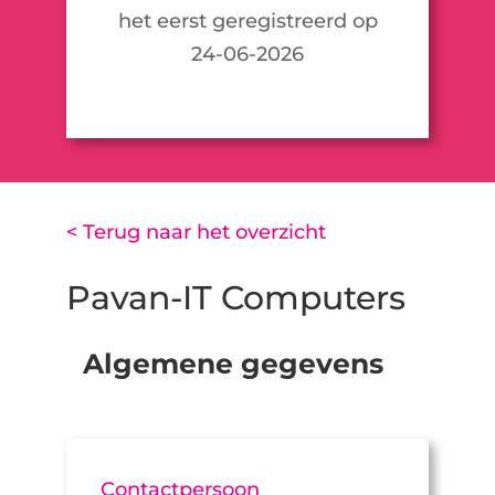
het eerst geregistreerd op
24-06-2026
< Terug naar het overzicht
Pavan-IT Computers
Algemene gegevens
Contactpersoon