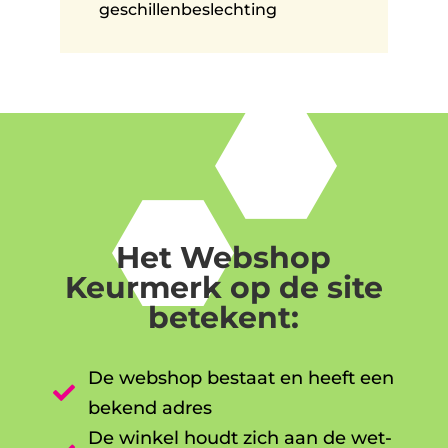
geschillenbeslechting
Het Webshop
Keurmerk op de site
betekent:
De webshop bestaat en heeft een

bekend adres
De winkel houdt zich aan de wet-