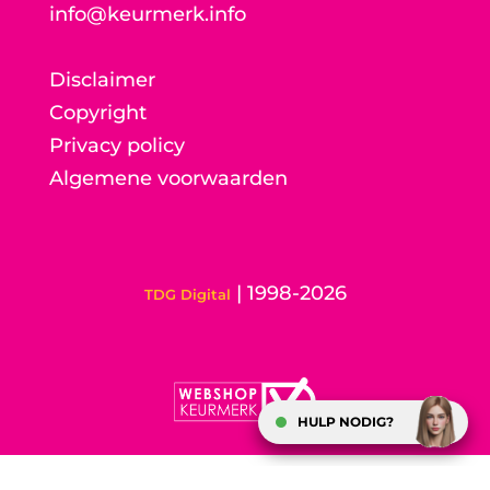
info@keurmerk.info
Disclaimer
Copyright
Privacy policy
Algemene voorwaarden
| 1998-2026
TDG Digital
HULP NODIG?