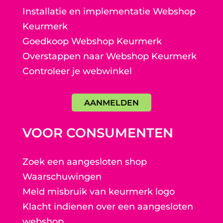
Installatie en implementatie Webshop
Keurmerk
Goedkoop Webshop Keurmerk
Overstappen naar Webshop Keurmerk
Controleer je webwinkel
AANMELDEN
VOOR CONSUMENTEN
Zoek een aangesloten shop
Waarschuwingen
Meld misbruik van keurmerk logo
Klacht indienen over een aangesloten
webshop