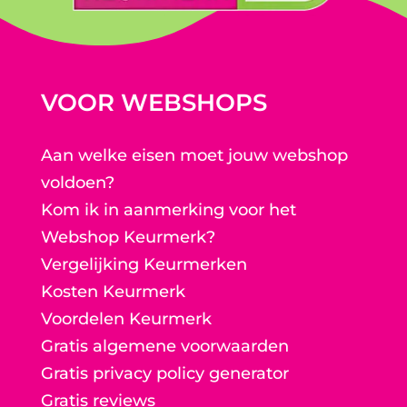
VOOR WEBSHOPS
Aan welke eisen moet jouw webshop
voldoen?
Kom ik in aanmerking voor het
Webshop Keurmerk?
Vergelijking Keurmerken
Kosten Keurmerk
Voordelen Keurmerk
Gratis algemene voorwaarden
Gratis privacy policy generator
Gratis reviews