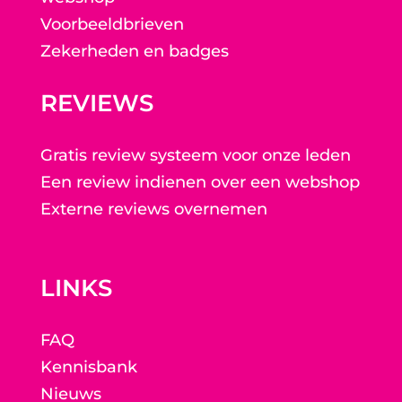
Voorbeeldbrieven
Zekerheden en badges
REVIEWS
Gratis review systeem voor onze leden
Een review indienen over een webshop
Externe reviews overnemen
LINKS
FAQ
Kennisbank
Nieuws