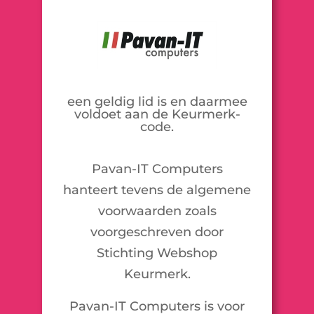
een geldig lid is en daarmee
voldoet aan de Keurmerk-
code.
Pavan-IT Computers
hanteert tevens de algemene
voorwaarden zoals
voorgeschreven door
Stichting Webshop
Keurmerk.
Pavan-IT Computers is voor