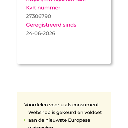
KvK nummer
27306790
Geregistreerd sinds
24-06-2026
Voordelen voor u als consument
Webshop is gekeurd en voldoet
aan de nieuwste Europese
E
wetgeving