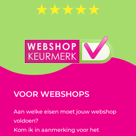
☆
☆
☆
☆
☆
VOOR WEBSHOPS
Aan welke eisen moet jouw webshop
voldoen?
Kom ik in aanmerking voor het