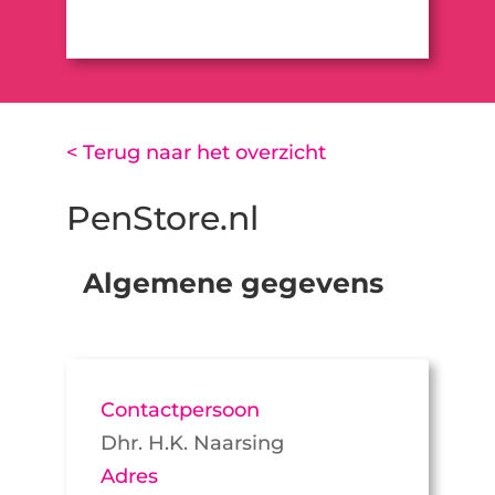
< Terug naar het overzicht
PenStore.nl
Algemene gegevens
Contactpersoon
Dhr. H.K. Naarsing
Adres