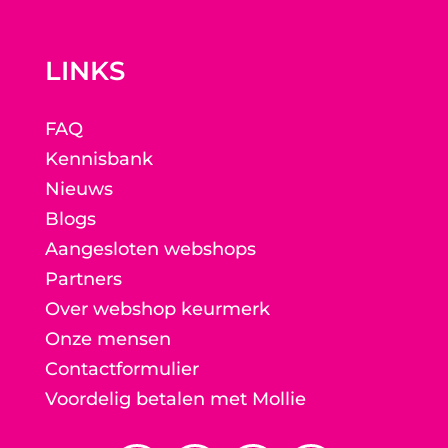
LINKS
FAQ
Kennisbank
Nieuws
Blogs
Aangesloten webshops
Partners
Over webshop keurmerk
Onze mensen
Contactformulier
Voordelig betalen met Mollie