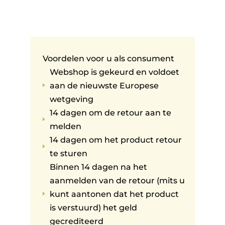
Voordelen voor u als consument
Webshop is gekeurd en voldoet
aan de nieuwste Europese
E
wetgeving
14 dagen om de retour aan te
E
melden
14 dagen om het product retour
E
te sturen
Binnen 14 dagen na het
aanmelden van de retour (mits u
kunt aantonen dat het product
E
is verstuurd) het geld
gecrediteerd