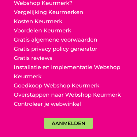
Webshop Keurmerk?
Vergelijking Keurmerken
Kosten Keurmerk
Voordelen Keurmerk
Gratis algemene voorwaarden
Gratis privacy policy generator
Gratis reviews
Installatie en implementatie Webshop
Keurmerk
Goedkoop Webshop Keurmerk
Overstappen naar Webshop Keurmerk
Controleer je webwinkel
AANMELDEN