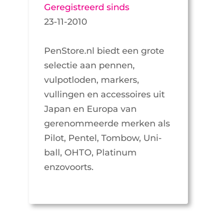
Geregistreerd sinds
23-11-2010
PenStore.nl biedt een grote
selectie aan pennen,
vulpotloden, markers,
vullingen en accessoires uit
Japan en Europa van
gerenommeerde merken als
Pilot, Pentel, Tombow, Uni-
ball, OHTO, Platinum
enzovoorts.