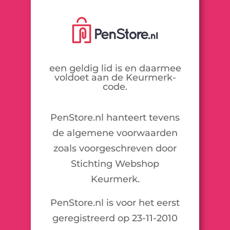
een geldig lid is en daarmee
voldoet aan de Keurmerk-
code.
PenStore.nl hanteert tevens
de algemene voorwaarden
zoals voorgeschreven door
Stichting Webshop
Keurmerk.
PenStore.nl is voor het eerst
geregistreerd op 23-11-2010