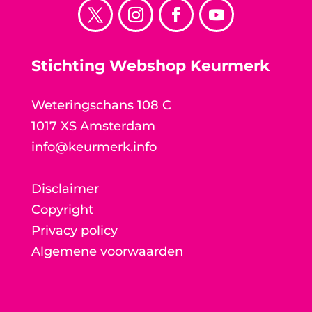
Stichting Webshop Keurmerk
Weteringschans 108 C
1017 XS Amsterdam
info@keurmerk.info
Disclaimer
Copyright
Privacy policy
Algemene voorwaarden