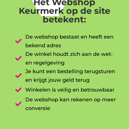
Het Webshop
Keurmerk op de site
betekent:
De webshop bestaat en heeft een

bekend adres
De winkel houdt zich aan de wet-

en regelgeving
Je kunt een bestelling terugsturen

en krijgt jouw geld terug

Winkelen is veilig en betrouwbaar
De webshop kan rekenen op meer

conversie