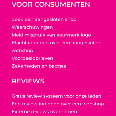
VOOR CONSUMENTEN
Zoek een aangesloten shop
Waarschuwingen
Meld misbruik van keurmerk logo
Klacht indienen over een aangesloten
webshop
Voorbeeldbrieven
Zekerheden en badges
REVIEWS
Gratis review systeem voor onze leden
Een review indienen over een webshop
Externe reviews overnemen