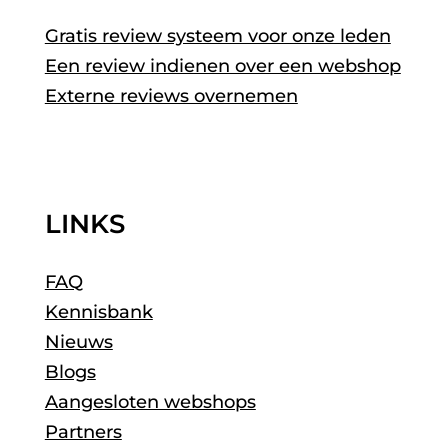
Gratis review systeem voor onze leden
Een review indienen over een webshop
Externe reviews overnemen
LINKS
FAQ
Kennisbank
Nieuws
Blogs
Aangesloten webshops
Partners