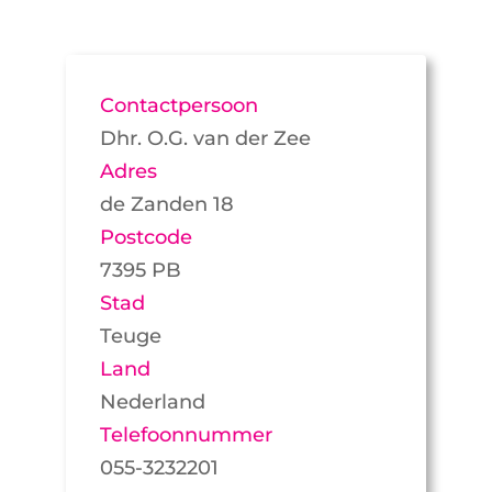
Contactpersoon
Dhr. O.G. van der Zee
Adres
de Zanden 18
Postcode
7395 PB
Stad
Teuge
Land
Nederland
Telefoonnummer
055-3232201