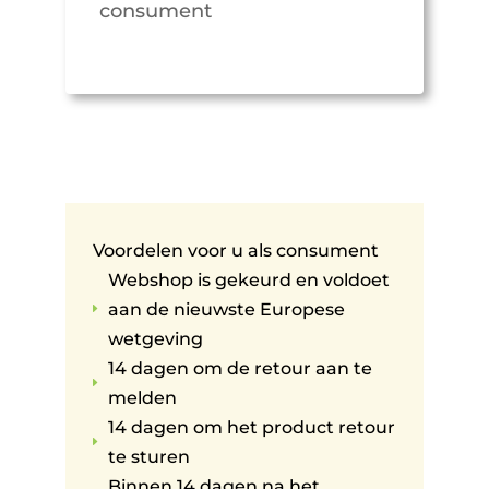
consument
Voordelen voor u als consument
Webshop is gekeurd en voldoet
aan de nieuwste Europese
E
wetgeving
14 dagen om de retour aan te
E
melden
14 dagen om het product retour
E
te sturen
Binnen 14 dagen na het