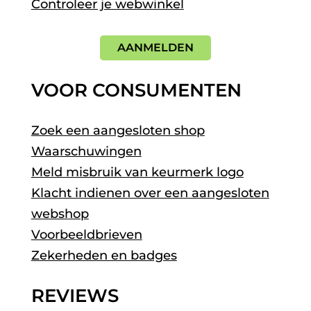
Controleer je webwinkel
AANMELDEN
VOOR CONSUMENTEN
Zoek een aangesloten shop
Waarschuwingen
Meld misbruik van keurmerk logo
Klacht indienen over een aangesloten
webshop
Voorbeeldbrieven
Zekerheden en badges
REVIEWS