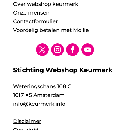
Over webshop keurmerk
Onze mensen
Contactformulier
Voordelig betalen met Mollie
Stichting Webshop Keurmerk
Weteringschans 108 C
1017 XS Amsterdam
info@keurmerk.info
Disclaimer