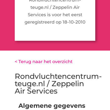
teuge.nl / Zeppelin Air
Services is voor het eerst
geregistreerd op 18-10-2010
< Terug naar het overzicht
Rondvluchtencentrum-
teuge.nl / Zeppelin
Air Services
Algemene gegevens