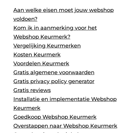
Aan welke eisen moet jouw webshop
voldoen?
Kom ik in aanmerking voor het
Webshop Keurmerk?
Vergelijking Keurmerken
Kosten Keurmerk
Voordelen Keurmerk
Gratis algemene voorwaarden
Gratis privacy policy generator
Gratis reviews
Installatie en implementatie Webshop
Keurmerk
Goedkoop Webshop Keurmerk
Overstappen naar Webshop Keurmerk