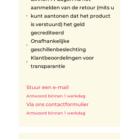
aanmelden van de retour (mits u
kunt aantonen dat het product
E
is verstuurd) het geld
gecrediteerd
Onafhankelijke
E
geschillenbeslechting
Klantbeoordelingen voor
E
transparantie
Stuur een e-mail
Antwoord binnen 1 werkdag
Via ons contactformulier
Antwoord binnen 1 werkdag