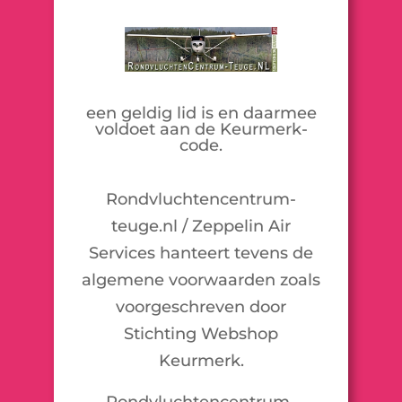
een geldig lid is en daarmee
voldoet aan de Keurmerk-
code.
Rondvluchtencentrum-
teuge.nl / Zeppelin Air
Services hanteert tevens de
algemene voorwaarden zoals
voorgeschreven door
Stichting Webshop
Keurmerk.
Rondvluchtencentrum-