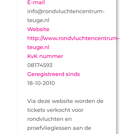
E-mail
info@rondvluchtencentrum-
teuge.nl
Website
http://www.rondvluchtencentrum-
teuge.nl
KvK nummer
08174593
Geregistreerd sinds
18-10-2010
Via deze website worden de
tickets verkocht voor
rondvluchten en
proefvlieglessen aan de