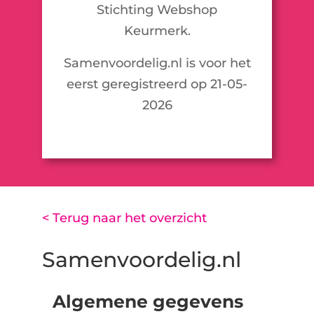
Stichting Webshop
Keurmerk.
Samenvoordelig.nl is voor het
eerst geregistreerd op 21-05-
2026
< Terug naar het overzicht
Samenvoordelig.nl
Algemene gegevens