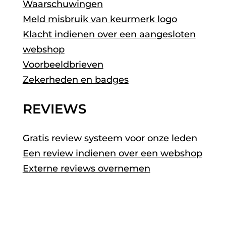
Waarschuwingen
Meld misbruik van keurmerk logo
Klacht indienen over een aangesloten
webshop
Voorbeeldbrieven
Zekerheden en badges
REVIEWS
Gratis review systeem voor onze leden
Een review indienen over een webshop
Externe reviews overnemen