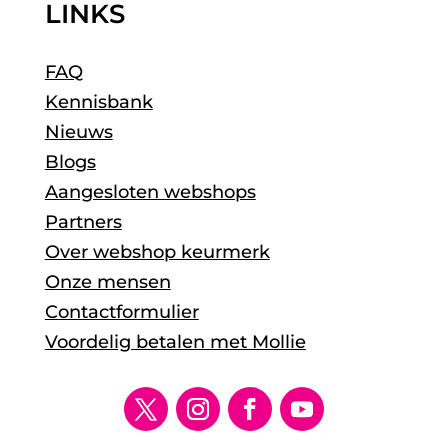
LINKS
FAQ
Kennisbank
Nieuws
Blogs
Aangesloten webshops
Partners
Over webshop keurmerk
Onze mensen
Contactformulier
Voordelig betalen met Mollie