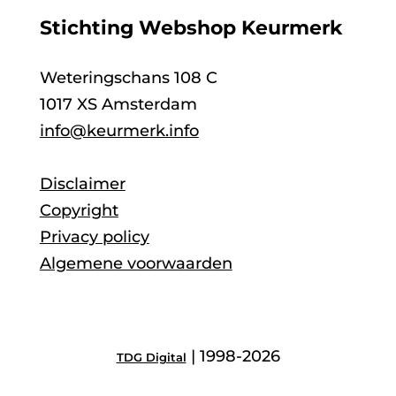
Stichting Webshop Keurmerk
Weteringschans 108 C
1017 XS Amsterdam
info@keurmerk.info
Disclaimer
Copyright
Privacy policy
Algemene voorwaarden
| 1998-2026
TDG Digital