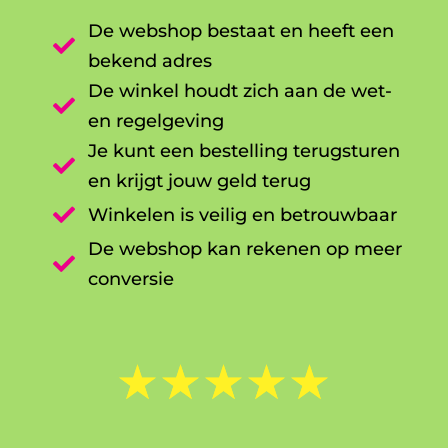
De webshop bestaat en heeft een

bekend adres
De winkel houdt zich aan de wet-

en regelgeving
Je kunt een bestelling terugsturen

en krijgt jouw geld terug

Winkelen is veilig en betrouwbaar
De webshop kan rekenen op meer

conversie
☆
☆
☆
☆
☆