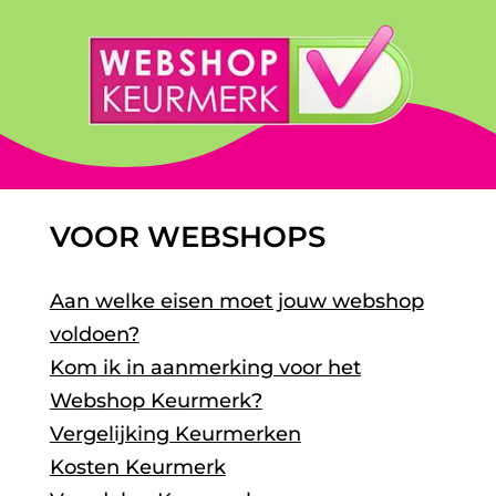
VOOR WEBSHOPS
Aan welke eisen moet jouw webshop
voldoen?
Kom ik in aanmerking voor het
Webshop Keurmerk?
Vergelijking Keurmerken
Kosten Keurmerk