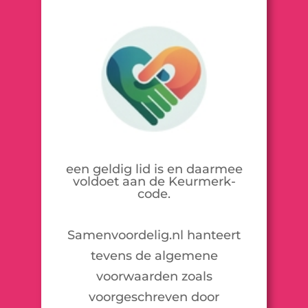
een geldig lid is en daarmee
voldoet aan de Keurmerk-
code.
Samenvoordelig.nl hanteert
tevens de algemene
voorwaarden zoals
voorgeschreven door