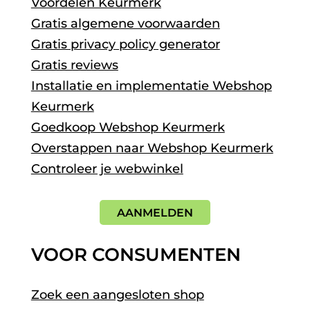
Voordelen Keurmerk
Gratis algemene voorwaarden
Gratis privacy policy generator
Gratis reviews
Installatie en implementatie Webshop
Keurmerk
Goedkoop Webshop Keurmerk
Overstappen naar Webshop Keurmerk
Controleer je webwinkel
AANMELDEN
VOOR CONSUMENTEN
Zoek een aangesloten shop