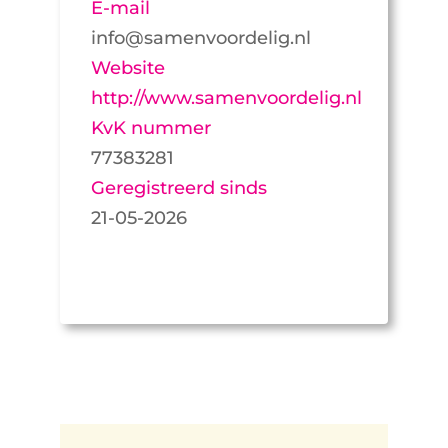
E-mail
info@samenvoordelig.nl
Website
http://www.samenvoordelig.nl
KvK nummer
77383281
Geregistreerd sinds
21-05-2026