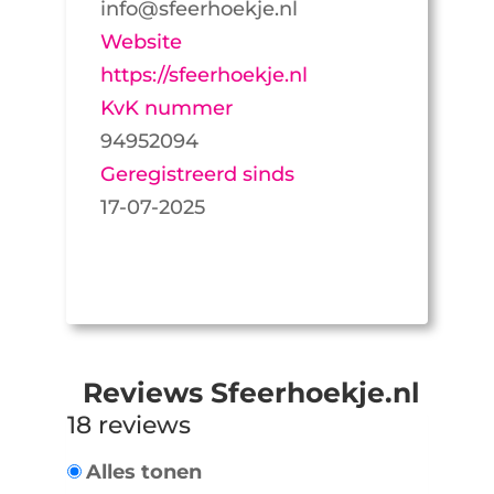
info@sfeerhoekje.nl
Website
https://sfeerhoekje.nl
KvK nummer
94952094
Geregistreerd sinds
17-07-2025
Reviews Sfeerhoekje.nl
18 reviews
Alles tonen