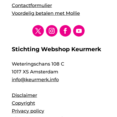
Contactformulier
Voordelig betalen met Mollie
Stichting Webshop Keurmerk
Weteringschans 108 C
1017 XS Amsterdam
info@keurmerk.info
Disclaimer
Copyright
Privacy policy