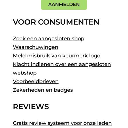
AANMELDEN
VOOR CONSUMENTEN
Zoek een aangesloten shop
Waarschuwingen
Meld misbruik van keurmerk logo
Klacht indienen over een aangesloten
webshop
Voorbeeldbrieven
Zekerheden en badges
REVIEWS
Gratis review systeem voor onze leden