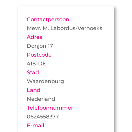
Contactpersoon
Mevr. M. Labordus-Verhoeks
Adres
Donjon 17
Postcode
4181DE
Stad
Waardenburg
Land
Nederland
Telefoonnummer
0624558377
E-mail