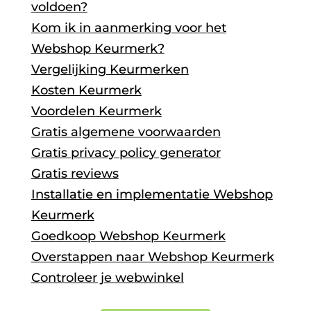
voldoen?
Kom ik in aanmerking voor het
Webshop Keurmerk?
Vergelijking Keurmerken
Kosten Keurmerk
Voordelen Keurmerk
Gratis algemene voorwaarden
Gratis privacy policy generator
Gratis reviews
Installatie en implementatie Webshop
Keurmerk
Goedkoop Webshop Keurmerk
Overstappen naar Webshop Keurmerk
Controleer je webwinkel