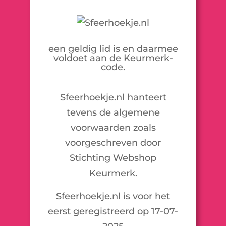
een geldig lid is en daarmee
voldoet aan de Keurmerk-
code.
Sfeerhoekje.nl hanteert
tevens de algemene
voorwaarden zoals
voorgeschreven door
Stichting Webshop
Keurmerk.
Sfeerhoekje.nl is voor het
eerst geregistreerd op 17-07-