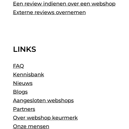
Een review indienen over een webshop
Externe reviews overnemen
LINKS
FAQ
Kennisbank
Nieuws
Blogs
Aangesloten webshops
Partners
Over webshop keurmerk
Onze mensen