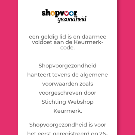
een geldig lid is en daarmee
voldoet aan de Keurmerk-
code.
Shopvoorgezondheid
hanteert tevens de algemene
voorwaarden zoals
voorgeschreven door
Stichting Webshop
Keurmerk.
Shopvoorgezondheid is voor
het eerst geregistreerd op 26-