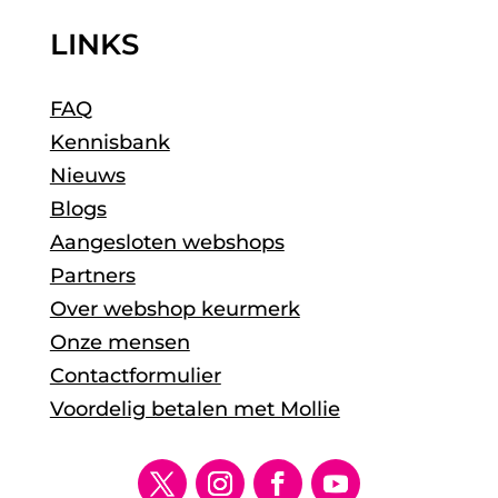
LINKS
FAQ
Kennisbank
Nieuws
Blogs
Aangesloten webshops
Partners
Over webshop keurmerk
Onze mensen
Contactformulier
Voordelig betalen met Mollie