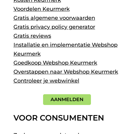
Voordelen Keurmerk
Gratis algemene voorwaarden
Gratis privacy policy generator
Gratis reviews
Installatie en implementatie Webshop
Keurmerk
Goedkoop Webshop Keurmerk
Overstappen naar Webshop Keurmerk
Controleer je webwinkel
AANMELDEN
VOOR CONSUMENTEN