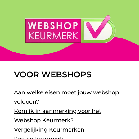
VOOR WEBSHOPS
Aan welke eisen moet jouw webshop
voldoen?
Kom ik in aanmerking voor het
Webshop Keurmerk?
Vergelijking Keurmerken
Kosten Keurmerk