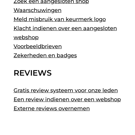
Zoek een aangesloten shop
Waarschuwingen
Meld misbruik van keurmerk logo
Klacht indienen over een aangesloten
webshop
Voorbeeldbrieven
Zekerheden en badges
REVIEWS
Gratis review systeem voor onze leden
Een review indienen over een webshop
Externe reviews overnemen