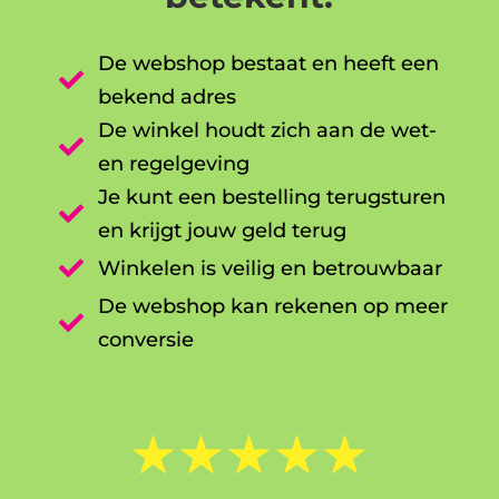
De webshop bestaat en heeft een

bekend adres
De winkel houdt zich aan de wet-

en regelgeving
Je kunt een bestelling terugsturen

en krijgt jouw geld terug

Winkelen is veilig en betrouwbaar
De webshop kan rekenen op meer

conversie
☆
☆
☆
☆
☆