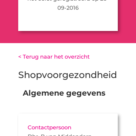
09-2016
< Terug naar het overzicht
Shopvoorgezondheid
Algemene gegevens
Contactpersoon