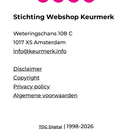
Stichting Webshop Keurmerk
Weteringschans 108 C
1017 XS Amsterdam
info@keurmerk.info
Disclaimer
Copyright
Privacy policy
Algemene voorwaarden
| 1998-2026
TDG Digital