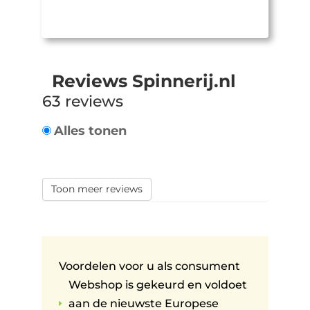
Reviews Spinnerij.nl
63 reviews
Alles tonen
Toon meer reviews
Voordelen voor u als consument
Webshop is gekeurd en voldoet
aan de nieuwste Europese
E