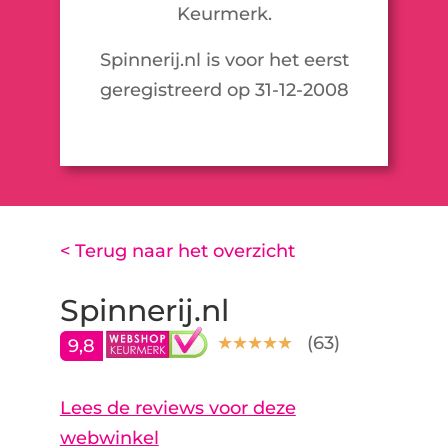
Keurmerk.
Spinnerij.nl is voor het eerst
geregistreerd op 31-12-2008
< Terug naar het overzicht
Spinnerij.nl
(
63
)
9,8
Lees de reviews voor deze
webwinkel