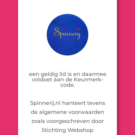
een geldig lid is en daarmee
voldoet aan de Keurmerk-
code.
Spinnerij.nl hanteert tevens
de algemene voorwaarden
zoals voorgeschreven door
Stichting Webshop