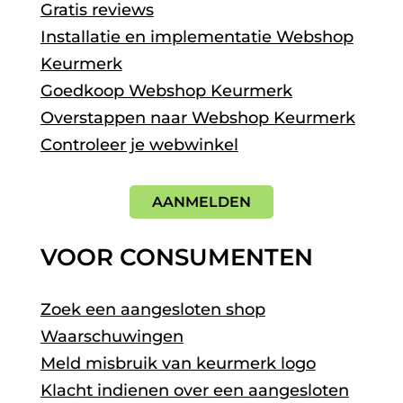
Gratis reviews
Installatie en implementatie Webshop
Keurmerk
Goedkoop Webshop Keurmerk
Overstappen naar Webshop Keurmerk
Controleer je webwinkel
AANMELDEN
VOOR CONSUMENTEN
Zoek een aangesloten shop
Waarschuwingen
Meld misbruik van keurmerk logo
Klacht indienen over een aangesloten