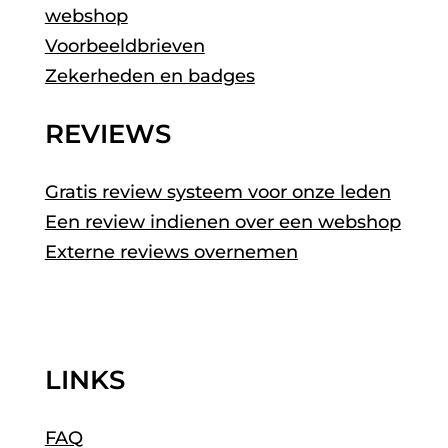
webshop
Voorbeeldbrieven
Zekerheden en badges
REVIEWS
Gratis review systeem voor onze leden
Een review indienen over een webshop
Externe reviews overnemen
LINKS
FAQ