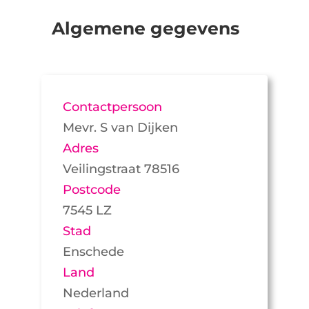
Algemene gegevens
Contactpersoon
Mevr. S van Dijken
Adres
Veilingstraat 78516
Postcode
7545 LZ
Stad
Enschede
Land
Nederland