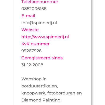
Telefoonnummer
0852006158
E-mail
info@spinnerij.nl
Website
http://www.spinnerij.nl
KvK nummer
99267926
Geregistreerd sinds
31-12-2008
Webshop in
borduurartikelen,
knoopwerk, fotoborduren en
Diamond Painting