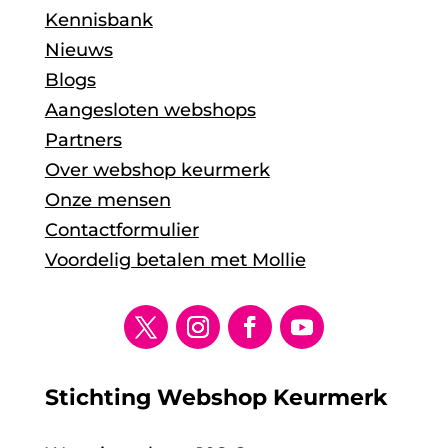
Kennisbank
Nieuws
Blogs
Aangesloten webshops
Partners
Over webshop keurmerk
Onze mensen
Contactformulier
Voordelig betalen met Mollie
Stichting Webshop Keurmerk