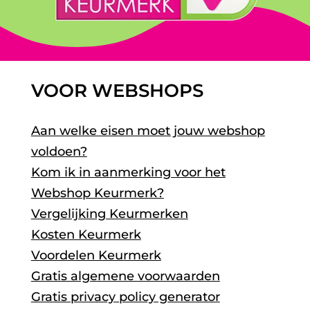
VOOR WEBSHOPS
Aan welke eisen moet jouw webshop
voldoen?
Kom ik in aanmerking voor het
Webshop Keurmerk?
Vergelijking Keurmerken
Kosten Keurmerk
Voordelen Keurmerk
Gratis algemene voorwaarden
Gratis privacy policy generator