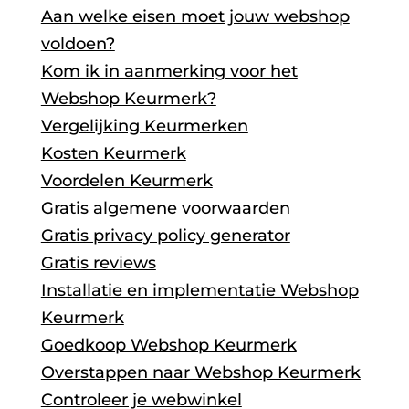
Aan welke eisen moet jouw webshop
voldoen?
Kom ik in aanmerking voor het
Webshop Keurmerk?
Vergelijking Keurmerken
Kosten Keurmerk
Voordelen Keurmerk
Gratis algemene voorwaarden
Gratis privacy policy generator
Gratis reviews
Installatie en implementatie Webshop
Keurmerk
Goedkoop Webshop Keurmerk
Overstappen naar Webshop Keurmerk
Controleer je webwinkel