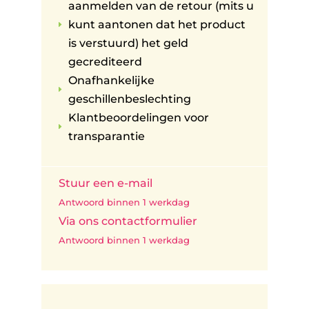
aanmelden van de retour (mits u
kunt aantonen dat het product
E
is verstuurd) het geld
gecrediteerd
Onafhankelijke
E
geschillenbeslechting
Klantbeoordelingen voor
E
transparantie
Stuur een e-mail
Antwoord binnen 1 werkdag
Via ons contactformulier
Antwoord binnen 1 werkdag