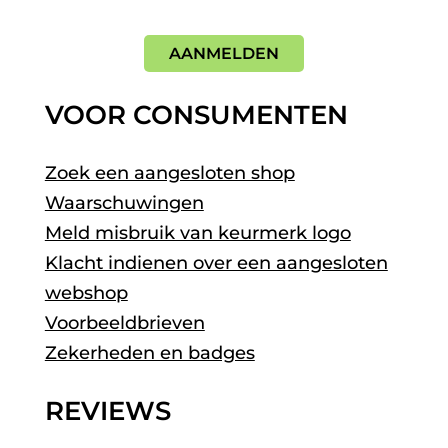
AANMELDEN
VOOR CONSUMENTEN
Zoek een aangesloten shop
Waarschuwingen
Meld misbruik van keurmerk logo
Klacht indienen over een aangesloten
webshop
Voorbeeldbrieven
Zekerheden en badges
REVIEWS