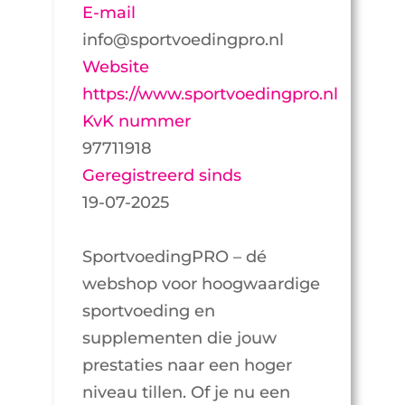
E-mail
info@sportvoedingpro.nl
Website
https://www.sportvoedingpro.nl
KvK nummer
97711918
Geregistreerd sinds
19-07-2025
SportvoedingPRO – dé
webshop voor hoogwaardige
sportvoeding en
supplementen die jouw
prestaties naar een hoger
niveau tillen. Of je nu een