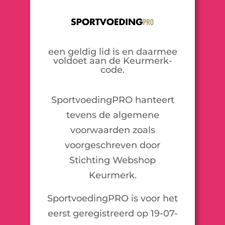
een geldig lid is en daarmee
voldoet aan de Keurmerk-
code.
SportvoedingPRO hanteert
tevens de algemene
voorwaarden zoals
voorgeschreven door
Stichting Webshop
Keurmerk.
SportvoedingPRO is voor het
eerst geregistreerd op 19-07-