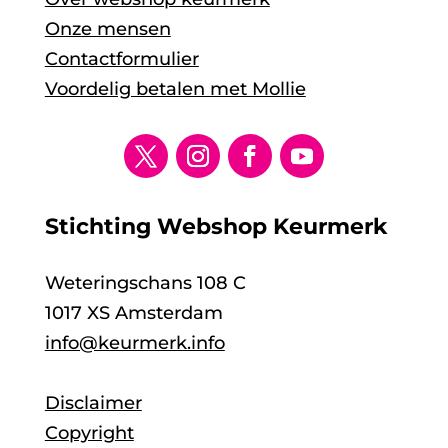
Onze mensen
Contactformulier
Voordelig betalen met Mollie
Stichting Webshop Keurmerk
Weteringschans 108 C
1017 XS Amsterdam
info@keurmerk.info
Disclaimer
Copyright