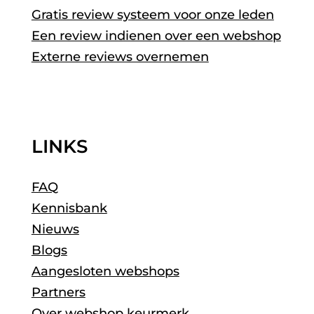
Gratis review systeem voor onze leden
Een review indienen over een webshop
Externe reviews overnemen
LINKS
FAQ
Kennisbank
Nieuws
Blogs
Aangesloten webshops
Partners
Over webshop keurmerk