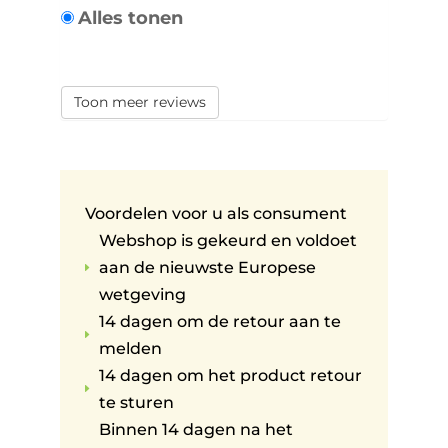
Alles tonen
Toon meer reviews
Voordelen voor u als consument
Webshop is gekeurd en voldoet
aan de nieuwste Europese
E
wetgeving
14 dagen om de retour aan te
E
melden
14 dagen om het product retour
E
te sturen
Binnen 14 dagen na het