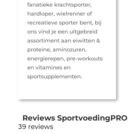
fanatieke krachtsporter,
hardloper, wielrenner of
recreatieve sporter bent, bij
ons vind je een uitgebreid
assortiment aan eiwitten &
proteïne, aminozuren,
energierepen, pre-workouts
en vitamines en
sportsupplementen.
Reviews SportvoedingPRO
39 reviews