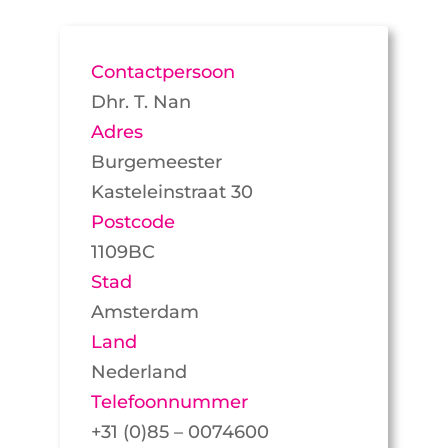
Contactpersoon
Dhr. T. Nan
Adres
Burgemeester
Kasteleinstraat 30
Postcode
1109BC
Stad
Amsterdam
Land
Nederland
Telefoonnummer
+31 (0)85 – 0074600