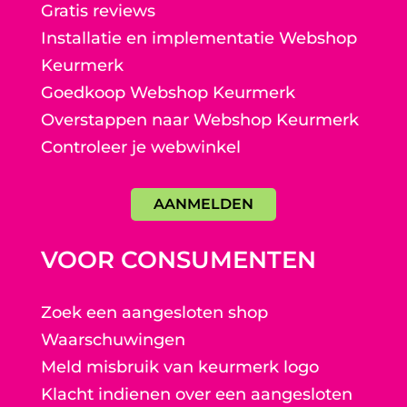
Gratis reviews
Installatie en implementatie Webshop
Keurmerk
Goedkoop Webshop Keurmerk
Overstappen naar Webshop Keurmerk
Controleer je webwinkel
AANMELDEN
VOOR CONSUMENTEN
Zoek een aangesloten shop
Waarschuwingen
Meld misbruik van keurmerk logo
Klacht indienen over een aangesloten