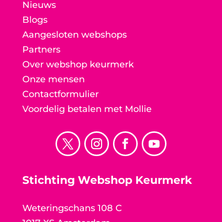
Nieuws
Blogs
Aangesloten webshops
Partners
Over webshop keurmerk
Onze mensen
Contactformulier
Voordelig betalen met Mollie
Stichting Webshop Keurmerk
Weteringschans 108 C