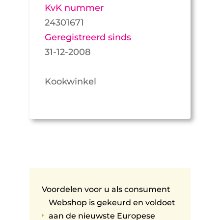
KvK nummer
24301671
Geregistreerd sinds
31-12-2008
Kookwinkel
Voordelen voor u als consument
Webshop is gekeurd en voldoet
aan de nieuwste Europese
E