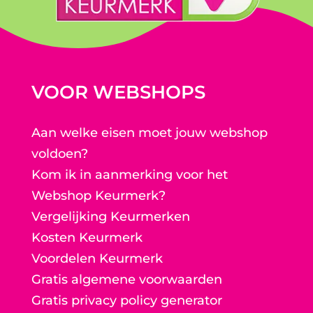
VOOR WEBSHOPS
Aan welke eisen moet jouw webshop
voldoen?
Kom ik in aanmerking voor het
Webshop Keurmerk?
Vergelijking Keurmerken
Kosten Keurmerk
Voordelen Keurmerk
Gratis algemene voorwaarden
Gratis privacy policy generator