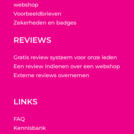
webshop
Voorbeeldbrieven
Zekerheden en badges
REVIEWS
Gratis review systeem voor onze leden
Een review indienen over een webshop
Externe reviews overnemen
LINKS
FAQ
Kennisbank