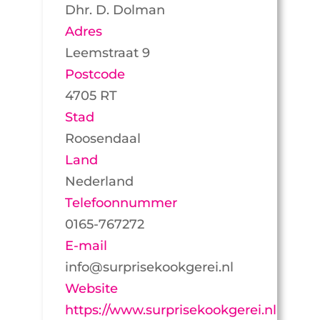
Dhr. D. Dolman
Adres
Leemstraat 9
Postcode
4705 RT
Stad
Roosendaal
Land
Nederland
Telefoonnummer
0165-767272
E-mail
info@surprisekookgerei.nl
Website
https://www.surprisekookgerei.nl