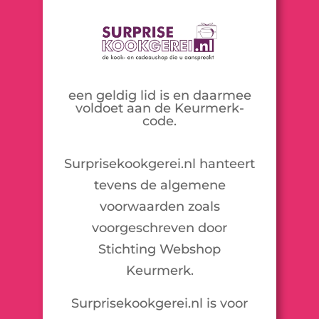
een geldig lid is en daarmee
voldoet aan de Keurmerk-
code.
Surprisekookgerei.nl hanteert
tevens de algemene
voorwaarden zoals
voorgeschreven door
Stichting Webshop
Keurmerk.
Surprisekookgerei.nl is voor