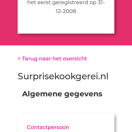
het eerst geregistreerd op 31-
12-2008
< Terug naar het overzicht
Surprisekookgerei.nl
Algemene gegevens
Contactpersoon