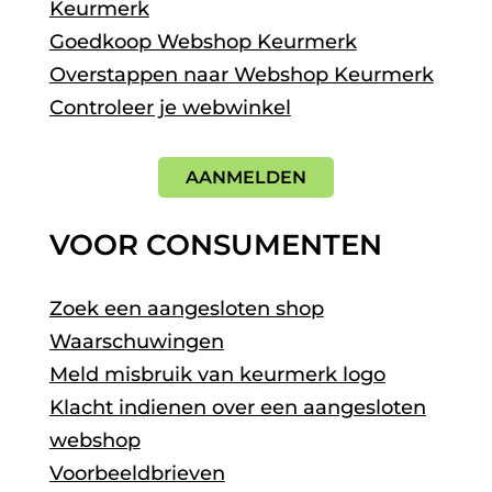
Keurmerk
Goedkoop Webshop Keurmerk
Overstappen naar Webshop Keurmerk
Controleer je webwinkel
AANMELDEN
VOOR CONSUMENTEN
Zoek een aangesloten shop
Waarschuwingen
Meld misbruik van keurmerk logo
Klacht indienen over een aangesloten
webshop
Voorbeeldbrieven