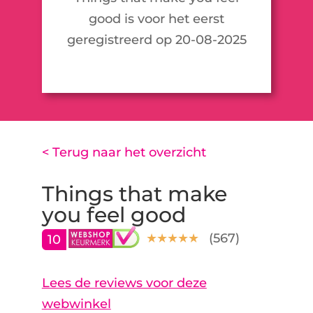
good is voor het eerst
geregistreerd op 20-08-2025
< Terug naar het overzicht
Things that make
you feel good
(
567
)
10
Lees de reviews voor deze
webwinkel