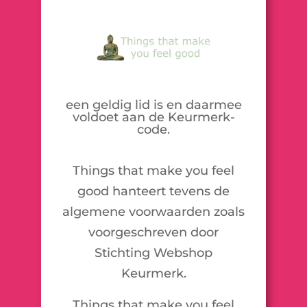
een geldig lid is en daarmee
voldoet aan de Keurmerk-
code.
Things that make you feel
good hanteert tevens de
algemene voorwaarden zoals
voorgeschreven door
Stichting Webshop
Keurmerk.
Things that make you feel