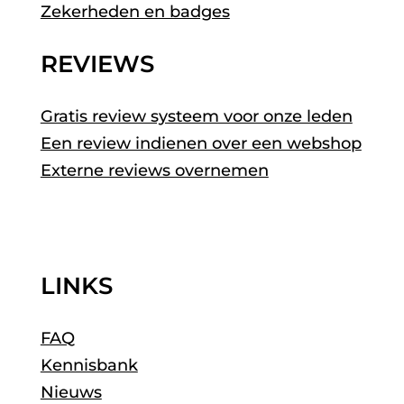
Zekerheden en badges
REVIEWS
Gratis review systeem voor onze leden
Een review indienen over een webshop
Externe reviews overnemen
LINKS
FAQ
Kennisbank
Nieuws