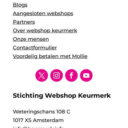
Blogs
Aangesloten webshops
Partners
Over webshop keurmerk
Onze mensen
Contactformulier
Voordelig betalen met Mollie
Stichting Webshop Keurmerk
Weteringschans 108 C
1017 XS Amsterdam