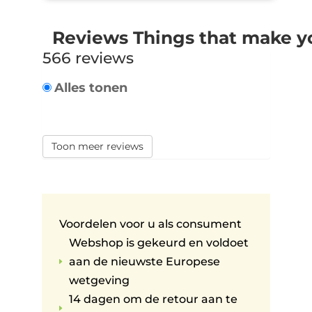
Reviews Things that make y
566 reviews
Alles tonen
Toon meer reviews
Voordelen voor u als consument
Webshop is gekeurd en voldoet
aan de nieuwste Europese
E
wetgeving
14 dagen om de retour aan te
E