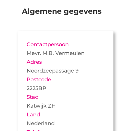
Algemene gegevens
Contactpersoon
Mevr. M.B. Vermeulen
Adres
Noordzeepassage 9
Postcode
2225BP
Stad
Katwijk ZH
Land
Nederland