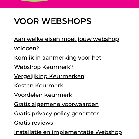
VOOR WEBSHOPS
Aan welke eisen moet jouw webshop
voldoen?
Kom ik in aanmerking voor het
Webshop Keurmerk?
Vergelijking Keurmerken
Kosten Keurmerk
Voordelen Keurmerk
Gratis algemene voorwaarden
Gratis privacy policy generator
Gratis reviews
Installatie en implementatie Webshop